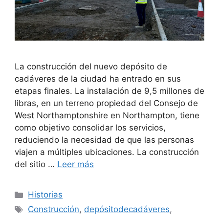
La construcción del nuevo depósito de
cadáveres de la ciudad ha entrado en sus
etapas finales. La instalación de 9,5 millones de
libras, en un terreno propiedad del Consejo de
West Northamptonshire en Northampton, tiene
como objetivo consolidar los servicios,
reduciendo la necesidad de que las personas
viajen a múltiples ubicaciones. La construcción
del sitio …
Leer más
Categorías
Historias
Etiquetas
Construcción
,
depósitodecadáveres
,