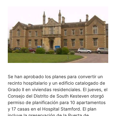
Se han aprobado los planes para convertir un
recinto hospitalario y un edificio catalogado de
Grado II en viviendas residenciales. El jueves, el
Consejo del Distrito de South Kesteven otorgó
permiso de planificación para 10 apartamentos
y 17 casas en el Hospital Stamford. El plan
incluye la preservación de la Puerta de