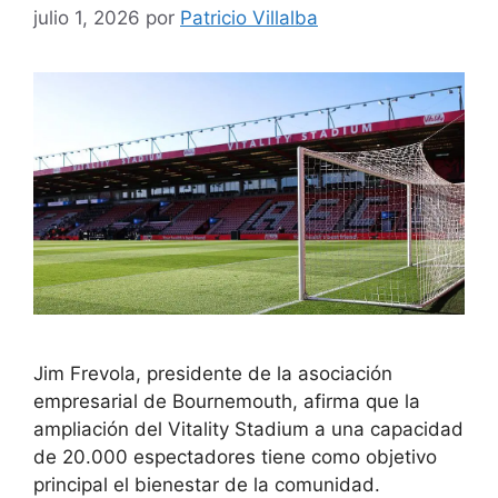
julio 1, 2026
por
Patricio Villalba
Jim Frevola, presidente de la asociación
empresarial de Bournemouth, afirma que la
ampliación del Vitality Stadium a una capacidad
de 20.000 espectadores tiene como objetivo
principal el bienestar de la comunidad.