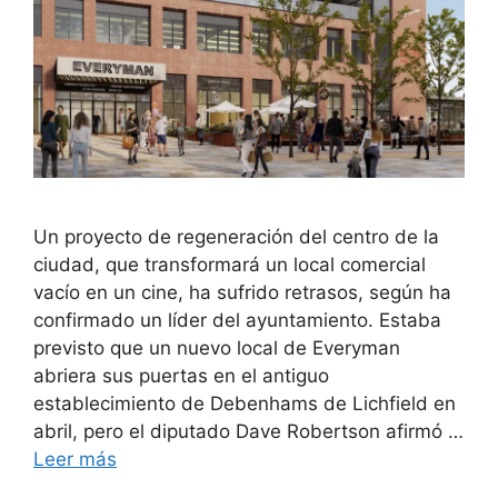
Un proyecto de regeneración del centro de la
ciudad, que transformará un local comercial
vacío en un cine, ha sufrido retrasos, según ha
confirmado un líder del ayuntamiento. Estaba
previsto que un nuevo local de Everyman
abriera sus puertas en el antiguo
establecimiento de Debenhams de Lichfield en
abril, pero el diputado Dave Robertson afirmó …
Leer más