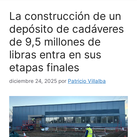
La construcción de un
depósito de cadáveres
de 9,5 millones de
libras entra en sus
etapas finales
diciembre 24, 2025
por
Patricio Villalba