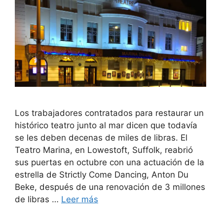
Los trabajadores contratados para restaurar un
histórico teatro junto al mar dicen que todavía
se les deben decenas de miles de libras. El
Teatro Marina, en Lowestoft, Suffolk, reabrió
sus puertas en octubre con una actuación de la
estrella de Strictly Come Dancing, Anton Du
Beke, después de una renovación de 3 millones
de libras …
Leer más