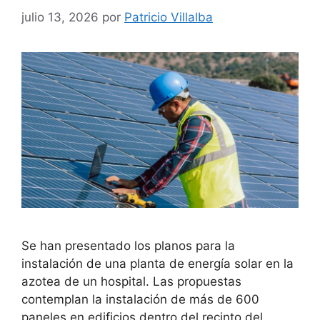
julio 13, 2026
por
Patricio Villalba
Se han presentado los planos para la
instalación de una planta de energía solar en la
azotea de un hospital. Las propuestas
contemplan la instalación de más de 600
paneles en edificios dentro del recinto del