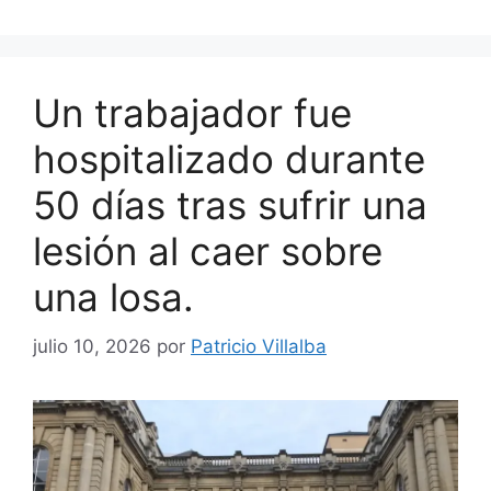
Un trabajador fue
hospitalizado durante
50 días tras sufrir una
lesión al caer sobre
una losa.
julio 10, 2026
por
Patricio Villalba