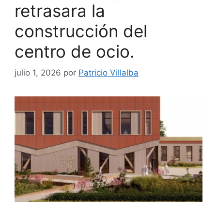
retrasara la
construcción del
centro de ocio.
julio 1, 2026
por
Patricio Villalba