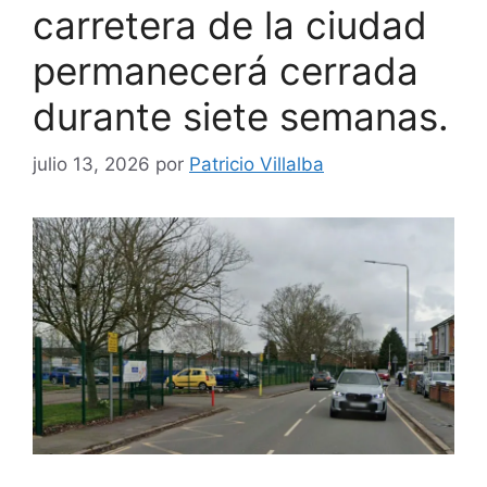
carretera de la ciudad
permanecerá cerrada
durante siete semanas.
julio 13, 2026
por
Patricio Villalba