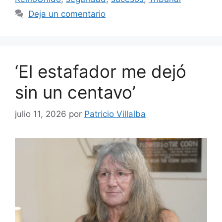
Deja un comentario
‘El estafador me dejó
sin un centavo’
julio 11, 2026
por
Patricio Villalba