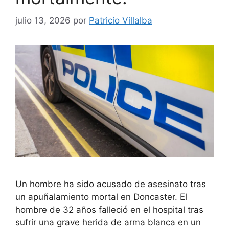
julio 13, 2026
por
Patricio Villalba
Un hombre ha sido acusado de asesinato tras
un apuñalamiento mortal en Doncaster. El
hombre de 32 años falleció en el hospital tras
sufrir una grave herida de arma blanca en un