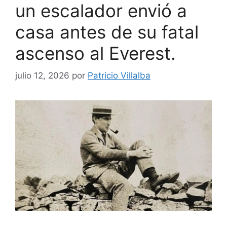
un escalador envió a
casa antes de su fatal
ascenso al Everest.
julio 12, 2026
por
Patricio Villalba