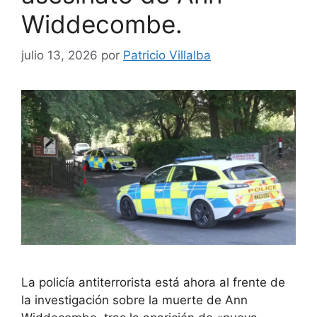
Widdecombe.
julio 13, 2026
por
Patricio Villalba
La policía antiterrorista está ahora al frente de
la investigación sobre la muerte de Ann