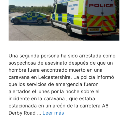
Una segunda persona ha sido arrestada como
sospechosa de asesinato después de que un
hombre fuera encontrado muerto en una
caravana en Leicestershire. La policía informó
que los servicios de emergencia fueron
alertados el lunes por la noche sobre el
incidente en la caravana , que estaba
estacionada en un arcén de la carretera A6
Derby Road …
Leer más