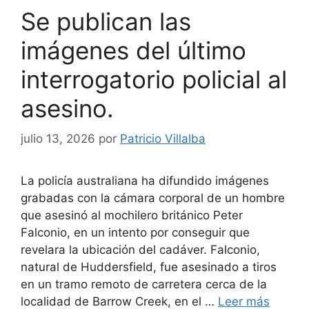
Se publican las
imágenes del último
interrogatorio policial al
asesino.
julio 13, 2026
por
Patricio Villalba
La policía australiana ha difundido imágenes
grabadas con la cámara corporal de un hombre
que asesinó al mochilero británico Peter
Falconio, en un intento por conseguir que
revelara la ubicación del cadáver. Falconio,
natural de Huddersfield, fue asesinado a tiros
en un tramo remoto de carretera cerca de la
localidad de Barrow Creek, en el …
Leer más