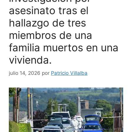
asesinato tras el
hallazgo de tres
miembros de una
familia muertos en una
vivienda.
julio 14, 2026
por
Patricio Villalba