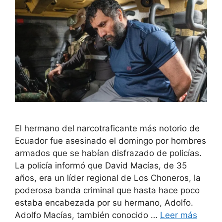
El hermano del narcotraficante más notorio de
Ecuador fue asesinado el domingo por hombres
armados que se habían disfrazado de policías.
La policía informó que David Macías, de 35
años, era un líder regional de Los Choneros, la
poderosa banda criminal que hasta hace poco
estaba encabezada por su hermano, Adolfo.
Adolfo Macías, también conocido …
Leer más