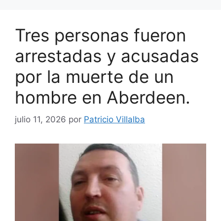
Tres personas fueron
arrestadas y acusadas
por la muerte de un
hombre en Aberdeen.
julio 11, 2026
por
Patricio Villalba