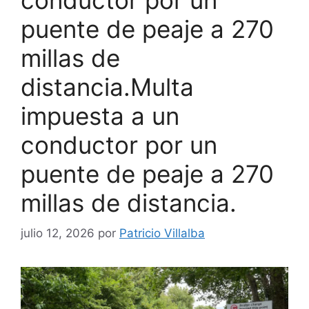
puente de peaje a 270
millas de
distancia.Multa
impuesta a un
conductor por un
puente de peaje a 270
millas de distancia.
julio 12, 2026
por
Patricio Villalba