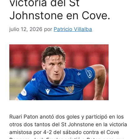
victoria del St
Johnstone en Cove.
julio 12, 2026
por
Patricio Villalba
Ruari Paton anotó dos goles y participó en los
otros dos tantos del St Johnstone en la victoria
amistosa por 4-2 del sábado contra el Cove