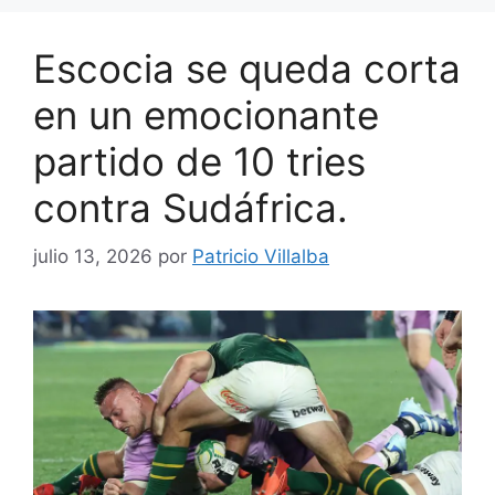
Escocia se queda corta
en un emocionante
partido de 10 tries
contra Sudáfrica.
julio 13, 2026
por
Patricio Villalba