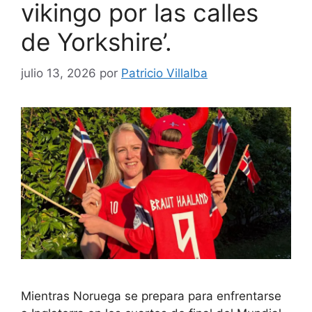
vikingo por las calles
de Yorkshire’.
julio 13, 2026
por
Patricio Villalba
Mientras Noruega se prepara para enfrentarse