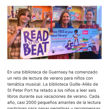
En una biblioteca de Guernsey ha comenzado
un reto de lectura de verano para niños con
temática musical. La biblioteca Guille-Allès de
St Peter Port ha retado a los niños a leer seis
libros durante sus vacaciones de verano. Cada
año, casi 2000 pequeños amantes de la lectura
participan para ganar pegatinas y recompensas