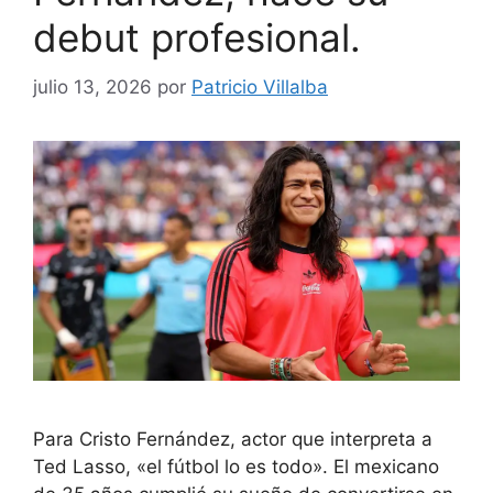
debut profesional.
julio 13, 2026
por
Patricio Villalba
Para Cristo Fernández, actor que interpreta a
Ted Lasso, «el fútbol lo es todo». El mexicano