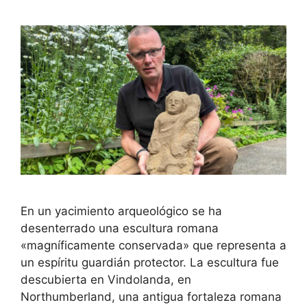
En un yacimiento arqueológico se ha
desenterrado una escultura romana
«magníficamente conservada» que representa a
un espíritu guardián protector. La escultura fue
descubierta en Vindolanda, en
Northumberland, una antigua fortaleza romana