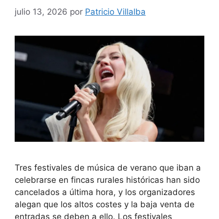
julio 13, 2026
por
Patricio Villalba
Tres festivales de música de verano que iban a
celebrarse en fincas rurales históricas han sido
cancelados a última hora, y los organizadores
alegan que los altos costes y la baja venta de
entradas se deben a ello. Los festivales