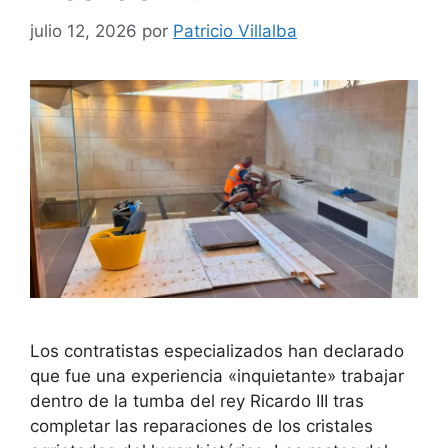
julio 12, 2026
por
Patricio Villalba
Los contratistas especializados han declarado
que fue una experiencia «inquietante» trabajar
dentro de la tumba del rey Ricardo III tras
completar las reparaciones de los cristales