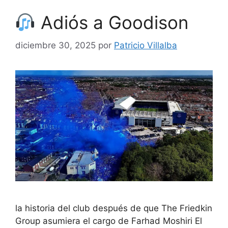
Adiós a Goodison
diciembre 30, 2025
por
Patricio Villalba
la historia del club después de que The Friedkin
Group asumiera el cargo de Farhad Moshiri El