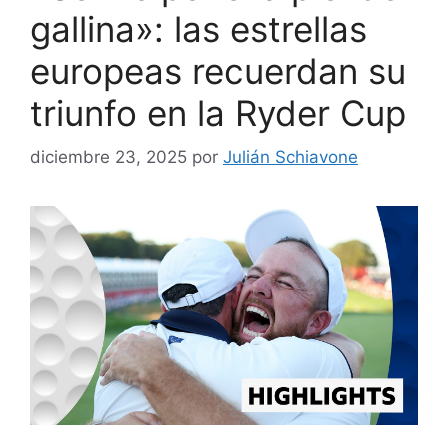
gallina»: las estrellas
europeas recuerdan su
triunfo en la Ryder Cup
diciembre 23, 2025
por
Julián Schiavone