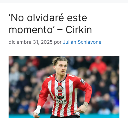
‘No olvidaré este
momento’ – Cirkin
diciembre 31, 2025
por
Julián Schiavone