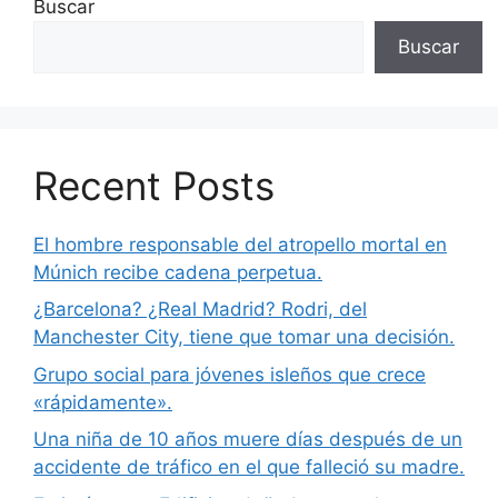
Buscar
Buscar
Recent Posts
El hombre responsable del atropello mortal en
Múnich recibe cadena perpetua.
¿Barcelona? ¿Real Madrid? Rodri, del
Manchester City, tiene que tomar una decisión.
Grupo social para jóvenes isleños que crece
«rápidamente».
Una niña de 10 años muere días después de un
accidente de tráfico en el que falleció su madre.