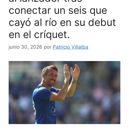
conectar un seis que
cayó al río en su debut
en el críquet.
junio 30, 2026
por
Patricio Villalba