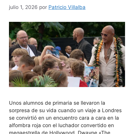
julio 1, 2026
por
Patricio Villalba
Unos alumnos de primaria se llevaron la
sorpresa de su vida cuando un viaje a Londres
se convirtió en un encuentro cara a cara en la
alfombra roja con el luchador convertido en
megaestrella de Hollywood, Dwayne «The