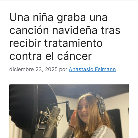
Una niña graba una
canción navideña tras
recibir tratamiento
contra el cáncer
diciembre 23, 2025
por
Anastasio Feimann