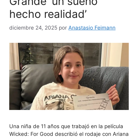
Grande ‘un sueño
hecho realidad’
diciembre 24, 2025
por
Anastasio Feimann
Una niña de 11 años que trabajó en la película
Wicked: For Good describió el rodaje con Ariana