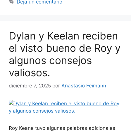
Deja un comentario
Dylan y Keelan reciben
el visto bueno de Roy y
algunos consejos
valiosos.
diciembre 7, 2025
por
Anastasio Feimann
Roy Keane tuvo algunas palabras adicionales