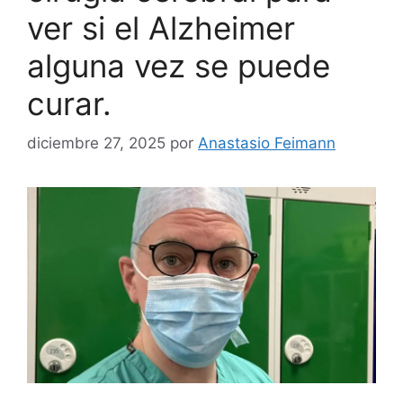
ver si el Alzheimer
alguna vez se puede
curar.
diciembre 27, 2025
por
Anastasio Feimann