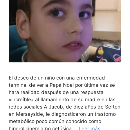
El deseo de un niño con una enfermedad
terminal de ver a Papá Noel por última vez se
hará realidad después de una respuesta
«increíble» al llamamiento de su madre en las
redes sociales A Jacob, de diez años de Sefton
en Merseyside, le diagnosticaron un trastorno
metabólico poco común conocido como
hiperglicinemia no cetósica …
Leer más