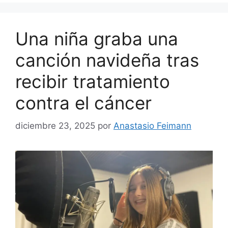
Una niña graba una
canción navideña tras
recibir tratamiento
contra el cáncer
diciembre 23, 2025
por
Anastasio Feimann