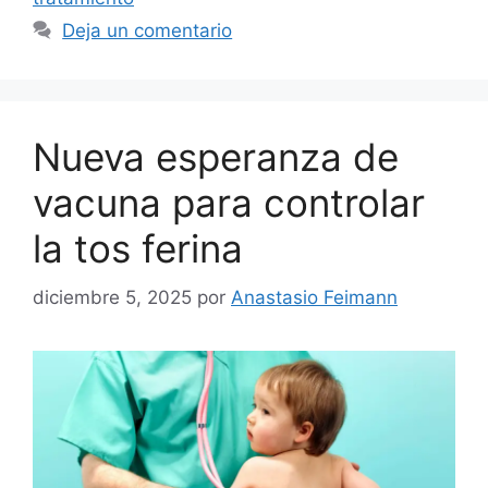
Deja un comentario
Nueva esperanza de
vacuna para controlar
la tos ferina
diciembre 5, 2025
por
Anastasio Feimann