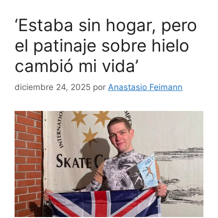
‘Estaba sin hogar, pero
el patinaje sobre hielo
cambió mi vida’
diciembre 24, 2025
por
Anastasio Feimann