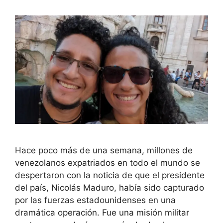
Hace poco más de una semana, millones de
venezolanos expatriados en todo el mundo se
despertaron con la noticia de que el presidente
del país, Nicolás Maduro, había sido capturado
por las fuerzas estadounidenses en una
dramática operación. Fue una misión militar