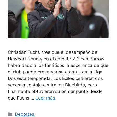
Christian Fuchs cree que el desempeño de
Newport County en el empate 2-2 con Barrow
habrá dado a los fanáticos la esperanza de que
el club pueda preservar su estatus en la Liga
Dos esta temporada. Los Exiles cedieron dos
veces la ventaja contra los Bluebirds, pero
finalmente obtuvieron su primer punto desde
que Fuchs …
Leer más
Categorías
Deportes