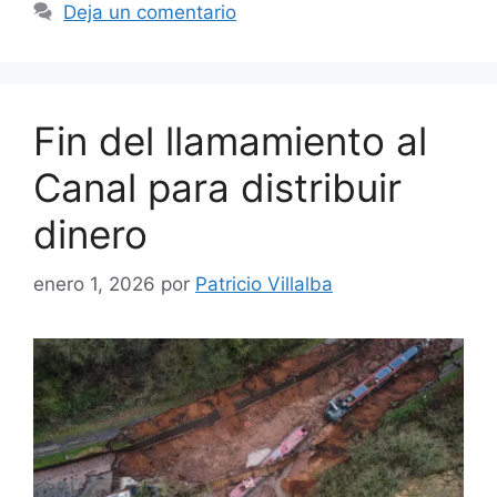
Deja un comentario
Fin del llamamiento al
Canal para distribuir
dinero
enero 1, 2026
por
Patricio Villalba