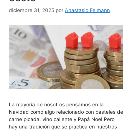
diciembre 31, 2025
por
Anastasio Feimann
La mayoría de nosotros pensamos en la
Navidad como algo relacionado con pasteles de
carne picada, vino caliente y Papá Noel Pero
hay una tradición que se practica en nuestros