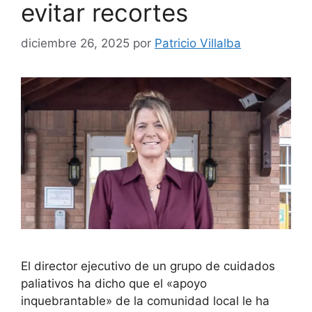
evitar recortes
diciembre 26, 2025
por
Patricio Villalba
El director ejecutivo de un grupo de cuidados
paliativos ha dicho que el «apoyo
inquebrantable» de la comunidad local le ha