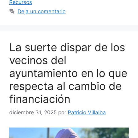
Recursos
Deja un comentario
La suerte dispar de los
vecinos del
ayuntamiento en lo que
respecta al cambio de
financiación
diciembre 31, 2025
por
Patricio Villalba