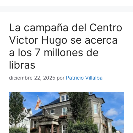
La campaña del Centro
Victor Hugo se acerca
a los 7 millones de
libras
diciembre 22, 2025
por
Patricio Villalba