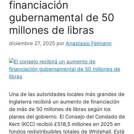
financiación
gubernamental de 50
millones de libras
diciembre 27, 2025
por
Anastasio Feimann
Una de las autoridades locales más grandes de
Inglaterra recibirá un aumento de financiación
de más de 50 millones de libras según los
planes del gobierno. El Consejo del Condado de
Kent (KCC) recibió £518,5 millones en 2025 en
fondos redistribuibles totales de Whitehall. Está