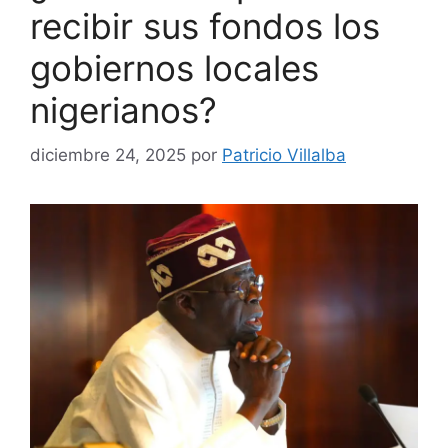
recibir sus fondos los
gobiernos locales
nigerianos?
diciembre 24, 2025
por
Patricio Villalba