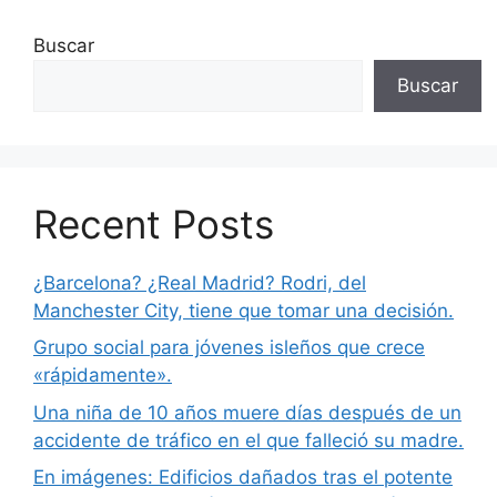
Buscar
Buscar
Recent Posts
¿Barcelona? ¿Real Madrid? Rodri, del
Manchester City, tiene que tomar una decisión.
Grupo social para jóvenes isleños que crece
«rápidamente».
Una niña de 10 años muere días después de un
accidente de tráfico en el que falleció su madre.
En imágenes: Edificios dañados tras el potente