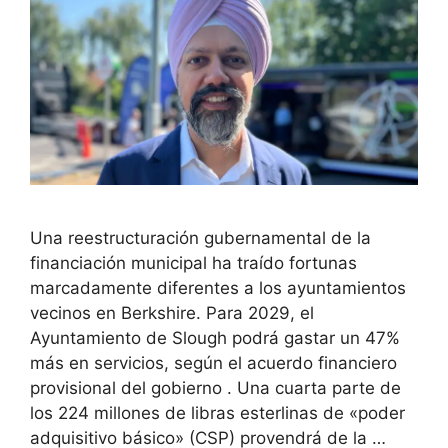
Una reestructuración gubernamental de la
financiación municipal ha traído fortunas
marcadamente diferentes a los ayuntamientos
vecinos en Berkshire. Para 2029, el
Ayuntamiento de Slough podrá gastar un 47%
más en servicios, según el acuerdo financiero
provisional del gobierno . Una cuarta parte de
los 224 millones de libras esterlinas de «poder
adquisitivo básico» (CSP) provendrá de la …