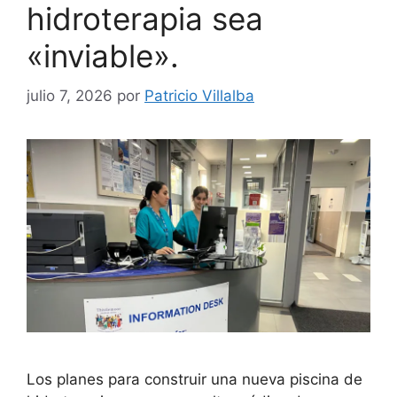
hidroterapia sea
«inviable».
julio 7, 2026
por
Patricio Villalba
Los planes para construir una nueva piscina de