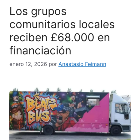
Los grupos
comunitarios locales
reciben £68.000 en
financiación
enero 12, 2026
por
Anastasio Feimann