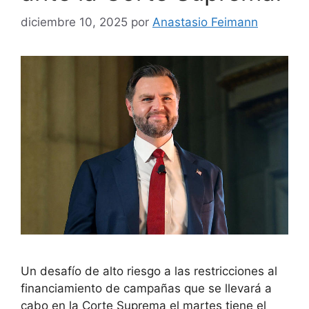
diciembre 10, 2025
por
Anastasio Feimann
Un desafío de alto riesgo a las restricciones al
financiamiento de campañas que se llevará a
cabo en la Corte Suprema el martes tiene el