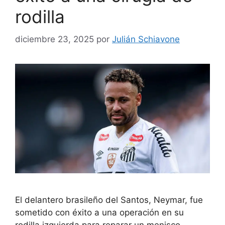
rodilla
diciembre 23, 2025
por
Julián Schiavone
El delantero brasileño del Santos, Neymar, fue
sometido con éxito a una operación en su