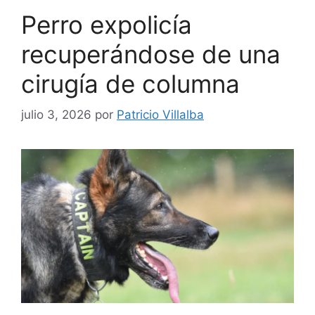
Perro expolicía
recuperándose de una
cirugía de columna
julio 3, 2026
por
Patricio Villalba