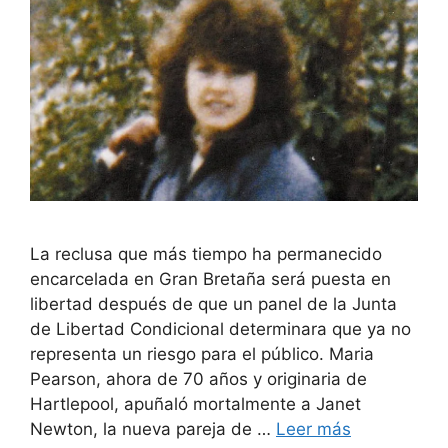
La reclusa que más tiempo ha permanecido
encarcelada en Gran Bretaña será puesta en
libertad después de que un panel de la Junta
de Libertad Condicional determinara que ya no
representa un riesgo para el público. Maria
Pearson, ahora de 70 años y originaria de
Hartlepool, apuñaló mortalmente a Janet
Newton, la nueva pareja de …
Leer más