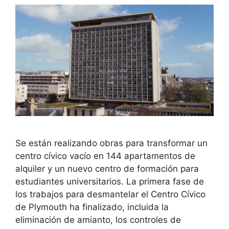
Se están realizando obras para transformar un
centro cívico vacío en 144 apartamentos de
alquiler y un nuevo centro de formación para
estudiantes universitarios. La primera fase de
los trabajos para desmantelar el Centro Cívico
de Plymouth ha finalizado, incluida la
eliminación de amianto, los controles de