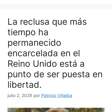
La reclusa que más
tiempo ha
permanecido
encarcelada en el
Reino Unido está a
punto de ser puesta en
libertad.
julio 2, 2026
por
Patricio Villalba