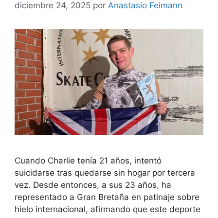
diciembre 24, 2025
por
Anastasio Feimann
Cuando Charlie tenía 21 años, intentó
suicidarse tras quedarse sin hogar por tercera
vez. Desde entonces, a sus 23 años, ha
representado a Gran Bretaña en patinaje sobre
hielo internacional, afirmando que este deporte