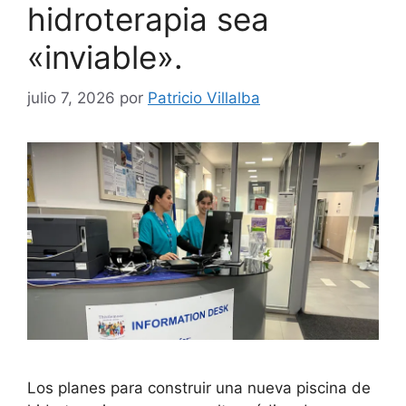
hidroterapia sea
«inviable».
julio 7, 2026
por
Patricio Villalba
Los planes para construir una nueva piscina de