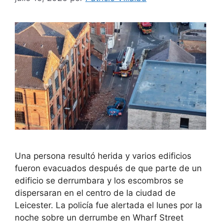
Una persona resultó herida y varios edificios
fueron evacuados después de que parte de un
edificio se derrumbara y los escombros se
dispersaran en el centro de la ciudad de
Leicester. La policía fue alertada el lunes por la
noche sobre un derrumbe en Wharf Street