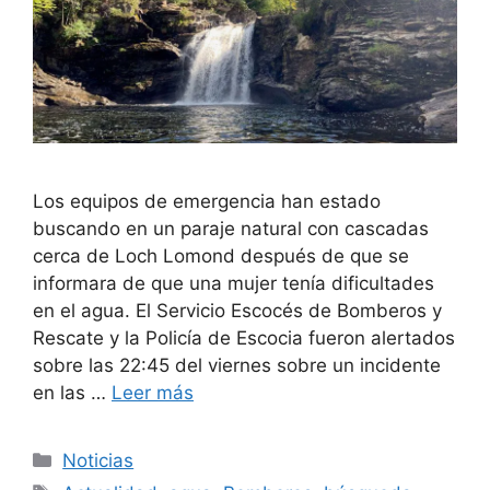
Los equipos de emergencia han estado
buscando en un paraje natural con cascadas
cerca de Loch Lomond después de que se
informara de que una mujer tenía dificultades
en el agua. El Servicio Escocés de Bomberos y
Rescate y la Policía de Escocia fueron alertados
sobre las 22:45 del viernes sobre un incidente
en las …
Leer más
Categorías
Noticias
Etiquetas