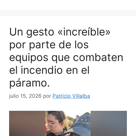
Un gesto «increíble»
por parte de los
equipos que combaten
el incendio en el
páramo.
julio 15, 2026
por
Patricio Villalba