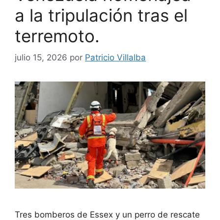
a la tripulación tras el
terremoto.
julio 15, 2026
por
Patricio Villalba
Tres bomberos de Essex y un perro de rescate