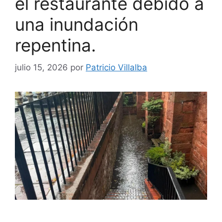
el restaurante debido a
una inundación
repentina.
julio 15, 2026
por
Patricio Villalba