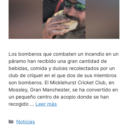
Los bomberos que combaten un incendio en un
páramo han recibido una gran cantidad de
bebidas, comida y dulces recolectados por un
club de críquet en el que dos de sus miembros
son bomberos. El Micklehurst Cricket Club, en
Mossley, Gran Manchester, se ha convertido en
un pequeño centro de acopio donde se han
recogido …
Leer más
Categorías
Noticias