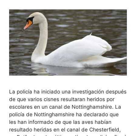
La policía ha iniciado una investigación después
de que varios cisnes resultaran heridos por
escolares en un canal de Nottinghamshire. La
policía de Nottinghamshire ha declarado que
les han informado de que las aves habían
resultado heridas en el canal de Chesterfield,