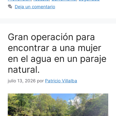
Deja un comentario
Gran operación para
encontrar a una mujer
en el agua en un paraje
natural.
julio 13, 2026
por
Patricio Villalba