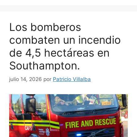
Los bomberos
combaten un incendio
de 4,5 hectáreas en
Southampton.
julio 14, 2026
por
Patricio Villalba