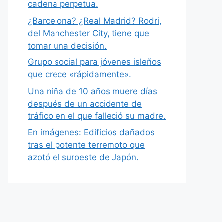
cadena perpetua.
¿Barcelona? ¿Real Madrid? Rodri,
del Manchester City, tiene que
tomar una decisión.
Grupo social para jóvenes isleños
que crece «rápidamente».
Una niña de 10 años muere días
después de un accidente de
tráfico en el que falleció su madre.
En imágenes: Edificios dañados
tras el potente terremoto que
azotó el suroeste de Japón.