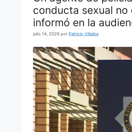
conducta sexual no
informó en la audien
julio 14, 2026
por
Patricio Villalba