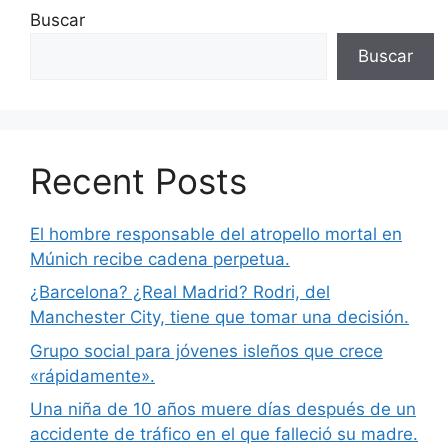
Buscar
Buscar
Recent Posts
El hombre responsable del atropello mortal en
Múnich recibe cadena perpetua.
¿Barcelona? ¿Real Madrid? Rodri, del
Manchester City, tiene que tomar una decisión.
Grupo social para jóvenes isleños que crece
«rápidamente».
Una niña de 10 años muere días después de un
accidente de tráfico en el que falleció su madre.