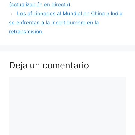
(actualización en directo)
Los aficionados al Mundial en China e India
se enfrentan a la incertidumbre en la
retransmisión.
Deja un comentario
Comentario