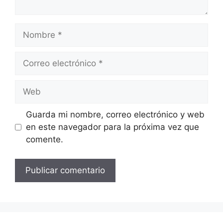
Nombre
Correo
electrónico
Web
Guarda mi nombre, correo electrónico y web
en este navegador para la próxima vez que
comente.