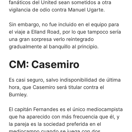
fanáticos del United sean sometidos a otra
vigilancia de odio contra Manuel Ugarte.
Sin embargo, no fue incluido en el equipo para
el viaje a Elland Road, por lo que tampoco sería
una gran sorpresa verlo reintegrado
gradualmente al banquillo al principio.
CM: Casemiro
Es casi seguro, salvo indisponibilidad de última
hora, que Casemiro será titular contra el
Burnley.
El capitán Fernandes es el único mediocampista
que ha aparecido con más frecuencia que él, y
la pareja es la sociedad preferida en el
mediocampo cuando se juega con dos.