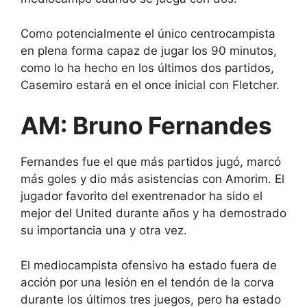
Como potencialmente el único centrocampista
en plena forma capaz de jugar los 90 minutos,
como lo ha hecho en los últimos dos partidos,
Casemiro estará en el once inicial con Fletcher.
AM: Bruno Fernandes
Fernandes fue el que más partidos jugó, marcó
más goles y dio más asistencias con Amorim. El
jugador favorito del exentrenador ha sido el
mejor del United durante años y ha demostrado
su importancia una y otra vez.
El mediocampista ofensivo ha estado fuera de
acción por una lesión en el tendón de la corva
durante los últimos tres juegos, pero ha estado