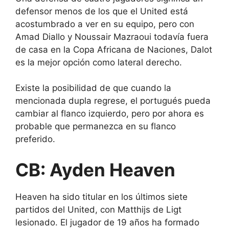
defensor menos de los que el United está
acostumbrado a ver en su equipo, pero con
Amad Diallo y Noussair Mazraoui todavía fuera
de casa en la Copa Africana de Naciones, Dalot
es la mejor opción como lateral derecho.
Existe la posibilidad de que cuando la
mencionada dupla regrese, el portugués pueda
cambiar al flanco izquierdo, pero por ahora es
probable que permanezca en su flanco
preferido.
CB: Ayden Heaven
Heaven ha sido titular en los últimos siete
partidos del United, con Matthijs de Ligt
lesionado. El jugador de 19 años ha formado