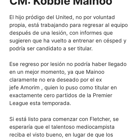
CM: Kobbie Mainoo
El hijo pródigo del United, no por voluntad
propia, está trabajando para regresar al equipo
después de una lesión, con informes que
sugieren que ha vuelto a entrenar en césped y
podría ser candidato a ser titular.
Ese regreso por lesión no podría haber llegado
en un mejor momento, ya que Mainoo
claramente no era deseado por el ex
jefe
Amorim
, quien lo puso como titular en
exactamente cero partidos de la Premier
League esta temporada.
Si está listo para comenzar con Fletcher, se
esperaría que el talentoso mediocampista
reciba el visto bueno, en lugar de que los