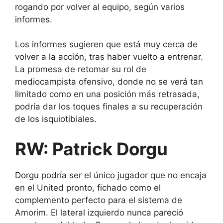
rogando por volver al equipo, según varios
informes.
Los informes sugieren que está muy cerca de
volver a la acción, tras haber vuelto a entrenar.
La promesa de retomar su rol de
mediocampista ofensivo, donde no se verá tan
limitado como en una posición más retrasada,
podría dar los toques finales a su recuperación
de los isquiotibiales.
RW: Patrick Dorgu
Dorgu podría ser el único jugador que no encaja
en el United pronto, fichado como el
complemento perfecto para el sistema de
Amorim. El lateral izquierdo nunca pareció