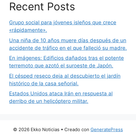
Recent Posts
Grupo social para jóvenes isleños que crece
«rápidamente».
Una niña de 10 años muere días después de un
accidente de tráfico en el que falleció su madre.
En imágenes: Edificios dañados tras el potente
terremoto que azotó el suroeste de Japón.
El césped reseco deja al descubierto el jardín
histórico de la casa señorial.
Estados Unidos ataca Irán en respuesta al
derribo de un helicóptero militar.
© 2026 Ekko Noticias
• Creado con
GeneratePress