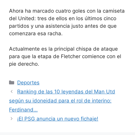
Ahora ha marcado cuatro goles con la camiseta
del United: tres de ellos en los últimos cinco
partidos y una asistencia justo antes de que
comenzara esa racha.
Actualmente es la principal chispa de ataque
para que la etapa de Fletcher comience con el
pie derecho.
Categorías
Deportes
Ranking de las 10 leyendas del Man Utd
según su idoneidad para el rol de interino:
Ferdinand…
¡El PSG anuncia un nuevo fichaje!