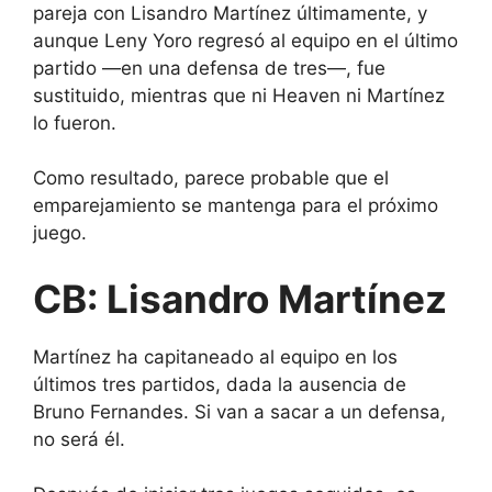
pareja con Lisandro Martínez últimamente, y
aunque Leny Yoro regresó al equipo en el último
partido —en una defensa de tres—, fue
sustituido, mientras que ni Heaven ni Martínez
lo fueron.
Como resultado, parece probable que el
emparejamiento se mantenga para el próximo
juego.
CB: Lisandro Martínez
Martínez ha capitaneado al equipo en los
últimos tres partidos, dada la ausencia de
Bruno Fernandes. Si van a sacar a un defensa,
no será él.