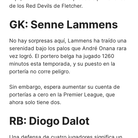
de los Red Devils de Fletcher.
GK: Senne Lammens
No hay sorpresas aquí, Lammens ha traído una
serenidad bajo los palos que André Onana rara
vez logró. El portero belga ha jugado 1260
minutos esta temporada, y su puesto en la
portería no corre peligro.
Sin embargo, espera aumentar su cuenta de
porterías a cero en la Premier League, que
ahora solo tiene dos.
RB: Diogo Dalot
Una defensa de cuatro jugadores significa un