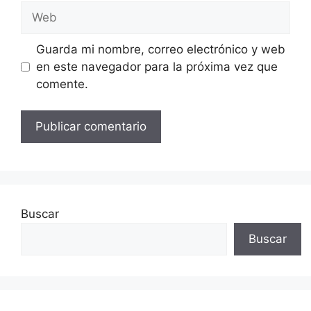
Web
Guarda mi nombre, correo electrónico y web
en este navegador para la próxima vez que
comente.
Buscar
Buscar