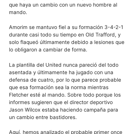
que haya un cambio con un nuevo hombre al
mando.
Amorim se mantuvo fiel a su formación 3-4-2-1
durante casi todo su tiempo en Old Trafford, y
solo flaqueó últimamente debido a lesiones que
lo obligaron a cambiar de forma.
La plantilla del United nunca pareció del todo
asentada y últimamente ha jugado con una
defensa de cuatro, por lo que parece probable
que esa formación sea la norma mientras
Fletcher esté al mando. Sobre todo porque los
informes sugieren que el director deportivo
Jason Wilcox estaba haciendo campaña para
un cambio entre bastidores.
Aquí, hemos analizado el probable primer once