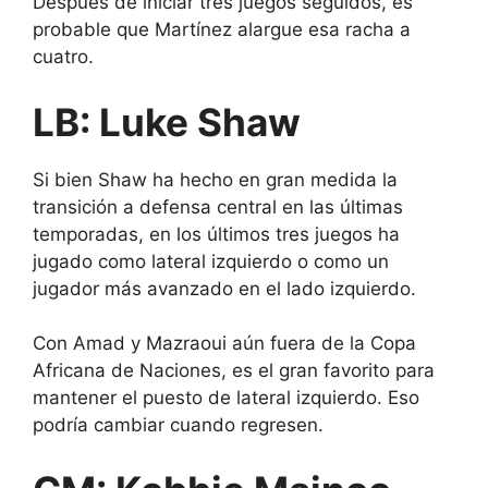
Después de iniciar tres juegos seguidos, es
probable que Martínez alargue esa racha a
cuatro.
LB: Luke Shaw
Si bien Shaw ha hecho en gran medida la
transición a defensa central en las últimas
temporadas, en los últimos tres juegos ha
jugado como lateral izquierdo o como un
jugador más avanzado en el lado izquierdo.
Con Amad y Mazraoui aún fuera de la Copa
Africana de Naciones, es el gran favorito para
mantener el puesto de lateral izquierdo. Eso
podría cambiar cuando regresen.