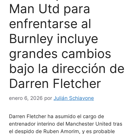
Man Utd para
enfrentarse al
Burnley incluye
grandes cambios
bajo la dirección de
Darren Fletcher
enero 6, 2026
por
Julián Schiavone
Darren Fletcher ha asumido el cargo de
entrenador interino del
Manchester United
tras
el despido de Ruben Amorim, y es probable