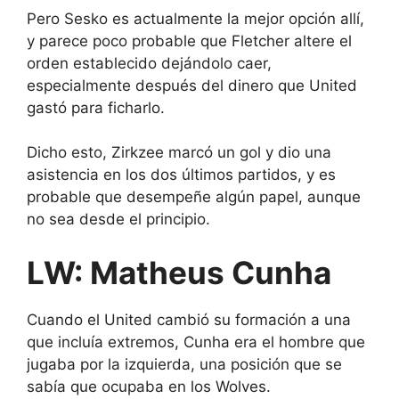
Pero Sesko es actualmente la mejor opción allí,
y parece poco probable que Fletcher altere el
orden establecido dejándolo caer,
especialmente después del dinero que United
gastó para ficharlo.
Dicho esto, Zirkzee marcó un gol y dio una
asistencia en los dos últimos partidos, y es
probable que desempeñe algún papel, aunque
no sea desde el principio.
LW: Matheus Cunha
Cuando el United cambió su formación a una
que incluía extremos, Cunha era el hombre que
jugaba por la izquierda, una posición que se
sabía que ocupaba en los Wolves.