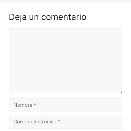
Deja un comentario
Comentario
Nombre
Correo
electrónico