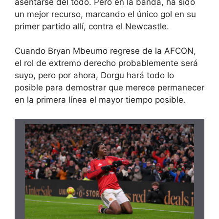
asentarse del todo. Pero en la banda, ha sido
un mejor recurso, marcando el único gol en su
primer partido allí, contra el Newcastle.
Cuando Bryan Mbeumo regrese de la AFCON,
el rol de extremo derecho probablemente será
suyo, pero por ahora, Dorgu hará todo lo
posible para demostrar que merece permanecer
en la primera línea el mayor tiempo posible.