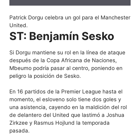
Patrick Dorgu celebra un gol para el Manchester
United.
ST: Benjamín Sesko
Si Dorgu mantiene su rol en la línea de ataque
después de la Copa Africana de Naciones,
Mbeumo podría pasar al centro, poniendo en
peligro la posición de Sesko.
En 16 partidos de la Premier League hasta el
momento, el esloveno solo tiene dos goles y
una asistencia, cayendo en la maldición del rol
de delantero del United que lastimó a Joshua
Zirkzee y Rasmus Hojlund la temporada
pasada.