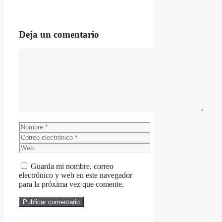
Deja un comentario
Comentario
Nombre
Correo
electrónico
Web
Guarda mi nombre, correo
electrónico y web en este navegador
para la próxima vez que comente.