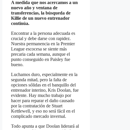
A medida que nos acercamos a un
nuevo año y ventana de
transferencias, la búsqueda de
Killie de un nuevo entrenador
continúa.
Encontrar a la persona adecuada es
crucial y debe darse con rapidez.
Nuestra permanencia en la Premier
League escocesa se siente más
precaria cada semana, aunque el
punto conseguido en Paisley fue
bueno.
Luchamos duro, especialmente en la
segunda mitad, pero la falta de
opciones sólidas en el banquillo del
entrenador interino, Kris Doolan, fue
evidente. Hay mucho trabajo por
hacer para reparar el daño causado
por la contratación de Stuart
Kettlewell, y eso no será fácil en el
complicado mercado invernal.
Todo apunta a que Doolan liderará al