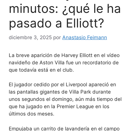
minutos: ¿qué le ha
pasado a Elliott?
diciembre 3, 2025
por
Anastasio Feimann
La breve aparición de Harvey Elliott en el vídeo
navideño de Aston Villa fue un recordatorio de
que todavía está en el club.
El jugador cedido por el Liverpool apareció en
las pantallas gigantes de Villa Park durante
unos segundos el domingo, aún más tiempo del
que ha jugado en la Premier League en los
últimos dos meses.
Empujaba un carrito de lavandería en el campo