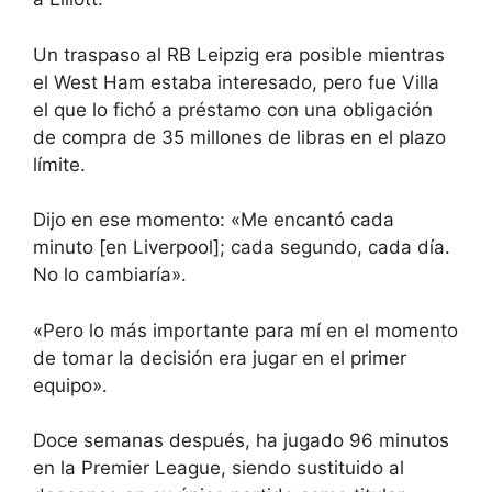
Un traspaso al RB Leipzig era posible mientras
el West Ham estaba interesado, pero fue Villa
el que lo fichó a préstamo con una obligación
de compra de 35 millones de libras en el plazo
límite.
Dijo en ese momento: «Me encantó cada
minuto [en Liverpool]; cada segundo, cada día.
No lo cambiaría».
«Pero lo más importante para mí en el momento
de tomar la decisión era jugar en el primer
equipo».
Doce semanas después, ha jugado 96 minutos
en la Premier League, siendo sustituido al