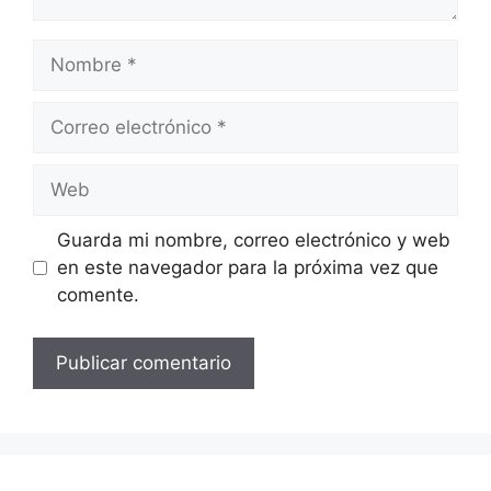
Nombre
Correo
electrónico
Web
Guarda mi nombre, correo electrónico y web
en este navegador para la próxima vez que
comente.