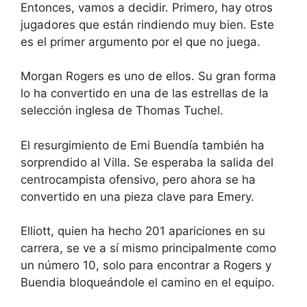
Entonces, vamos a decidir. Primero, hay otros
jugadores que están rindiendo muy bien. Este
es el primer argumento por el que no juega.
Morgan Rogers es uno de ellos. Su gran forma
lo ha convertido en una de las estrellas de la
selección inglesa de Thomas Tuchel.
El resurgimiento de Emi Buendía también ha
sorprendido al Villa. Se esperaba la salida del
centrocampista ofensivo, pero ahora se ha
convertido en una pieza clave para Emery.
Elliott, quien ha hecho 201 apariciones en su
carrera, se ve a sí mismo principalmente como
un número 10, solo para encontrar a Rogers y
Buendia bloqueándole el camino en el equipo.