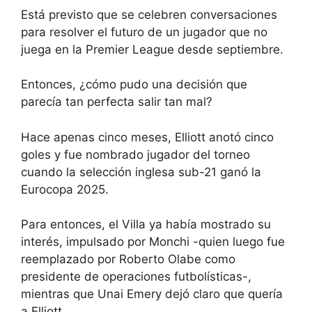
Está previsto que se celebren conversaciones
para resolver el futuro de un jugador que no
juega en la Premier League desde septiembre.
Entonces, ¿cómo pudo una decisión que
parecía tan perfecta salir tan mal?
Hace apenas cinco meses, Elliott anotó cinco
goles y fue nombrado jugador del torneo
cuando la selección inglesa sub-21 ganó la
Eurocopa 2025.
Para entonces, el Villa ya había mostrado su
interés, impulsado por Monchi -quien luego fue
reemplazado por Roberto Olabe como
presidente de operaciones futbolísticas-,
mientras que Unai Emery dejó claro que quería
a Elliott.