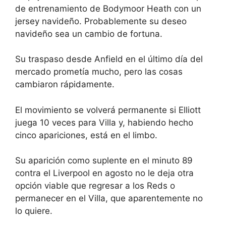
de entrenamiento de Bodymoor Heath con un
jersey navideño. Probablemente su deseo
navideño sea un cambio de fortuna.
Su traspaso desde Anfield en el último día del
mercado prometía mucho, pero las cosas
cambiaron rápidamente.
El movimiento se volverá permanente si Elliott
juega 10 veces para Villa y, habiendo hecho
cinco apariciones, está en el limbo.
Su aparición como suplente en el minuto 89
contra el Liverpool en agosto no le deja otra
opción viable que regresar a los Reds o
permanecer en el Villa, que aparentemente no
lo quiere.