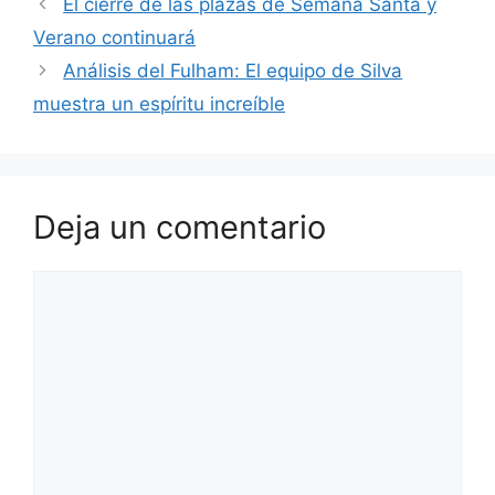
El cierre de las plazas de Semana Santa y
Verano continuará
Análisis del Fulham: El equipo de Silva
muestra un espíritu increíble
Deja un comentario
Comentario