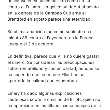
descanso en su único partido como titular
contra el Fulham. Un gol en su debut absoluto
en la derrota de la Carabao Cup ante el
Brentford en agosto parece una eternidad.
Su última aparición fue como suplente en el
minuto 86 contra el Feyenoord en la Europa
League el 2 de octubre.
En definitiva, parece que Villa no quiere gastar
el dinero. Se consideran las preocupaciones
sobre rentabilidad y sostenibilidad, aunque se
ha sugerido que creen que Elliott no ha
aportado la calidad que esperaban.
Emery ha dado algunas explicaciones
cautelosas sobre la omisión de Elliott, quien no
ha aparecido en los últimos cinco equipos de la