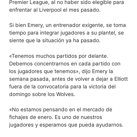
Premier League, al no haber sido elegible para
enfrentar al Liverpool el mes pasado.
Si bien Emery, un entrenador exigente, se toma
tiempo para integrar jugadores a su plantel, se
siente que la situación ya ha pasado.
«Tenemos muchos partidos por delante.
Debemos concentrarnos en cada partido con
los jugadores que tenemos», dijo Emery la
semana pasada, antes de volver a dejar a Elliott
fuera de la convocatoria para la victoria del
domingo sobre los Wolves.
«No estamos pensando en el mercado de
fichajes de enero. Es uno de nuestros
jugadores y esperamos que pueda ayudarnos.