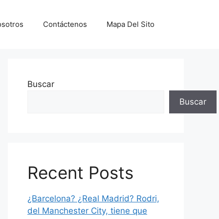
sotros
Contáctenos
Mapa Del Sito
Buscar
Buscar
Recent Posts
¿Barcelona? ¿Real Madrid? Rodri,
del Manchester City, tiene que