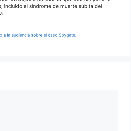
, incluido el síndrome de muerte súbita del
a.
do a la audiencia sobre el caso Spygate.