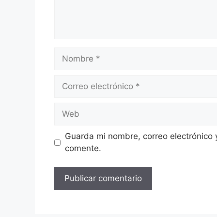
Nombre
Correo
electrónico
Web
Guarda mi nombre, correo electrónico 
comente.