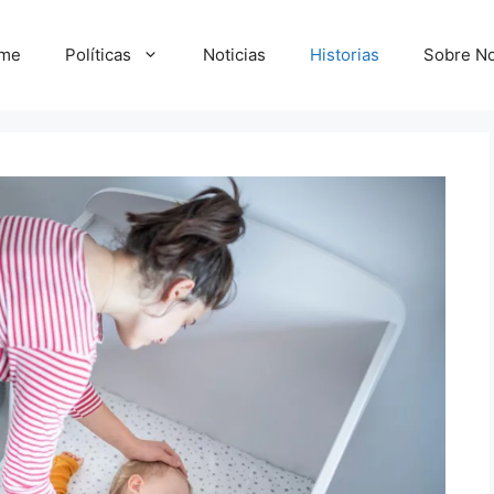
me
Políticas
Noticias
Historias
Sobre No