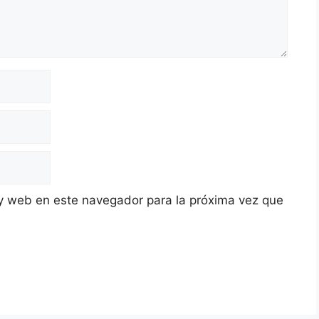
y web en este navegador para la próxima vez que