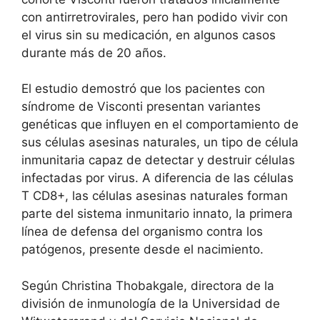
con antirretrovirales, pero han podido vivir con
el virus sin su medicación, en algunos casos
durante más de 20 años.
El estudio demostró que los pacientes con
síndrome de Visconti presentan variantes
genéticas que influyen en el comportamiento de
sus células asesinas naturales, un tipo de célula
inmunitaria capaz de detectar y destruir células
infectadas por virus. A diferencia de las células
T CD8+, las células asesinas naturales forman
parte del sistema inmunitario innato, la primera
línea de defensa del organismo contra los
patógenos, presente desde el nacimiento.
Según Christina Thobakgale, directora de la
división de inmunología de la Universidad de