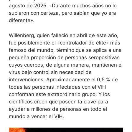
agosto de 2025. «Durante muchos años no lo
supieron con certeza, pero sabían que yo era
diferente».
Willenberg, quien falleció en abril de este año,
fue posiblemente el «controlador de élite» más
famoso del mundo, término que se aplica a una
pequeña proporción de personas seropositivas
cuyos cuerpos, de alguna manera, mantienen el
virus bajo control sin necesidad de
intervenciones.
Aproximadamente el 0,5 %
de
todas las personas infectadas con el VIH
conforman este extraordinario grupo. Y los
científicos creen que poseen la clave para
ayudar a millones de personas en todo el
mundo a vencer el VIH.