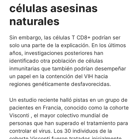
células asesinas
naturales
Sin embargo, las células T CD8+ podrían ser
solo una parte de la explicación. En los últimos
años, investigaciones posteriores han
identificado otra población de células
inmunitarias que también podrían desempeñar
un papel en la contención del VIH hacia
regiones genéticamente desfavorecidas.
Un
estudio reciente
halló pistas en un grupo de
pacientes en Francia, conocido como la
cohorte
Visconti
, el mayor colectivo mundial de
personas que han superado el tratamiento para
controlar el virus. Los 30 individuos de la
cohorte Visconti fueron tratados inicialmente