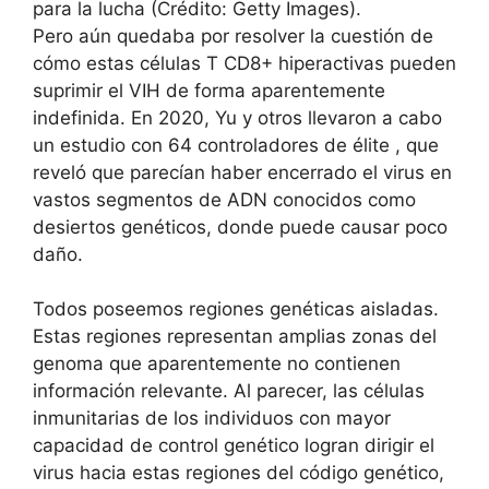
para la lucha (Crédito: Getty Images).
Pero aún quedaba por resolver la cuestión de
cómo estas células T CD8+ hiperactivas pueden
suprimir el VIH de forma aparentemente
indefinida. En 2020, Yu y otros llevaron a cabo
un
estudio con 64 controladores de élite
, que
reveló que parecían haber encerrado el virus en
vastos segmentos de ADN conocidos como
desiertos genéticos, donde puede causar poco
daño.
Todos poseemos regiones genéticas aisladas.
Estas regiones representan amplias zonas del
genoma que aparentemente no contienen
información relevante. Al parecer, las células
inmunitarias de los individuos con mayor
capacidad de control genético logran dirigir el
virus hacia estas regiones del código genético,