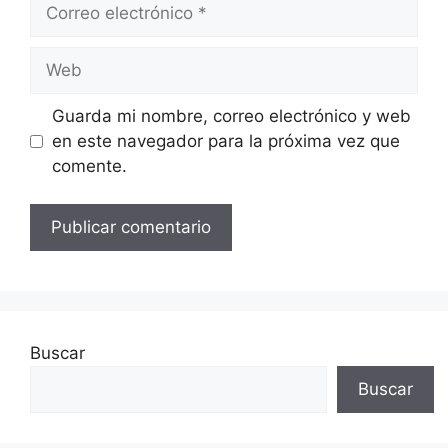
Correo
electrónico
Web
Guarda mi nombre, correo electrónico y web
en este navegador para la próxima vez que
comente.
Buscar
Buscar