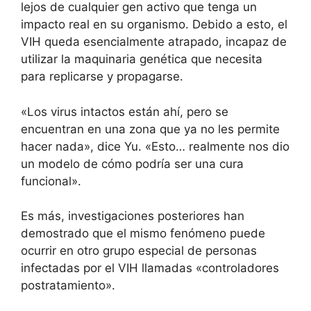
lejos de cualquier gen activo que tenga un
impacto real en su organismo. Debido a esto, el
VIH queda esencialmente atrapado, incapaz de
utilizar la maquinaria genética que necesita
para replicarse y propagarse.
«Los virus intactos están ahí, pero se
encuentran en una zona que ya no les permite
hacer nada», dice Yu. «Esto… realmente nos dio
un modelo de cómo podría ser una cura
funcional».
Es más,
investigaciones posteriores han
demostrado
que el mismo fenómeno puede
ocurrir en otro grupo especial de personas
infectadas por el VIH llamadas «controladores
postratamiento».