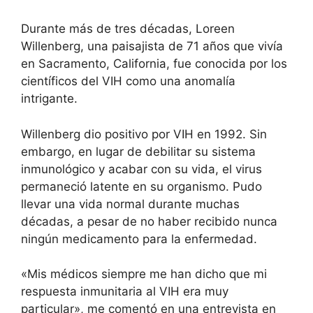
Durante más de tres décadas, Loreen
Willenberg, una paisajista de 71 años que vivía
en Sacramento, California, fue conocida por los
científicos del VIH como una anomalía
intrigante.
Willenberg dio positivo
por VIH en 1992.
Sin
embargo, en lugar de debilitar su sistema
inmunológico y acabar con su vida, el virus
permaneció latente en su organismo. Pudo
llevar una vida normal durante muchas
décadas, a pesar de no haber recibido nunca
ningún medicamento para la enfermedad.
«Mis médicos siempre me han dicho que mi
respuesta inmunitaria al VIH era muy
particular», me comentó en una entrevista en