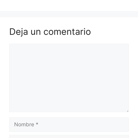
Deja un comentario
Comentario
Nombre