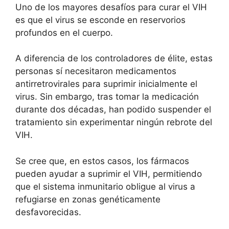
Uno de los mayores desafíos para curar el VIH
es que el virus se esconde en reservorios
profundos en el cuerpo.
A diferencia de los controladores de élite, estas
personas sí necesitaron medicamentos
antirretrovirales para suprimir inicialmente el
virus. Sin embargo, tras tomar la medicación
durante dos décadas, han podido suspender el
tratamiento sin experimentar ningún rebrote del
VIH.
Se cree que, en estos casos, los fármacos
pueden ayudar a suprimir el VIH, permitiendo
que el sistema inmunitario obligue al virus a
refugiarse en zonas genéticamente
desfavorecidas.