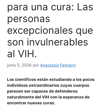
para una cura: Las
personas
excepcionales que
son invulnerables
al VIH.
junio 5, 2026
por
Anastasio Feimann
Los científicos están estudiando a los pocos
individuos extraordinarios cuyos cuerpos
parecen ser capaces de defenderse
naturalmente del VIH con la esperanza de
encontrar nuevas curas.