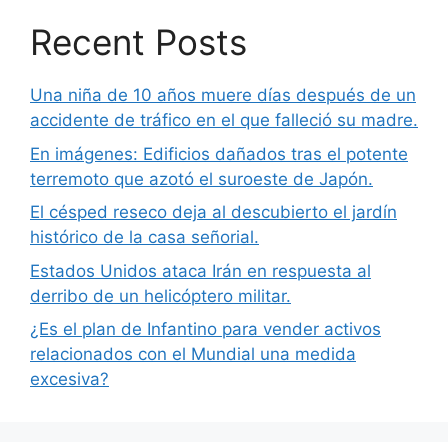
Recent Posts
Una niña de 10 años muere días después de un
accidente de tráfico en el que falleció su madre.
En imágenes: Edificios dañados tras el potente
terremoto que azotó el suroeste de Japón.
El césped reseco deja al descubierto el jardín
histórico de la casa señorial.
Estados Unidos ataca Irán en respuesta al
derribo de un helicóptero militar.
¿Es el plan de Infantino para vender activos
relacionados con el Mundial una medida
excesiva?