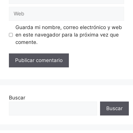
electrónico
Web
Guarda mi nombre, correo electrónico y web
en este navegador para la próxima vez que
comente.
Buscar
Buscar