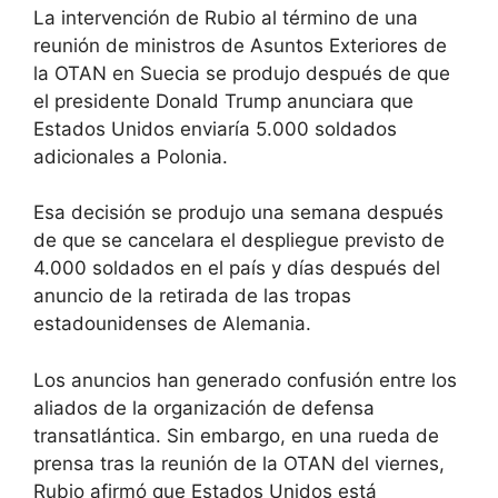
La intervención de Rubio al término de una
reunión de ministros de Asuntos Exteriores de
la OTAN en Suecia se produjo después de que
el presidente Donald Trump anunciara que
Estados Unidos enviaría 5.000 soldados
adicionales a Polonia.
Esa decisión se produjo una semana después
de que se cancelara el despliegue previsto de
4.000 soldados en el país y días después del
anuncio de la retirada de las tropas
estadounidenses de Alemania.
Los anuncios han generado confusión entre los
aliados de la organización de defensa
transatlántica. Sin embargo, en una rueda de
prensa tras la reunión de la OTAN del viernes,
Rubio afirmó que Estados Unidos está