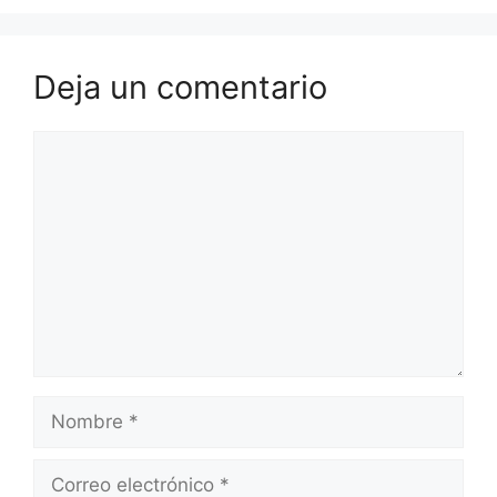
Deja un comentario
Comentario
Nombre
Correo