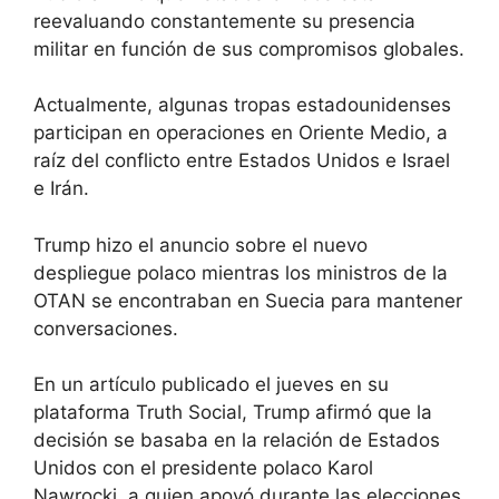
reevaluando constantemente su presencia
militar en función de sus compromisos globales.
Actualmente, algunas tropas estadounidenses
participan en operaciones en Oriente Medio, a
raíz del conflicto entre Estados Unidos e Israel
e Irán.
Trump hizo el anuncio sobre el nuevo
despliegue polaco mientras los ministros de la
OTAN se encontraban en Suecia para mantener
conversaciones.
En un artículo publicado el jueves en su
plataforma Truth Social, Trump afirmó que la
decisión se basaba en la relación de Estados
Unidos con el presidente polaco Karol
Nawrocki, a quien apoyó durante las elecciones