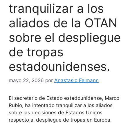
tranquilizar a los
aliados de la OTAN
sobre el despliegue
de tropas
estadounidenses.
mayo 22, 2026
por
Anastasio Feimann
El secretario de Estado estadounidense, Marco
Rubio, ha intentado tranquilizar a los aliados
sobre las decisiones de Estados Unidos
respecto al despliegue de tropas en Europa.