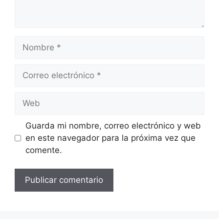
Nombre
Correo
electrónico
Web
Guarda mi nombre, correo electrónico y web
en este navegador para la próxima vez que
comente.