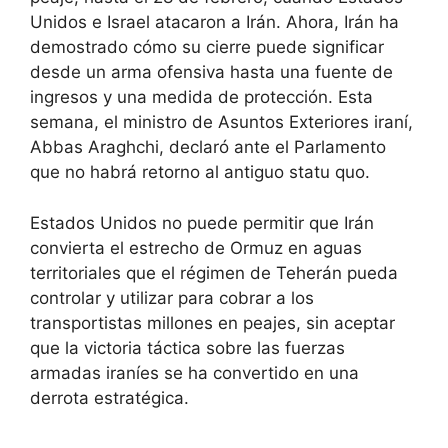
Unidos e Israel atacaron a Irán. Ahora, Irán ha
demostrado cómo su cierre puede significar
desde un arma ofensiva hasta una fuente de
ingresos y una medida de protección. Esta
semana, el ministro de Asuntos Exteriores iraní,
Abbas Araghchi, declaró ante el Parlamento
que no habrá retorno al antiguo statu quo.
Estados Unidos no puede permitir que Irán
convierta el estrecho de Ormuz en aguas
territoriales que el régimen de Teherán pueda
controlar y utilizar para cobrar a los
transportistas millones en peajes, sin aceptar
que la victoria táctica sobre las fuerzas
armadas iraníes se ha convertido en una
derrota estratégica.