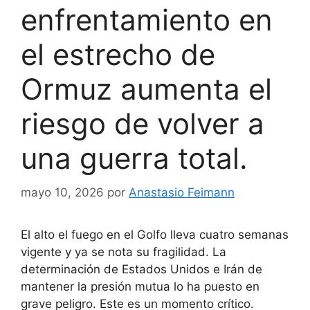
enfrentamiento en
el estrecho de
Ormuz aumenta el
riesgo de volver a
una guerra total.
mayo 10, 2026
por
Anastasio Feimann
El alto el fuego en el Golfo lleva cuatro semanas
vigente y ya se nota su fragilidad. La
determinación de Estados Unidos e Irán de
mantener la presión mutua lo ha puesto en
grave peligro. Este es un momento crítico.