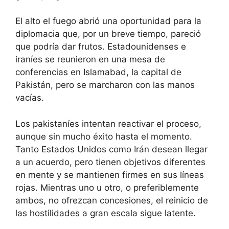
El alto el fuego abrió una oportunidad para la
diplomacia que, por un breve tiempo, pareció
que podría dar frutos. Estadounidenses e
iraníes se reunieron en una mesa de
conferencias en Islamabad, la capital de
Pakistán, pero se marcharon con las manos
vacías.
Los pakistaníes intentan reactivar el proceso,
aunque sin mucho éxito hasta el momento.
Tanto Estados Unidos como Irán desean llegar
a un acuerdo, pero tienen objetivos diferentes
en mente y se mantienen firmes en sus líneas
rojas. Mientras uno u otro, o preferiblemente
ambos, no ofrezcan concesiones, el reinicio de
las hostilidades a gran escala sigue latente.