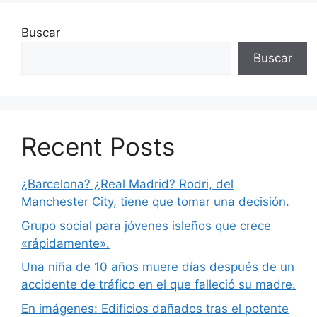
Buscar
Buscar
Recent Posts
¿Barcelona? ¿Real Madrid? Rodri, del
Manchester City, tiene que tomar una decisión.
Grupo social para jóvenes isleños que crece
«rápidamente».
Una niña de 10 años muere días después de un
accidente de tráfico en el que falleció su madre.
En imágenes: Edificios dañados tras el potente