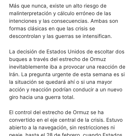
Más que nunca, existe un alto riesgo de
malinterpretación y cálculo erróneo de las
intenciones y las consecuencias. Ambas son
formas clásicas en que las crisis se
descontrolan y las guerras se intensifican.
La decisión de Estados Unidos de escoltar dos
buques a través del estrecho de Ormuz
inevitablemente iba a provocar una reacción de
Irán. La pregunta urgente de esta semana es si
la situación se quedará ahí o si una mayor
acción y reacción podrían conducir a un nuevo
giro hacia una guerra total.
El control del estrecho de Ormuz se ha
convertido en el eje central de la crisis. Estuvo
abierto a la navegación, sin restricciones ni
peaje, hasta el 28 de febrero, cuando Estados