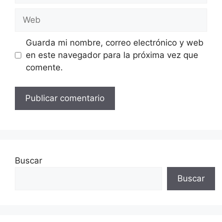
Web
Guarda mi nombre, correo electrónico y web
en este navegador para la próxima vez que
comente.
Buscar
Buscar