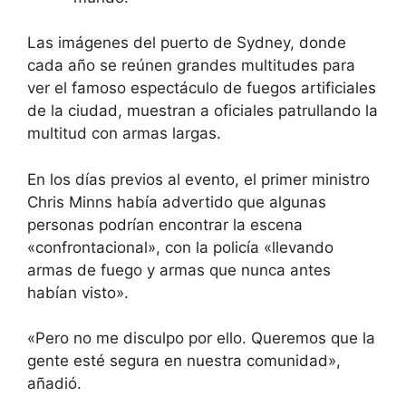
Las imágenes del puerto de Sydney, donde
cada año se reúnen grandes multitudes para
ver el famoso espectáculo de fuegos artificiales
de la ciudad, muestran a oficiales patrullando la
multitud con armas largas.
En los días previos al evento, el primer ministro
Chris Minns había advertido que algunas
personas podrían encontrar la escena
«confrontacional», con la policía «llevando
armas de fuego y armas que nunca antes
habían visto».
«Pero no me disculpo por ello. Queremos que la
gente esté segura en nuestra comunidad»,
añadió.