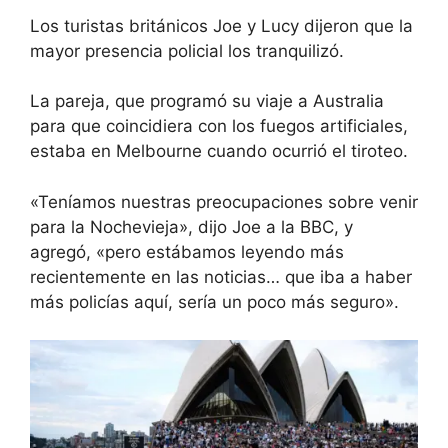
Los turistas británicos Joe y Lucy dijeron que la
mayor presencia policial los tranquilizó.
La pareja, que programó su viaje a Australia
para que coincidiera con los fuegos artificiales,
estaba en Melbourne cuando ocurrió el tiroteo.
«Teníamos nuestras preocupaciones sobre venir
para la Nochevieja», dijo Joe a la BBC, y
agregó, «pero estábamos leyendo más
recientemente en las noticias… que iba a haber
más policías aquí, sería un poco más seguro».