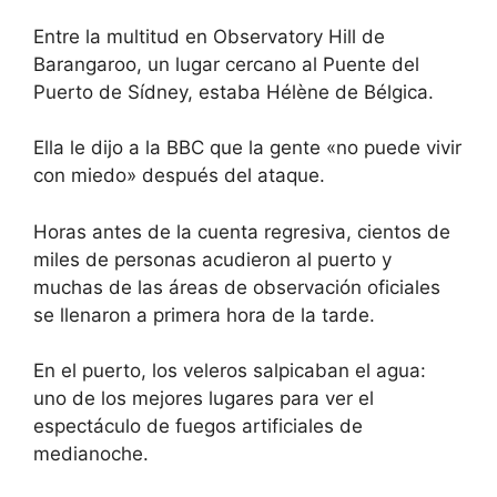
Entre la multitud en Observatory Hill de
Barangaroo, un lugar cercano al Puente del
Puerto de Sídney, estaba Hélène de Bélgica.
Ella le dijo a la BBC que la gente «no puede vivir
con miedo» después del ataque.
Horas antes de la cuenta regresiva, cientos de
miles de personas acudieron al puerto y
muchas de las áreas de observación oficiales
se llenaron a primera hora de la tarde.
En el puerto, los veleros salpicaban el agua:
uno de los mejores lugares para ver el
espectáculo de fuegos artificiales de
medianoche.