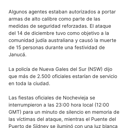
Algunos agentes estaban autorizados a portar
armas de alto calibre como parte de las
medidas de seguridad reforzadas. El ataque
del 14 de diciembre tuvo como objetivo a la
comunidad judía australiana y causó la muerte
de 15 personas durante una festividad de
Janucá.
La policía de Nueva Gales del Sur (NSW) dijo
que más de 2.500 oficiales estarían de servicio
en toda la ciudad.
Las fiestas oficiales de Nochevieja se
interrumpieron a las 23:00 hora local (12:00
GMT) para un minuto de silencio en memoria de
las víctimas del ataque, mientras el Puente del
Puerto de Sídney se iluminó con una luz blanca