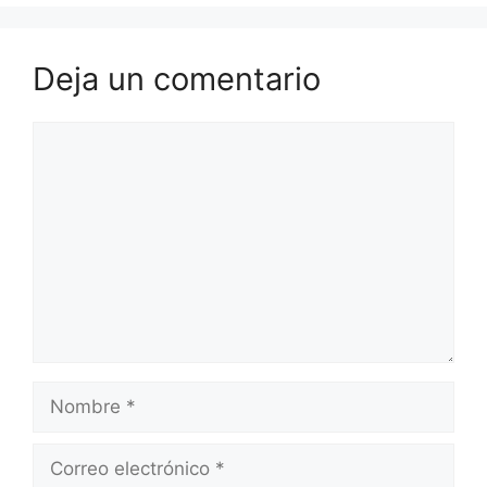
Deja un comentario
Comentario
Nombre
Correo
electrónico