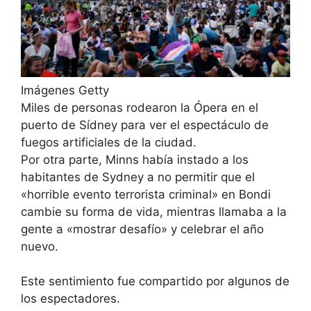
Imágenes Getty
Miles de personas rodearon la Ópera en el
puerto de Sídney para ver el espectáculo de
fuegos artificiales de la ciudad.
Por otra parte, Minns había instado a los
habitantes de Sydney a no permitir que el
«horrible evento terrorista criminal» en Bondi
cambie su forma de vida, mientras llamaba a la
gente a «mostrar desafío» y celebrar el año
nuevo.
Este sentimiento fue compartido por algunos de
los espectadores.