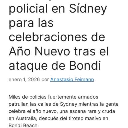
policial en Sídney
para las
celebraciones de
Año Nuevo tras el
ataque de Bondi
enero 1, 2026
por
Anastasio Feimann
Miles de policías fuertemente armados
patrullan las calles de Sydney mientras la gente
celebra el año nuevo, una escena rara y cruda
en Australia, después del tiroteo masivo en
Bondi Beach.