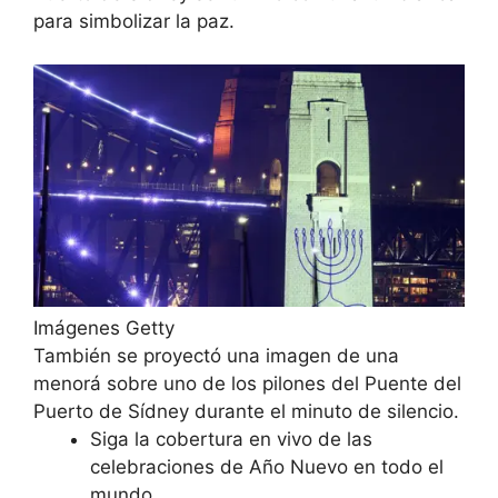
para simbolizar la paz.
Imágenes Getty
También se proyectó una imagen de una
menorá sobre uno de los pilones del Puente del
Puerto de Sídney durante el minuto de silencio.
Siga la cobertura en vivo de las
celebraciones de Año Nuevo en todo el
mundo.