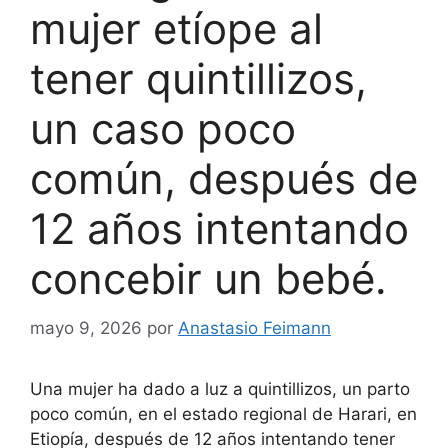
mujer etíope al
tener quintillizos,
un caso poco
común, después de
12 años intentando
concebir un bebé.
mayo 9, 2026
por
Anastasio Feimann
Una mujer ha dado a luz a quintillizos, un parto
poco común, en el estado regional de Harari, en
Etiopía, después de 12 años intentando tener