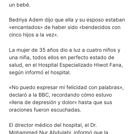
un bebé.
Bedriya Adem dijo que ella y su esposo estaban
«encantados» de haber sido «bendecidos con
cinco hijos a la vez».
La mujer de 35 años dio a luz a cuatro niños y
una niña, todos ellos en perfecto estado de
salud, en el Hospital Especializado Hiwot Fana,
según informó el hospital.
«No puedo expresar mi felicidad con palabras»,
declaró a la BBC, recordando cómo estuvo
«llena de depresión y dolor» hasta que sus
oraciones fueron escuchadas.
El director médico del hospital, el Dr.
Mohammed Nur Abdulahi, informó que la