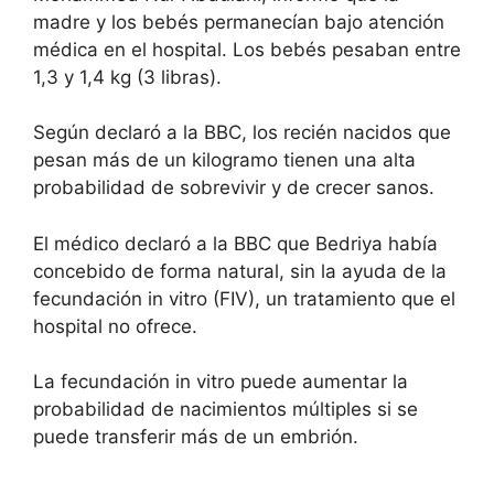
madre y los bebés permanecían bajo atención
médica en el hospital. Los bebés pesaban entre
1,3 y 1,4 kg (3 libras).
Según declaró a la BBC, los recién nacidos que
pesan más de un kilogramo tienen una alta
probabilidad de sobrevivir y de crecer sanos.
El médico declaró a la BBC que Bedriya había
concebido de forma natural, sin la ayuda de la
fecundación in vitro (FIV), un tratamiento que el
hospital no ofrece.
La fecundación in vitro puede aumentar la
probabilidad de nacimientos múltiples si se
puede transferir más de un embrión.