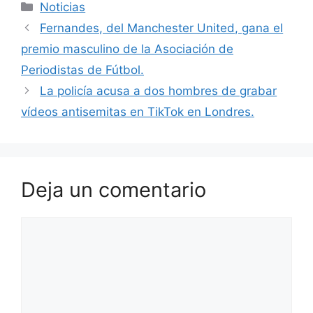
Categorías
Noticias
Fernandes, del Manchester United, gana el
premio masculino de la Asociación de
Periodistas de Fútbol.
La policía acusa a dos hombres de grabar
vídeos antisemitas en TikTok en Londres.
Deja un comentario
Comentario