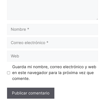
Nombre
Correo
electrónico
Web
Guarda mi nombre, correo electrónico y web
en este navegador para la próxima vez que
comente.