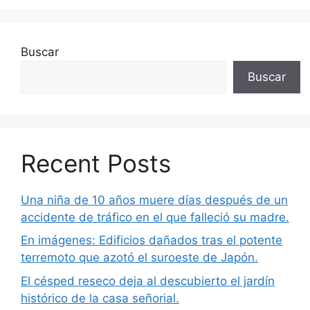
Buscar
Buscar
Recent Posts
Una niña de 10 años muere días después de un
accidente de tráfico en el que falleció su madre.
En imágenes: Edificios dañados tras el potente
terremoto que azotó el suroeste de Japón.
El césped reseco deja al descubierto el jardín
histórico de la casa señorial.