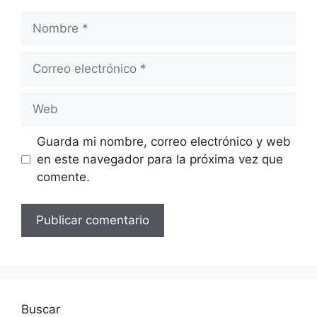
Nombre
Correo
electrónico
Web
Guarda mi nombre, correo electrónico y web
en este navegador para la próxima vez que
comente.
Buscar