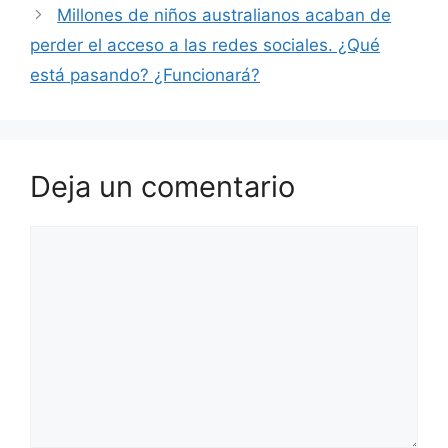
Millones de niños australianos acaban de
perder el acceso a las redes sociales. ¿Qué
está pasando? ¿Funcionará?
Deja un comentario
Comentario