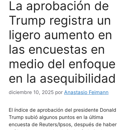
La aprobación de
Trump registra un
ligero aumento en
las encuestas en
medio del enfoque
en la asequibilidad
diciembre 10, 2025
por
Anastasio Feimann
El índice de aprobación del presidente Donald
Trump subió algunos puntos en la última
encuesta de Reuters/Ipsos, después de haber