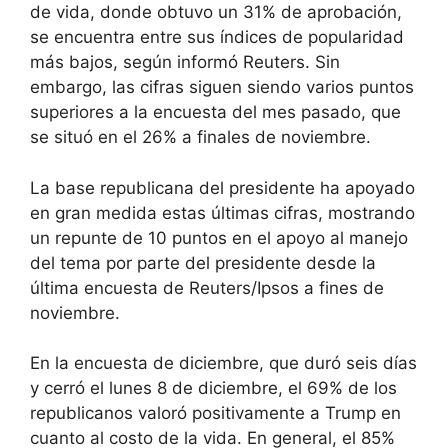
de vida, donde obtuvo un 31% de aprobación,
se encuentra entre sus índices de popularidad
más bajos, según informó Reuters. Sin
embargo, las cifras siguen siendo varios puntos
superiores a la encuesta del mes pasado, que
se situó en el 26% a finales de noviembre.
La base republicana del presidente ha apoyado
en gran medida estas últimas cifras, mostrando
un repunte de 10 puntos en el apoyo al manejo
del tema por parte del presidente desde la
última encuesta de Reuters/Ipsos a fines de
noviembre.
En la encuesta de diciembre, que duró seis días
y cerró el lunes 8 de diciembre, el 69% de los
republicanos valoró positivamente a Trump en
cuanto al costo de la vida. En general, el 85%