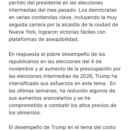
partido del presidente en las elecciones
intermedias del mes pasado. Los demócratas
en varias contiendas clave, incluyendo la muy
seguida carrera por la alcaldía de la ciudad de
Nueva York, lograron victorias fáciles con
plataformas de asequibilidad.
En respuesta al pobre desempeño de los
republicanos en las elecciones del 4 de
noviembre y al aumento de la preocupación por
las elecciones intermedias de 2026, Trump ha
intensificado sus esfuerzos en este tema . En
las últimas semanas, ha reducido algunos de
sus aumentos arancelarios y se ha
comprometido a combatir los altos precios de
los alimentos.
El desempeño de Trump en el tema del costo