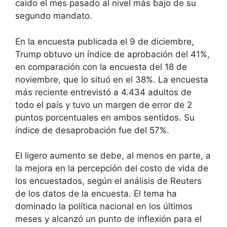
caído el mes pasado al nivel más bajo de su
segundo mandato.
En la encuesta publicada el 9 de diciembre,
Trump obtuvo un índice de aprobación del 41%,
en comparación con la encuesta del 18 de
noviembre, que lo situó en el 38%. La encuesta
más reciente entrevistó a 4.434 adultos de
todo el país y tuvo un margen de error de 2
puntos porcentuales en ambos sentidos. Su
índice de desaprobación fue del 57%.
El ligero aumento se debe, al menos en parte, a
la mejora en la percepción del costo de vida de
los encuestados, según el análisis de Reuters
de los datos de la encuesta. El tema ha
dominado la política nacional en los últimos
meses y alcanzó un punto de inflexión para el