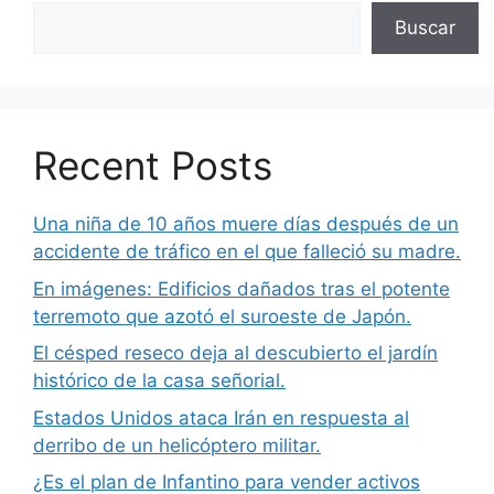
Buscar
Recent Posts
Una niña de 10 años muere días después de un
accidente de tráfico en el que falleció su madre.
En imágenes: Edificios dañados tras el potente
terremoto que azotó el suroeste de Japón.
El césped reseco deja al descubierto el jardín
histórico de la casa señorial.
Estados Unidos ataca Irán en respuesta al
derribo de un helicóptero militar.
¿Es el plan de Infantino para vender activos