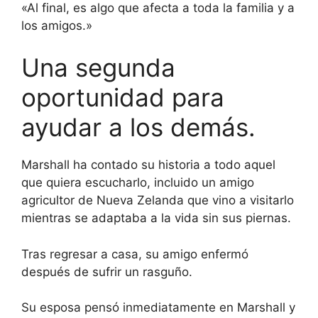
«Al final, es algo que afecta a toda la familia y a
los amigos.»
Una segunda
oportunidad para
ayudar a los demás.
Marshall ha contado su historia a todo aquel
que quiera escucharlo, incluido un amigo
agricultor de Nueva Zelanda que vino a visitarlo
mientras se adaptaba a la vida sin sus piernas.
Tras regresar a casa, su amigo enfermó
después de sufrir un rasguño.
Su esposa pensó inmediatamente en Marshall y