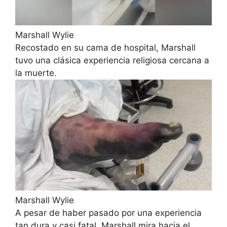
Marshall Wylie
Recostado en su cama de hospital, Marshall
tuvo una clásica experiencia religiosa cercana a
la muerte.
Marshall Wylie
A pesar de haber pasado por una experiencia
tan dura y casi fatal, Marshall mira hacia el