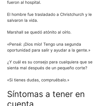
fueron al hospital.
El hombre fue trasladado a Christchurch y le
salvaron la vida.
Marshall se quedó atónito al oírlo.
«Pensé: ¡Dios mío! Tengo una segunda
oportunidad para salir y ayudar a la gente.»
¿Y cuál es su consejo para cualquiera que se
sienta mal después de un pequeño corte?
«Si tienes dudas, compruébalo.»
Síntomas a tener en
cuenta