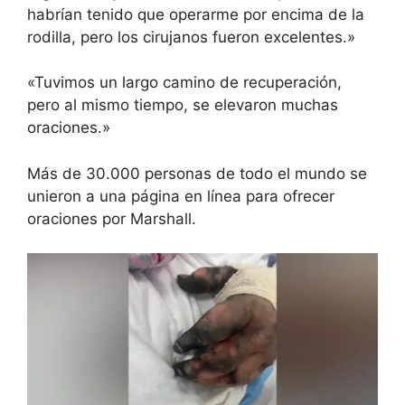
habrían tenido que operarme por encima de la
rodilla, pero los cirujanos fueron excelentes.»
«Tuvimos un largo camino de recuperación,
pero al mismo tiempo, se elevaron muchas
oraciones.»
Más de 30.000 personas de todo el mundo se
unieron a una página en línea para ofrecer
oraciones por Marshall.