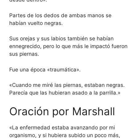
Partes de los dedos de ambas manos se
habían vuelto negras.
Sus orejas y sus labios también se habían
ennegrecido, pero lo que más le impactó fueron
sus piernas.
Fue una época «traumática».
«Cuando me miré las piernas, estaban negras.
Parecía que las hubieran asado a la parrilla.»
Oración por Marshall
«La enfermedad estaba avanzando por mi
organismo, y si hubiera subido un poco más,