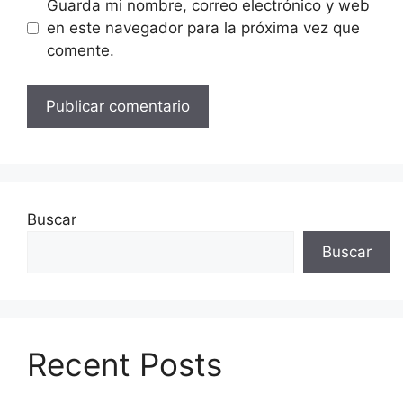
Guarda mi nombre, correo electrónico y web
en este navegador para la próxima vez que
comente.
Buscar
Buscar
Recent Posts