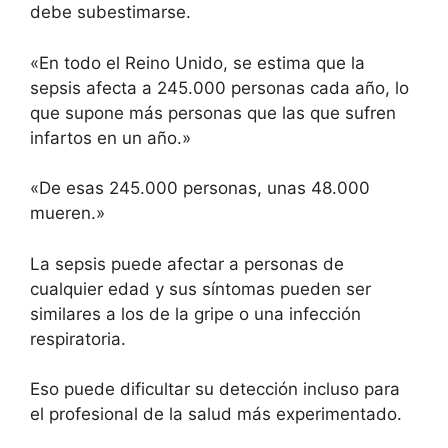
debe subestimarse.
«En todo el Reino Unido, se estima que la
sepsis afecta a 245.000 personas cada año, lo
que supone más personas que las que sufren
infartos en un año.»
«De esas 245.000 personas, unas 48.000
mueren.»
La sepsis puede afectar a personas de
cualquier edad y sus síntomas pueden ser
similares a los de la gripe o una infección
respiratoria.
Eso puede dificultar su detección incluso para
el profesional de la salud más experimentado.