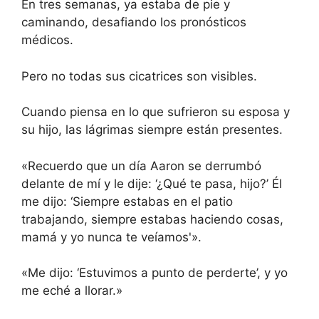
En tres semanas, ya estaba de pie y
caminando, desafiando los pronósticos
médicos.
Pero no todas sus cicatrices son visibles.
Cuando piensa en lo que sufrieron su esposa y
su hijo, las lágrimas siempre están presentes.
«Recuerdo que un día Aaron se derrumbó
delante de mí y le dije: ‘¿Qué te pasa, hijo?’ Él
me dijo: ‘Siempre estabas en el patio
trabajando, siempre estabas haciendo cosas,
mamá y yo nunca te veíamos'».
«Me dijo: ‘Estuvimos a punto de perderte’, y yo
me eché a llorar.»