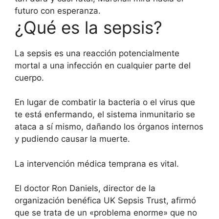
futuro con esperanza.
¿Qué es la sepsis?
La sepsis es una reacción potencialmente
mortal a una infección en cualquier parte del
cuerpo.
En lugar de combatir la bacteria o el virus que
te está enfermando, el sistema inmunitario se
ataca a sí mismo, dañando los órganos internos
y pudiendo causar la muerte.
La intervención médica temprana es vital.
El doctor Ron Daniels, director de la
organización benéfica UK Sepsis Trust, afirmó
que se trata de un «problema enorme» que no