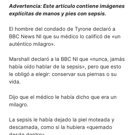
Advertencia: Este artículo contiene imágenes
explícitas de manos y pies con sepsis.
El hombre del condado de Tyrone declaró a
BBC News NI que su médico lo calificó de «un
auténtico milagro».
Marshall declaró a la BBC NI que «nunca, jamás
había oído hablar de la sepsis», pero que esto
le obligó a elegir: conservar sus piernas o su
vida.
Dijo que el médico le había dicho que era un
milagro.
La sepsis le había dejado la piel moteada y
descamada, como si la hubiera «quemado
desde dentro».