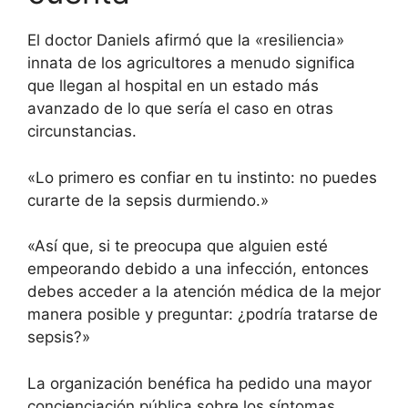
El doctor Daniels afirmó que la «resiliencia»
innata de los agricultores a menudo significa
que llegan al hospital en un estado más
avanzado de lo que sería el caso en otras
circunstancias.
«Lo primero es confiar en tu instinto: no puedes
curarte de la sepsis durmiendo.»
«Así que, si te preocupa que alguien esté
empeorando debido a una infección, entonces
debes acceder a la atención médica de la mejor
manera posible y preguntar: ¿podría tratarse de
sepsis?»
La organización benéfica ha pedido una mayor
concienciación pública sobre
los síntomas