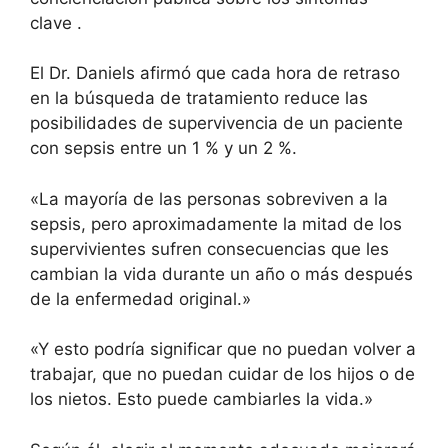
clave
.
El Dr. Daniels afirmó que cada hora de retraso
en la búsqueda de tratamiento reduce las
posibilidades de supervivencia de un paciente
con sepsis entre un 1 % y un 2 %.
«La mayoría de las personas sobreviven a la
sepsis, pero aproximadamente la mitad de los
supervivientes sufren consecuencias que les
cambian la vida durante un año o más después
de la enfermedad original.»
«Y esto podría significar que no puedan volver a
trabajar, que no puedan cuidar de los hijos o de
los nietos. Esto puede cambiarles la vida.»