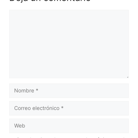
Comentario
Nombre
Correo
electrónico
Web