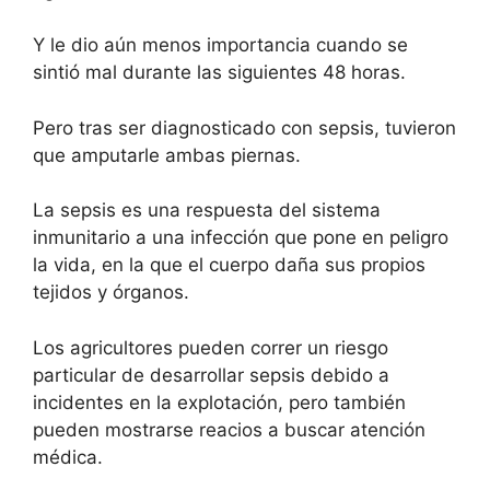
Y le dio aún menos importancia cuando se
sintió mal durante las siguientes 48 horas.
Pero tras ser diagnosticado con sepsis, tuvieron
que amputarle ambas piernas.
La sepsis es una respuesta del sistema
inmunitario a una infección que pone en peligro
la vida, en la que el cuerpo daña sus propios
tejidos y órganos.
Los agricultores pueden correr un riesgo
particular de desarrollar sepsis debido a
incidentes en la explotación, pero también
pueden mostrarse reacios a buscar atención
médica.