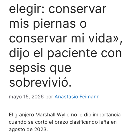
elegir: conservar
mis piernas o
conservar mi vida»,
dijo el paciente con
sepsis que
sobrevivió.
mayo 15, 2026
por
Anastasio Feimann
El granjero Marshall Wylie no le dio importancia
cuando se cortó el brazo clasificando leña en
agosto de 2023.