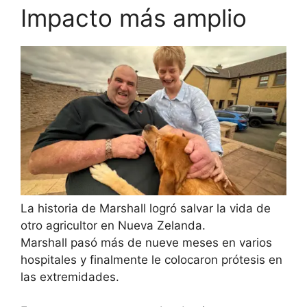
Impacto más amplio
La historia de Marshall logró salvar la vida de
otro agricultor en Nueva Zelanda.
Marshall pasó más de nueve meses en varios
hospitales y finalmente le colocaron prótesis en
las extremidades.