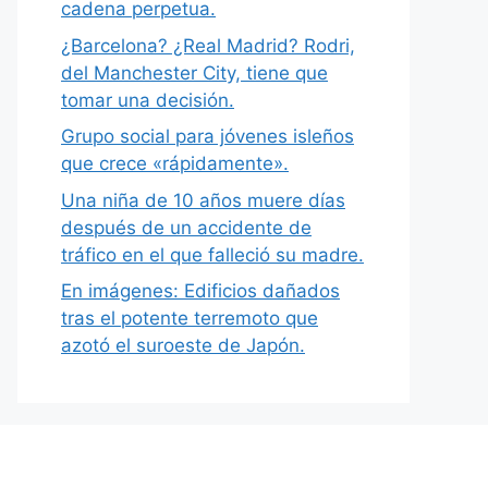
cadena perpetua.
¿Barcelona? ¿Real Madrid? Rodri,
del Manchester City, tiene que
tomar una decisión.
Grupo social para jóvenes isleños
que crece «rápidamente».
Una niña de 10 años muere días
después de un accidente de
tráfico en el que falleció su madre.
En imágenes: Edificios dañados
tras el potente terremoto que
azotó el suroeste de Japón.