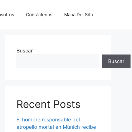
sotros
Contáctenos
Mapa Del Sito
Buscar
Buscar
Recent Posts
El hombre responsable del
atropello mortal en Múnich recibe