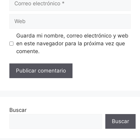
electrónico
Web
Guarda mi nombre, correo electrónico y web
en este navegador para la próxima vez que
comente.
Buscar
Buscar