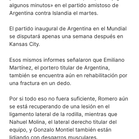
algunos minutos» en el partido amistoso de
Argentina contra Islandia el martes.
El partido inaugural de Argentina en el Mundial
se disputará apenas una semana después en
Kansas City.
Esos mismos informes señalaron que Emiliano
Martínez, el portero titular de Argentina,
también se encuentra aún en rehabilitación por
una fractura en un dedo.
Por si todo eso no fuera suficiente, Romero aún
se está recuperando de una lesión en el
ligamento lateral de la rodilla, mientras que
Nahuel Molina, el lateral derecho titular del
equipo, y Gonzalo Montiel también están
lidiando con desgarros musculares.