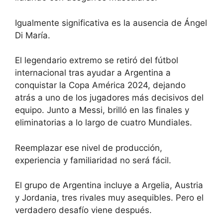
Igualmente significativa es la ausencia de Ángel
Di María.
El legendario extremo se retiró del fútbol
internacional tras ayudar a Argentina a
conquistar la Copa América 2024, dejando
atrás a uno de los jugadores más decisivos del
equipo. Junto a Messi, brilló en las finales y
eliminatorias a lo largo de cuatro Mundiales.
Reemplazar ese nivel de producción,
experiencia y familiaridad no será fácil.
El grupo de Argentina incluye a Argelia, Austria
y Jordania, tres rivales muy asequibles. Pero el
verdadero desafío viene después.