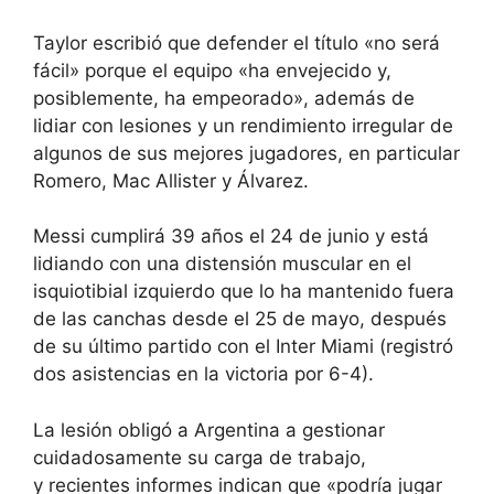
Taylor escribió que defender el título «no será
fácil» porque el equipo «ha envejecido y,
posiblemente, ha empeorado», además de
lidiar con lesiones y un rendimiento irregular de
algunos de sus mejores jugadores, en particular
Romero, Mac Allister y Álvarez.
Messi cumplirá 39 años el 24 de junio y está
lidiando con una distensión muscular en el
isquiotibial izquierdo que lo ha mantenido fuera
de las canchas desde el 25 de mayo, después
de su último partido con el Inter Miami (registró
dos asistencias en la victoria por 6-4).
La lesión obligó a Argentina a gestionar
cuidadosamente su carga de trabajo,
y
recientes informes
indican que «podría jugar