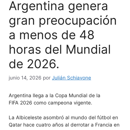
Argentina genera
gran preocupación
a menos de 48
horas del Mundial
de 2026.
junio 14, 2026
por
Julián Schiavone
Argentina
llega a la Copa Mundial
de la
FIFA
2026 como campeona vigente.
La Albiceleste asombró al mundo
del fútbol
en
Qatar hace cuatro años al derrotar a Francia en