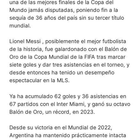
una de las mejores finales de la Copa del
Mundo jamás disputadas, poniendo fin a la
sequía de 36 años del país sin su tercer título
mundial.
Lionel Messi
, posiblemente el mejor futbolista
de la historia, fue galardonado con el Balón de
Oro de la Copa Mundial de la FIFA tras marcar
siete goles y dar tres asistencias en el torneo, y
desde entonces ha tenido un desempeño
espectacular en la MLS.
Ya ha acumulado 62 goles y 36 asistencias en
67 partidos con el Inter Miami, y ganó su octavo
Balón de Oro, un récord, en 2023.
Desde su victoria en el Mundial de 2022,
Argentina ha mantenido prácticamente intacta