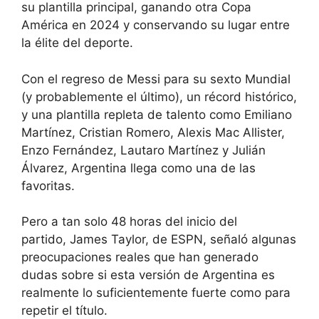
su plantilla principal, ganando otra Copa
América en 2024 y conservando su lugar entre
la élite del deporte.
Con el regreso de Messi para su sexto Mundial
(y probablemente el último), un récord histórico,
y una plantilla repleta de talento como Emiliano
Martínez, Cristian Romero, Alexis Mac Allister,
Enzo Fernández, Lautaro Martínez y Julián
Álvarez, Argentina llega como una de las
favoritas.
Pero a tan solo 48 horas del inicio del
partido,
James Taylor, de ESPN, señaló
algunas
preocupaciones reales que han generado
dudas sobre si esta versión de Argentina es
realmente lo suficientemente fuerte como para
repetir el título.