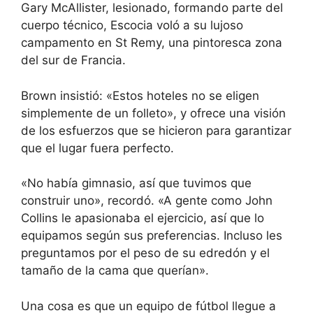
Gary McAllister, lesionado, formando parte del
cuerpo técnico, Escocia voló a su lujoso
campamento en St Remy, una pintoresca zona
del sur de Francia.
Brown insistió: «Estos hoteles no se eligen
simplemente de un folleto», y ofrece una visión
de los esfuerzos que se hicieron para garantizar
que el lugar fuera perfecto.
«No había gimnasio, así que tuvimos que
construir uno», recordó. «A gente como John
Collins le apasionaba el ejercicio, así que lo
equipamos según sus preferencias. Incluso les
preguntamos por el peso de su edredón y el
tamaño de la cama que querían».
Una cosa es que un equipo de fútbol llegue a