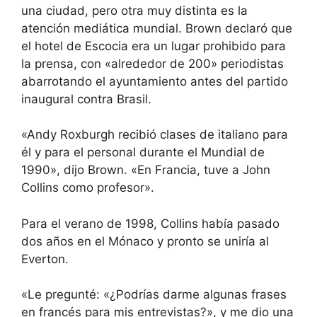
una ciudad, pero otra muy distinta es la
atención mediática mundial. Brown declaró que
el hotel de Escocia era un lugar prohibido para
la prensa, con «alrededor de 200» periodistas
abarrotando el ayuntamiento antes del partido
inaugural contra Brasil.
«Andy Roxburgh recibió clases de italiano para
él y para el personal durante el Mundial de
1990», dijo Brown. «En Francia, tuve a John
Collins como profesor».
Para el verano de 1998, Collins había pasado
dos años en el Mónaco y pronto se uniría al
Everton.
«Le pregunté: «¿Podrías darme algunas frases
en francés para mis entrevistas?», y me dio una