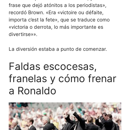
frase que dejó atónitos a los periodistas»,
recordó Brown. «Era «victoire ou défaite,
importa c’est la fete», que se traduce como
«victoria o derrota, lo más importante es
divertirse»».
La diversión estaba a punto de comenzar.
Faldas escocesas,
franelas y cómo frenar
a Ronaldo