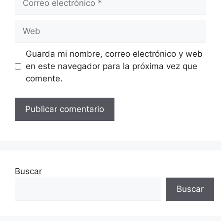
electrónico
Web
Guarda mi nombre, correo electrónico y web
en este navegador para la próxima vez que
comente.
Buscar
Buscar