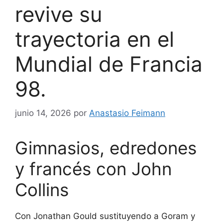
revive su
trayectoria en el
Mundial de Francia
98.
junio 14, 2026
por
Anastasio Feimann
Gimnasios, edredones
y francés con John
Collins
Con Jonathan Gould sustituyendo a Goram y