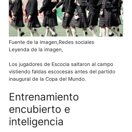
Fuente de la imagen,
Redes sociales
Leyenda de la imagen,
Los jugadores de Escocia saltaron al campo
vistiendo faldas escocesas antes del partido
inaugural de la Copa del Mundo.
Entrenamiento
encubierto e
inteligencia