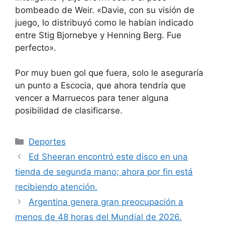
bombeado de Weir. «Davie, con su visión de
juego, lo distribuyó como le habían indicado
entre Stig Bjornebye y Henning Berg. Fue
perfecto».
Por muy buen gol que fuera, solo le aseguraría
un punto a Escocia, que ahora tendría que
vencer a Marruecos para tener alguna
posibilidad de clasificarse.
Categorías
Deportes
Ed Sheeran encontró este disco en una
tienda de segunda mano; ahora por fin está
recibiendo atención.
Argentina genera gran preocupación a
menos de 48 horas del Mundial de 2026.