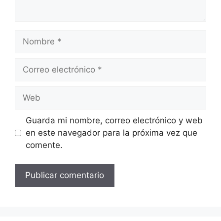
Nombre
Correo
electrónico
Web
Guarda mi nombre, correo electrónico y web
en este navegador para la próxima vez que
comente.