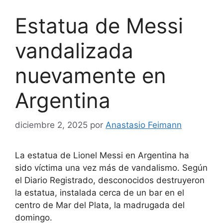
Estatua de Messi
vandalizada
nuevamente en
Argentina
diciembre 2, 2025
por
Anastasio Feimann
La estatua de Lionel Messi en Argentina ha
sido víctima una vez más de vandalismo. Según
el Diario Registrado, desconocidos destruyeron
la estatua, instalada cerca de un bar en el
centro de Mar del Plata, la madrugada del
domingo.