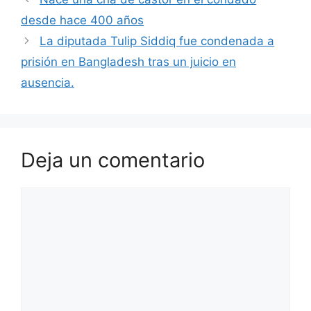
desde hace 400 años
La diputada Tulip Siddiq fue condenada a
prisión en Bangladesh tras un juicio en
ausencia.
Deja un comentario
Comentario