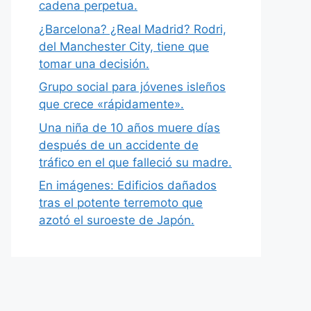
cadena perpetua.
¿Barcelona? ¿Real Madrid? Rodri,
del Manchester City, tiene que
tomar una decisión.
Grupo social para jóvenes isleños
que crece «rápidamente».
Una niña de 10 años muere días
después de un accidente de
tráfico en el que falleció su madre.
En imágenes: Edificios dañados
tras el potente terremoto que
azotó el suroeste de Japón.