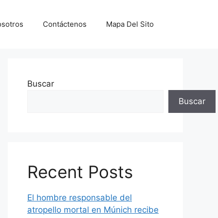
sotros
Contáctenos
Mapa Del Sito
Buscar
Buscar
Recent Posts
El hombre responsable del
atropello mortal en Múnich recibe