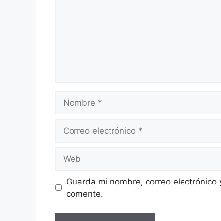
Nombre
Correo
electrónico
Web
Guarda mi nombre, correo electrónico 
comente.