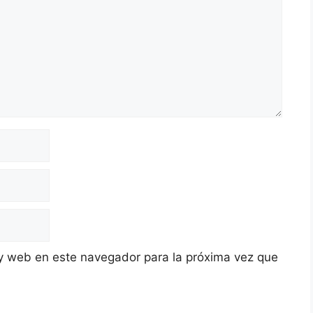
y web en este navegador para la próxima vez que