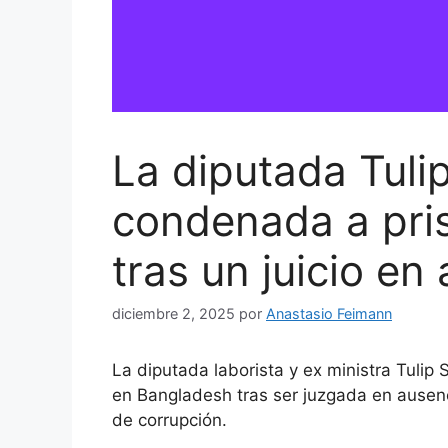
La diputada Tulip
condenada a pri
tras un juicio en
diciembre 2, 2025
por
Anastasio Feimann
La diputada laborista y ex ministra Tulip
en Bangladesh tras ser juzgada en ausenc
de corrupción.