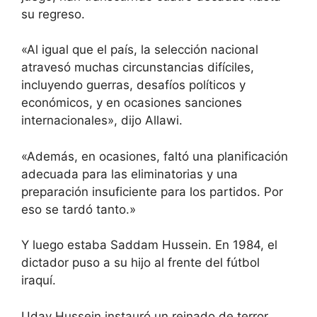
su regreso.
«Al igual que el país, la selección nacional
atravesó muchas circunstancias difíciles,
incluyendo guerras, desafíos políticos y
económicos, y en ocasiones sanciones
internacionales», dijo Allawi.
«Además, en ocasiones, faltó una planificación
adecuada para las eliminatorias y una
preparación insuficiente para los partidos. Por
eso se tardó tanto.»
Y luego estaba Saddam Hussein. En 1984, el
dictador puso a su hijo al frente del fútbol
iraquí.
Uday Hussein instauró un reinado de terror