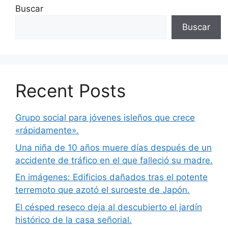
Buscar
Buscar
Recent Posts
Grupo social para jóvenes isleños que crece
«rápidamente».
Una niña de 10 años muere días después de un
accidente de tráfico en el que falleció su madre.
En imágenes: Edificios dañados tras el potente
terremoto que azotó el suroeste de Japón.
El césped reseco deja al descubierto el jardín
histórico de la casa señorial.