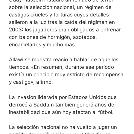
sobre la selección nacional, un régimen de
castigos crueles y torturas cuyos detalles
salieron a la luz tras la caída del régimen en
2003: los jugadores eran obligados a entrenar
con balones de hormigón, azotados,
encarcelados y mucho más.
Allawi se muestra reacio a hablar de aquellos
tiempos. «En resumen, durante ese período
existía un principio muy estricto de recompensa
y castigo», afirmó.
La invasión liderada por Estados Unidos que
derrocó a Saddam también generó años de
inestabilidad que aún hoy afectan al fútbol.
La selección nacional no ha vuelto a jugar un