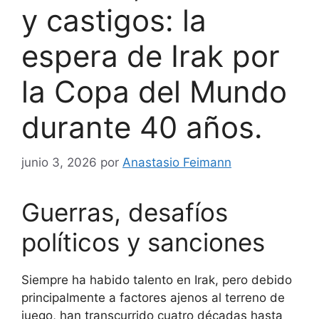
y castigos: la
espera de Irak por
la Copa del Mundo
durante 40 años.
junio 3, 2026
por
Anastasio Feimann
Guerras, desafíos
políticos y sanciones
Siempre ha habido talento en Irak, pero debido
principalmente a factores ajenos al terreno de
juego, han transcurrido cuatro décadas hasta