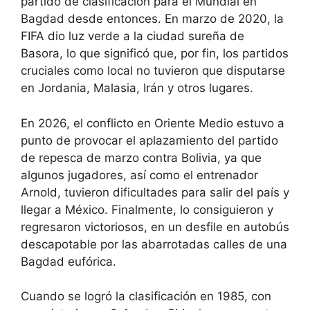
partido de clasificación para el Mundial en
Bagdad desde entonces. En marzo de 2020, la
FIFA dio luz verde a la ciudad sureña de
Basora, lo que significó que, por fin, los partidos
cruciales como local no tuvieron que disputarse
en Jordania, Malasia, Irán y otros lugares.
En 2026, el conflicto en Oriente Medio estuvo a
punto de provocar el aplazamiento del partido
de repesca de marzo contra Bolivia, ya que
algunos jugadores, así como el entrenador
Arnold, tuvieron dificultades para salir del país y
llegar a México. Finalmente, lo consiguieron y
regresaron victoriosos, en un desfile en autobús
descapotable por las abarrotadas calles de una
Bagdad eufórica.
Cuando se logró la clasificación en 1985, con