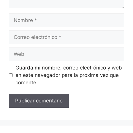
Nombre
Correo
electrónico
Web
Guarda mi nombre, correo electrónico y web
en este navegador para la próxima vez que
comente.