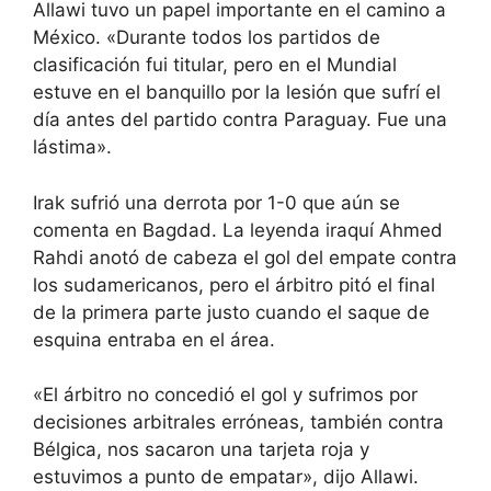
Allawi tuvo un papel importante en el camino a
México. «Durante todos los partidos de
clasificación fui titular, pero en el Mundial
estuve en el banquillo por la lesión que sufrí el
día antes del partido contra Paraguay. Fue una
lástima».
Irak sufrió una derrota por 1-0 que aún se
comenta en Bagdad. La leyenda iraquí Ahmed
Rahdi anotó de cabeza el gol del empate contra
los sudamericanos, pero el árbitro pitó el final
de la primera parte justo cuando el saque de
esquina entraba en el área.
«El árbitro no concedió el gol y sufrimos por
decisiones arbitrales erróneas, también contra
Bélgica, nos sacaron una tarjeta roja y
estuvimos a punto de empatar», dijo Allawi.