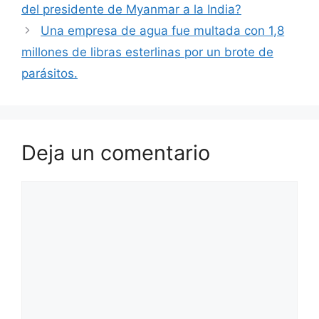
del presidente de Myanmar a la India?
Una empresa de agua fue multada con 1,8
millones de libras esterlinas por un brote de
parásitos.
Deja un comentario
Comentario