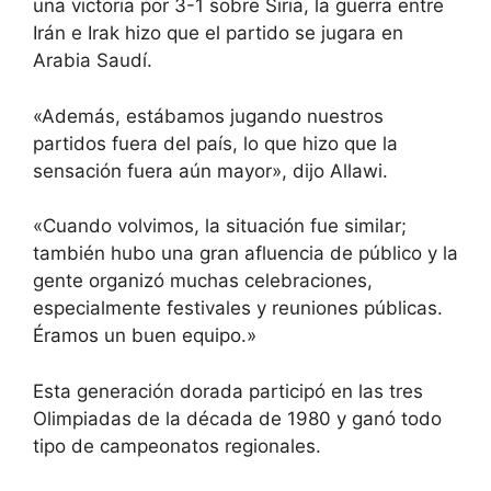
una victoria por 3-1 sobre Siria, la guerra entre
Irán e Irak hizo que el partido se jugara en
Arabia Saudí.
«Además, estábamos jugando nuestros
partidos fuera del país, lo que hizo que la
sensación fuera aún mayor», dijo Allawi.
«Cuando volvimos, la situación fue similar;
también hubo una gran afluencia de público y la
gente organizó muchas celebraciones,
especialmente festivales y reuniones públicas.
Éramos un buen equipo.»
Esta generación dorada participó en las tres
Olimpiadas de la década de 1980 y ganó todo
tipo de campeonatos regionales.