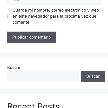
Guarda mi nombre, correo electrónico y web
en este navegador para la próxima vez que
comente.
Buscar
Buscar
Recent Posts