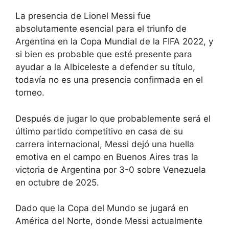
La presencia de Lionel Messi fue
absolutamente esencial para el triunfo de
Argentina en la Copa Mundial de la FIFA 2022, y
si bien es probable que esté presente para
ayudar a la Albiceleste a defender su título,
todavía no es una presencia confirmada en el
torneo.
Después de jugar lo que probablemente será el
último partido competitivo en casa de su
carrera internacional, Messi dejó una huella
emotiva en el campo en Buenos Aires tras la
victoria de Argentina por 3-0 sobre Venezuela
en octubre de 2025.
Dado que la Copa del Mundo se jugará en
América del Norte, donde Messi actualmente