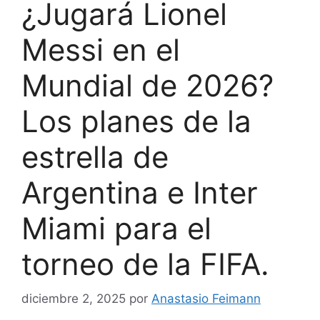
¿Jugará Lionel
Messi en el
Mundial de 2026?
Los planes de la
estrella de
Argentina e Inter
Miami para el
torneo de la FIFA.
diciembre 2, 2025
por
Anastasio Feimann