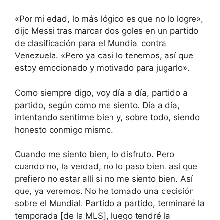
«Por mi edad, lo más lógico es que no lo logre»,
dijo Messi tras marcar dos goles en un partido
de clasificación para el Mundial contra
Venezuela. «Pero ya casi lo tenemos, así que
estoy emocionado y motivado para jugarlo».
Como siempre digo, voy día a día, partido a
partido, según cómo me siento. Día a día,
intentando sentirme bien y, sobre todo, siendo
honesto conmigo mismo.
Cuando me siento bien, lo disfruto. Pero
cuando no, la verdad, no lo paso bien, así que
prefiero no estar allí si no me siento bien. Así
que, ya veremos. No he tomado una decisión
sobre el Mundial. Partido a partido, terminaré la
temporada [de la MLS], luego tendré la