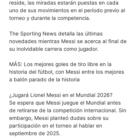
reside, las miradas estarán puestas en cada
uno de sus movimientos en el período previo al
torneo y durante la competencia.
The Sporting News detalla las últimas
novedades mientras Messi se acerca al final de
su inolvidable carrera como jugador.
MÁS: Los mejores goles de tiro libre en la
historia del fútbol, ​​con Messi entre los mejores
a balón parado de la historia
¿Jugará Lionel Messi en el Mundial 2026?
Se espera que Messi juegue el Mundial antes
de retirarse de la competición internacional. Sin
embargo, Messi planteó dudas sobre su
participación en el torneo al hablar en
septiembre de 2025.