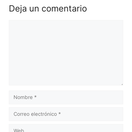
Deja un comentario
Comentario
Nombre
Correo
electrónico
Web