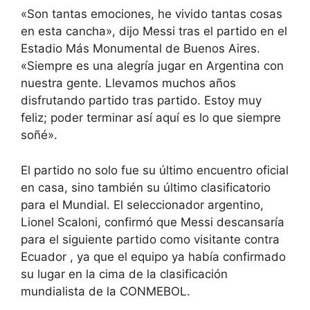
«Son tantas emociones, he vivido tantas cosas
en esta cancha», dijo Messi tras el partido en el
Estadio Más Monumental de Buenos Aires.
«Siempre es una alegría jugar en Argentina con
nuestra gente. Llevamos muchos años
disfrutando partido tras partido. Estoy muy
feliz; poder terminar así aquí es lo que siempre
soñé».
El partido no solo fue su último encuentro oficial
en casa, sino también su último clasificatorio
para el Mundial. El seleccionador argentino,
Lionel Scaloni, confirmó que Messi descansaría
para el siguiente partido como visitante contra
Ecuador , ya que el equipo ya había confirmado
su lugar en la cima de la clasificación
mundialista de la CONMEBOL.