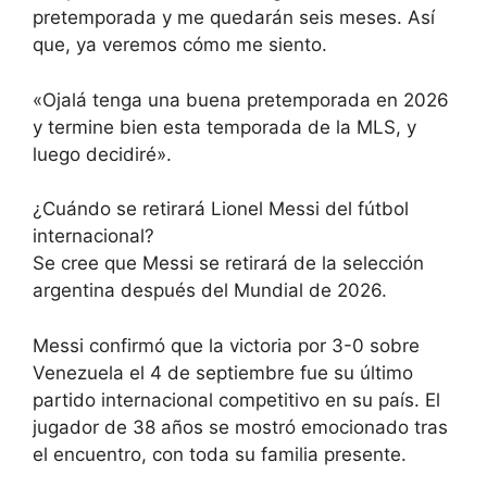
pretemporada y me quedarán seis meses. Así
que, ya veremos cómo me siento.
«Ojalá tenga una buena pretemporada en 2026
y termine bien esta temporada de la MLS, y
luego decidiré».
¿Cuándo se retirará Lionel Messi del fútbol
internacional?
Se cree que Messi se retirará de la selección
argentina después del Mundial de 2026.
Messi confirmó que la victoria por 3-0 sobre
Venezuela el 4 de septiembre fue su último
partido internacional competitivo en su país. El
jugador de 38 años se mostró emocionado tras
el encuentro, con toda su familia presente.