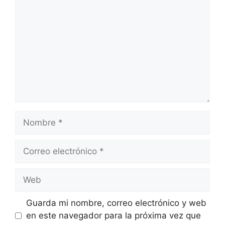
Nombre
Correo
electrónico
Web
Guarda mi nombre, correo electrónico y web
en este navegador para la próxima vez que