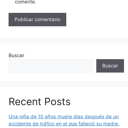
comente.
Buscar
Buscar
Recent Posts
Una niña de 10 años muere días después de un
accidente de tráfico en el que falleció su madre.