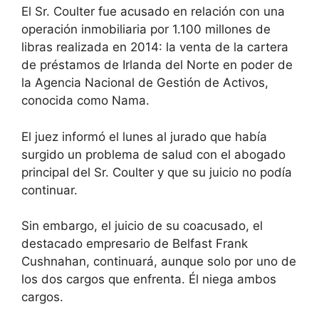
El Sr. Coulter fue acusado en relación con una
operación inmobiliaria por 1.100 millones de
libras realizada en 2014: la venta de la cartera
de préstamos de Irlanda del Norte en poder de
la Agencia Nacional de Gestión de Activos,
conocida como Nama.
El juez informó el lunes al jurado que había
surgido un problema de salud con el abogado
principal del Sr. Coulter y que su juicio no podía
continuar.
Sin embargo, el juicio de su coacusado, el
destacado empresario de Belfast Frank
Cushnahan, continuará, aunque solo por uno de
los dos cargos que enfrenta. Él niega ambos
cargos.