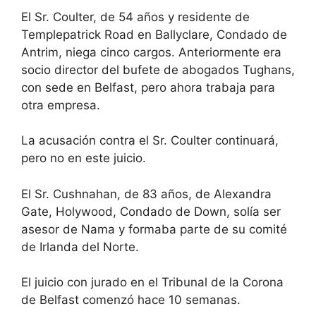
El Sr. Coulter, de 54 años y residente de
Templepatrick Road en Ballyclare, Condado de
Antrim, niega cinco cargos. Anteriormente era
socio director del bufete de abogados Tughans,
con sede en Belfast, pero ahora trabaja para
otra empresa.
La acusación contra el Sr. Coulter continuará,
pero no en este juicio.
El Sr. Cushnahan, de 83 años, de Alexandra
Gate, Holywood, Condado de Down, solía ser
asesor de Nama y formaba parte de su comité
de Irlanda del Norte.
El juicio con jurado en el Tribunal de la Corona
de Belfast comenzó hace 10 semanas.