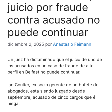
juicio por fraude
contra acusado no
puede continuar
diciembre 2, 2025
por
Anastasio Feimann
Un juez ha dictaminado que el juicio de uno de
los acusados ​​en un caso de fraude de alto
perfil en Belfast no puede continuar.
Ian Coulter, ex socio gerente de un bufete de
abogados, está siendo juzgado desde
septiembre, acusado de cinco cargos que él
niega.