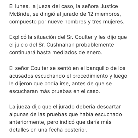
El lunes, la jueza del caso, la señora Justice
McBride, se dirigió al jurado de 12 miembros,
compuesto por nueve hombres y tres mujeres.
Explicó la situación del Sr. Coulter y les dijo que
el juicio del Sr. Cushnahan probablemente
continuará hasta mediados de enero.
El señor Coulter se sentó en el banquillo de los
acusados ​​escuchando el procedimiento y luego
le dijeron que podía irse, antes de que se
escucharan más pruebas en el caso.
La jueza dijo que el jurado debería descartar
algunas de las pruebas que había escuchado
anteriormente, pero indicó que daría más
detalles en una fecha posterior.