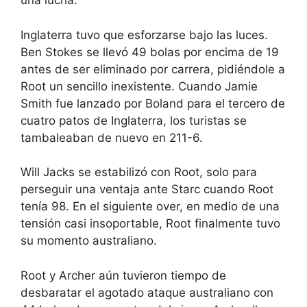
una lucha.
Inglaterra tuvo que esforzarse bajo las luces.
Ben Stokes se llevó 49 bolas por encima de 19
antes de ser eliminado por carrera, pidiéndole a
Root un sencillo inexistente. Cuando Jamie
Smith fue lanzado por Boland para el tercero de
cuatro patos de Inglaterra, los turistas se
tambaleaban de nuevo en 211-6.
Will Jacks se estabilizó con Root, solo para
perseguir una ventaja ante Starc cuando Root
tenía 98. En el siguiente over, en medio de una
tensión casi insoportable, Root finalmente tuvo
su momento australiano.
Root y Archer aún tuvieron tiempo de
desbaratar el agotado ataque australiano con