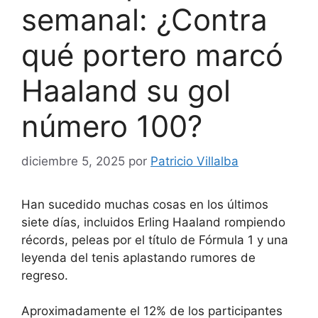
semanal: ¿Contra
qué portero marcó
Haaland su gol
número 100?
diciembre 5, 2025
por
Patricio Villalba
Han sucedido muchas cosas en los últimos
siete días, incluidos Erling Haaland rompiendo
récords, peleas por el título de Fórmula 1 y una
leyenda del tenis aplastando rumores de
regreso.
Aproximadamente el 12% de los participantes