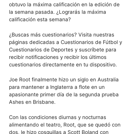
obtuvo la máxima calificación en la edición de
la semana pasada. ¿Lograrás la máxima
calificación esta semana?
¿Buscas más cuestionarios? Visita nuestras
páginas dedicadas a Cuestionarios de Fútbol y
Cuestionarios de Deportes y suscríbete para
recibir notificaciones y recibir los últimos
cuestionarios directamente en tu dispositivo.
Joe Root finalmente hizo un siglo en Australia
para mantener a Inglaterra a flote en un
apasionante primer día de la segunda prueba
Ashes en Brisbane.
Con las condiciones diurnas y nocturnas
alimentando el teatro, Root, que se quedó con
dos, le hizo cosquillas a Scott Boland con