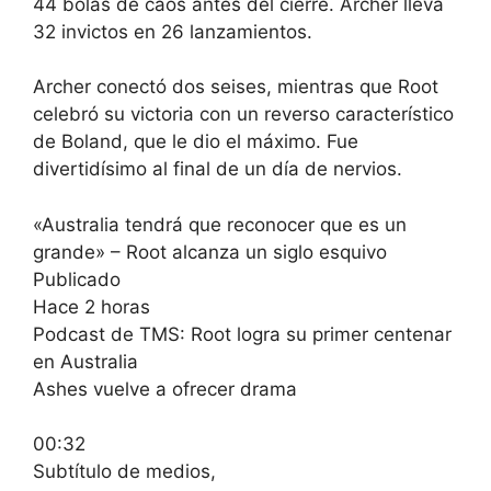
44 bolas de caos antes del cierre. Archer lleva
32 invictos en 26 lanzamientos.
Archer conectó dos seises, mientras que Root
celebró su victoria con un reverso característico
de Boland, que le dio el máximo. Fue
divertidísimo al final de un día de nervios.
«Australia tendrá que reconocer que es un
grande» – Root alcanza un siglo esquivo
Publicado
Hace 2 horas
Podcast de TMS: Root logra su primer centenar
en Australia
Ashes vuelve a ofrecer drama
00:32
Subtítulo de medios,