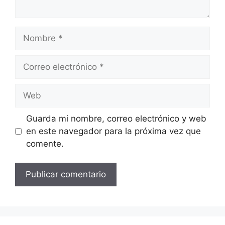
Nombre
Correo
electrónico
Web
Guarda mi nombre, correo electrónico y web
en este navegador para la próxima vez que
comente.