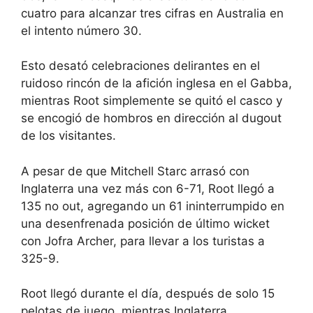
cuatro para alcanzar tres cifras en Australia en
el intento número 30.
Esto desató celebraciones delirantes en el
ruidoso rincón de la afición inglesa en el Gabba,
mientras Root simplemente se quitó el casco y
se encogió de hombros en dirección al dugout
de los visitantes.
A pesar de que Mitchell Starc arrasó con
Inglaterra una vez más con 6-71, Root llegó a
135 no out, agregando un 61 ininterrumpido en
una desenfrenada posición de último wicket
con Jofra Archer, para llevar a los turistas a
325-9.
Root llegó durante el día, después de solo 15
pelotas de juego, mientras Inglaterra