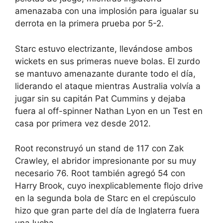
amenazaba con una implosión para igualar su
derrota en la primera prueba por 5-2.
Starc estuvo electrizante, llevándose ambos
wickets en sus primeras nueve bolas. El zurdo
se mantuvo amenazante durante todo el día,
liderando el ataque mientras Australia volvía a
jugar sin su capitán Pat Cummins y dejaba
fuera al off-spinner Nathan Lyon en un Test en
casa por primera vez desde 2012.
Root reconstruyó un stand de 117 con Zak
Crawley, el abridor impresionante por su muy
necesario 76. Root también agregó 54 con
Harry Brook, cuyo inexplicablemente flojo drive
en la segunda bola de Starc en el crepúsculo
hizo que gran parte del día de Inglaterra fuera