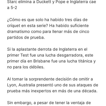
Starc elimina a Duckett y Pope e Inglaterra cae
a 5-2
¿Cómo es que solo ha habido tres días de
críquet en esta serie? Ha habido suficiente
dramatismo como para llenar más de cinco
partidos de prueba.
Si la aplastante derrota de Inglaterra en el
primer Test fue una lucha desgarradora, este
primer día en Brisbane fue una lucha titánica y
no para los débiles.
Al tomar la sorprendente decisión de omitir a
Lyon, Australia presentó uno de sus ataques de
prueba más inexpertos en más de una década.
Sin embargo, a pesar de tener la ventaja de