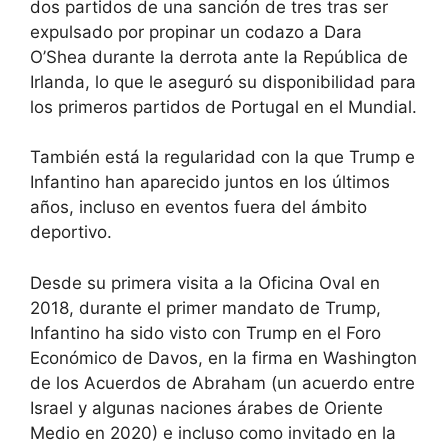
dos partidos de una sanción de tres tras ser
expulsado por propinar un codazo a Dara
O’Shea durante la derrota ante la República de
Irlanda, lo que le aseguró su disponibilidad para
los primeros partidos de Portugal en el Mundial.
También está la regularidad con la que Trump e
Infantino han aparecido juntos en los últimos
años, incluso en eventos fuera del ámbito
deportivo.
Desde su primera visita a la Oficina Oval en
2018, durante el primer mandato de Trump,
Infantino ha sido visto con Trump en el Foro
Económico de Davos, en la firma en Washington
de los Acuerdos de Abraham (un acuerdo entre
Israel y algunas naciones árabes de Oriente
Medio en 2020) e incluso como invitado en la