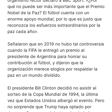
organismo rector declaró a BBC Sport: «¿Por
qué no puede ser más importante que el Premio
Nobel de la Paz? El fútbol cuenta con un
enorme apoyo mundial, por lo que es justo que
reconozca los esfuerzos extraordinarios por la
paz cada año».
Señalaron que en 2019 no hubo tal controversia
cuando la FIFA le entregó un premio al
presidente de Argentina para honrar su
contribución al fútbol, ​​y dijeron que la
organización merece elogios por respaldar la
paz en un mundo dividido.
El presidente Bill Clinton decidió no asistir al
sorteo de la Copa Mundial de 1994, la última
vez que Estados Unidos albergó el evento. Pero
no sorprende que Trump haya optado por