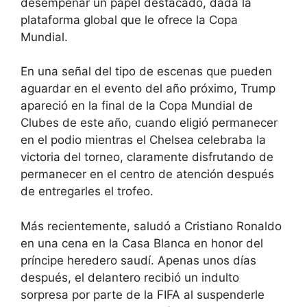
desempeñar un papel destacado, dada la
plataforma global que le ofrece la Copa
Mundial.
En una señal del tipo de escenas que pueden
aguardar en el evento del año próximo, Trump
apareció en la final de la Copa Mundial de
Clubes de este año, cuando eligió permanecer
en el podio mientras el Chelsea celebraba la
victoria del torneo, claramente disfrutando de
permanecer en el centro de atención después
de entregarles el trofeo.
Más recientemente, saludó a Cristiano Ronaldo
en una cena en la Casa Blanca en honor del
príncipe heredero saudí. Apenas unos días
después, el delantero recibió un indulto
sorpresa por parte de la FIFA al suspenderle