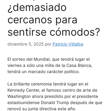
¿demasiado
cercanos para
sentirse cómodos?
diciembre 5, 2025
por
Patricio Villalba
El sorteo del Mundial, que tendrá lugar el
viernes a sólo una milla de la Casa Blanca,
tendrá un marcado carácter político.
La brillante ceremonia tendrá lugar en el
Kennedy Center, el famoso centro de arte de
Washington ahora presidido por el presidente
estadounidense Donald Trump después de que
renovó su junta directiva este año.