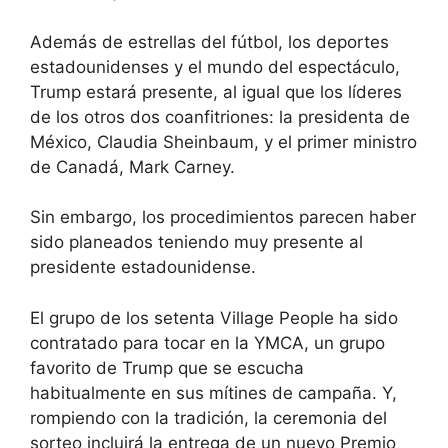
Además de estrellas del fútbol, ​​los deportes
estadounidenses y el mundo del espectáculo,
Trump estará presente, al igual que los líderes
de los otros dos coanfitriones: la presidenta de
México, Claudia Sheinbaum, y el primer ministro
de Canadá, Mark Carney.
Sin embargo, los procedimientos parecen haber
sido planeados teniendo muy presente al
presidente estadounidense.
El grupo de los setenta Village People ha sido
contratado para tocar en la YMCA, un grupo
favorito de Trump que se escucha
habitualmente en sus mítines de campaña. Y,
rompiendo con la tradición, la ceremonia del
sorteo incluirá la entrega de un nuevo Premio