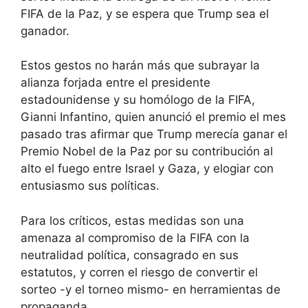
FIFA de la Paz, y se espera que Trump sea el
ganador.
Estos gestos no harán más que subrayar la
alianza forjada entre el presidente
estadounidense y su homólogo de la FIFA,
Gianni Infantino, quien anunció el premio el mes
pasado tras afirmar que Trump merecía ganar el
Premio Nobel de la Paz por su contribución al
alto el fuego entre Israel y Gaza, y elogiar con
entusiasmo sus políticas.
Para los críticos, estas medidas son una
amenaza al compromiso de la FIFA con la
neutralidad política, consagrado en sus
estatutos, y corren el riesgo de convertir el
sorteo -y el torneo mismo- en herramientas de
propaganda.