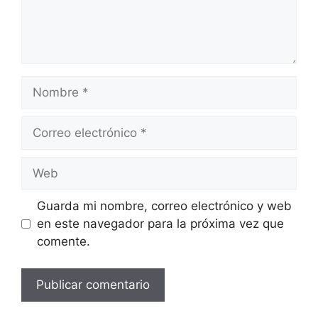
Nombre
Correo
electrónico
Web
Guarda mi nombre, correo electrónico y web
en este navegador para la próxima vez que
comente.