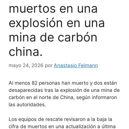
muertos en una
explosión en una
mina de carbón
china.
mayo 24, 2026
por
Anastasio Feimann
Al menos 82 personas han muerto y dos están
desaparecidas tras la explosión de una mina de
carbón en el norte de China, según informaron
las autoridades.
Los equipos de rescate revisaron a la baja la
cifra de muertos en una actualización a última