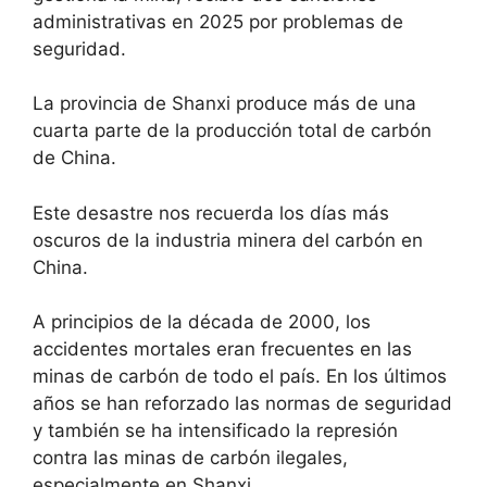
administrativas en 2025 por problemas de
seguridad.
La provincia de Shanxi produce más de una
cuarta parte de la producción total de carbón
de China.
Este desastre nos recuerda los días más
oscuros de la industria minera del carbón en
China.
A principios de la década de 2000, los
accidentes mortales eran frecuentes en las
minas de carbón de todo el país. En los últimos
años se han reforzado las normas de seguridad
y también se ha intensificado la represión
contra las minas de carbón ilegales,
especialmente en Shanxi.