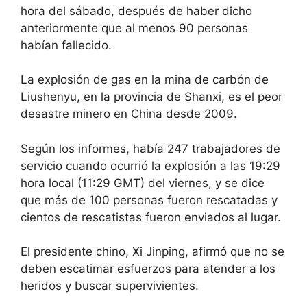
hora del sábado, después de haber dicho
anteriormente que al menos 90 personas
habían fallecido.
La explosión de gas en la mina de carbón de
Liushenyu, en la provincia de Shanxi, es el peor
desastre minero en China desde 2009.
Según los informes, había 247 trabajadores de
servicio cuando ocurrió la explosión a las 19:29
hora local (11:29 GMT) del viernes, y se dice
que más de 100 personas fueron rescatadas y
cientos de rescatistas fueron enviados al lugar.
El presidente chino, Xi Jinping, afirmó que no se
deben escatimar esfuerzos para atender a los
heridos y buscar supervivientes.