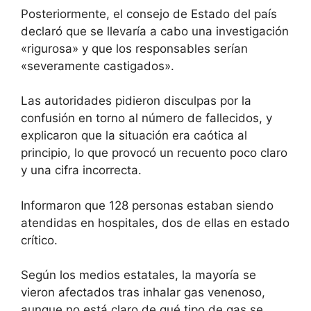
Posteriormente, el consejo de Estado del país
declaró que se llevaría a cabo una investigación
«rigurosa» y que los responsables serían
«severamente castigados».
Las autoridades pidieron disculpas por la
confusión en torno al número de fallecidos, y
explicaron que la situación era caótica al
principio, lo que provocó un recuento poco claro
y una cifra incorrecta.
Informaron que 128 personas estaban siendo
atendidas en hospitales, dos de ellas en estado
crítico.
Según los medios estatales, la mayoría se
vieron afectados tras inhalar gas venenoso,
aunque no está claro de qué tipo de gas se