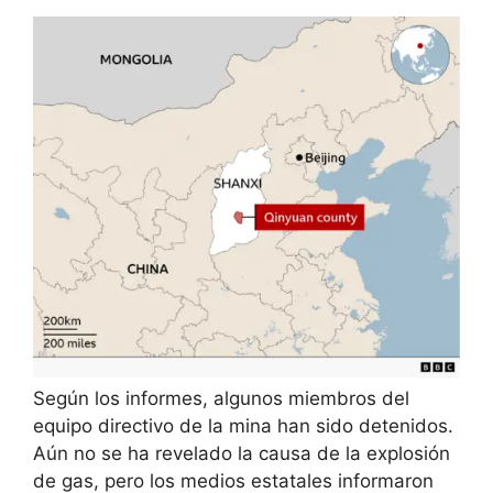
Según los informes, algunos miembros del
equipo directivo de la mina han sido detenidos.
Aún no se ha revelado la causa de la explosión
de gas, pero los medios estatales informaron