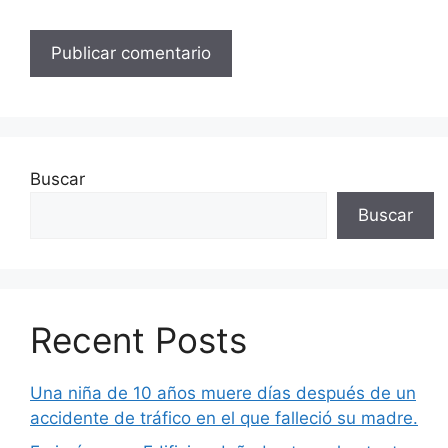
Buscar
Buscar
Recent Posts
Una niña de 10 años muere días después de un
accidente de tráfico en el que falleció su madre.