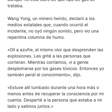
trataba.
Wang Yong, un minero herido, declaró a los
medios estatales que, cuando ocurrió el
incidente, no oyó ningún sonido, pero vio una
repentina columna de humo.
«Olí a azufre, el mismo olor que desprenden las
explosiones. Les grité a las personas que
corrieran. Mientras corríamos, vi a gente
desplomarse por los gases tóxicos. Entonces yo
también perdí el conocimiento», dijo.
«Estuve allí tumbado durante una hora más o
menos antes de recuperar la consciencia por mi
cuenta. Desperté a la persona que estaba a mi
lado y salimos juntos.»