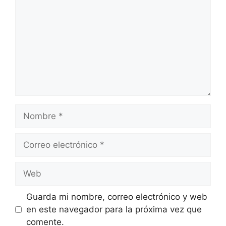
Nombre
Correo
electrónico
Web
Guarda mi nombre, correo electrónico y web
en este navegador para la próxima vez que
comente.