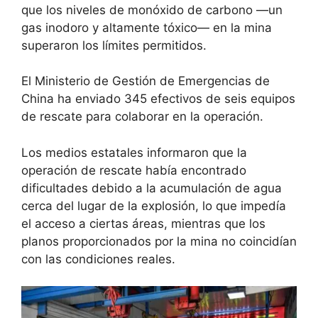
que los niveles de monóxido de carbono —un
gas inodoro y altamente tóxico— en la mina
superaron los límites permitidos.
El Ministerio de Gestión de Emergencias de
China ha enviado 345 efectivos de seis equipos
de rescate para colaborar en la operación.
Los medios estatales informaron que la
operación de rescate había encontrado
dificultades debido a la acumulación de agua
cerca del lugar de la explosión, lo que impedía
el acceso a ciertas áreas, mientras que los
planos proporcionados por la mina no coincidían
con las condiciones reales.