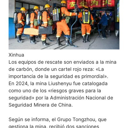
Xinhua
Los equipos de rescate son enviados a la mina
de carbón, donde un cartel rojo reza: «La
importancia de la seguridad es primordial».
En 2024, la mina Liushenyu fue catalogada
como uno de los «riesgos graves para la
seguridad» por la Administración Nacional de
Seguridad Minera de China.
Según se informa, el Grupo Tongzhou, que
gestiona la mina, recibió dos sanciones