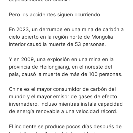
Pero los accidentes siguen ocurriendo.
En 2023, un derrumbe en una mina de carbón a
cielo abierto en la región norte de Mongolia
Interior causó la muerte de 53 personas.
Y en 2009, una explosión en una mina en la
provincia de Heilongjiang, en el noreste del
país, causó la muerte de más de 100 personas.
China es el mayor consumidor de carbón del
mundo y el mayor emisor de gases de efecto
invernadero, incluso mientras instala capacidad
de energía renovable a una velocidad récord.
El incidente se produce pocos días después de