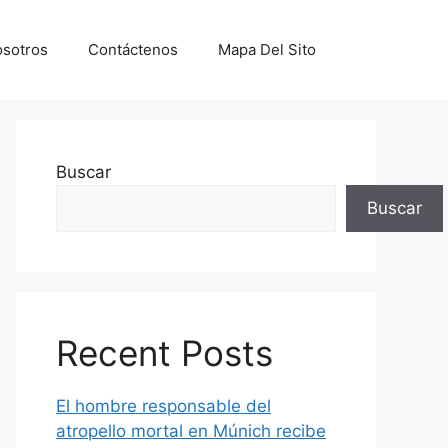
sotros
Contáctenos
Mapa Del Sito
Buscar
Buscar
Recent Posts
El hombre responsable del
atropello mortal en Múnich recibe