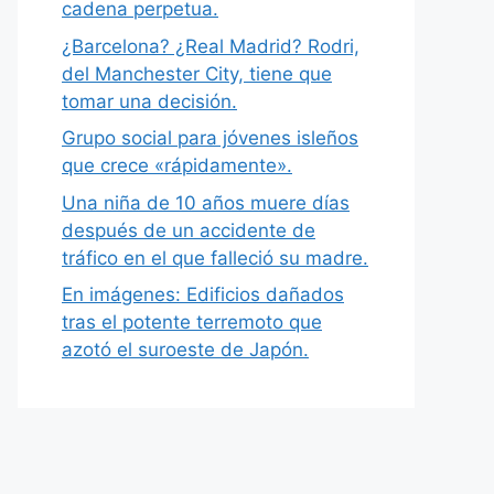
cadena perpetua.
¿Barcelona? ¿Real Madrid? Rodri,
del Manchester City, tiene que
tomar una decisión.
Grupo social para jóvenes isleños
que crece «rápidamente».
Una niña de 10 años muere días
después de un accidente de
tráfico en el que falleció su madre.
En imágenes: Edificios dañados
tras el potente terremoto que
azotó el suroeste de Japón.