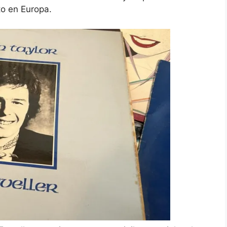
to en Europa.