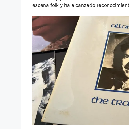
escena folk y ha alcanzado reconocimien