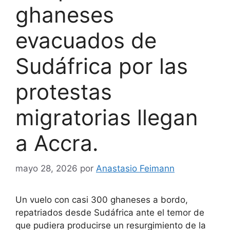
ghaneses
evacuados de
Sudáfrica por las
protestas
migratorias llegan
a Accra.
mayo 28, 2026
por
Anastasio Feimann
Un vuelo con casi 300 ghaneses a bordo,
repatriados desde Sudáfrica ante el temor de
que pudiera producirse un resurgimiento de la