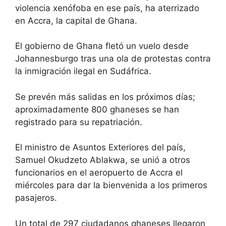
violencia xenófoba en ese país, ha aterrizado
en Accra, la capital de Ghana.
El gobierno de Ghana fletó un vuelo desde
Johannesburgo tras una ola de protestas contra
la inmigración ilegal en Sudáfrica.
Se prevén más salidas en los próximos días;
aproximadamente 800 ghaneses se han
registrado para su repatriación.
El ministro de Asuntos Exteriores del país,
Samuel Okudzeto Ablakwa, se unió a otros
funcionarios en el aeropuerto de Accra el
miércoles para dar la bienvenida a los primeros
pasajeros.
Un total de 297 ciudadanos ghaneses llegaron