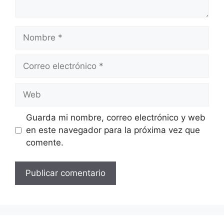
Nombre
Correo
electrónico
Web
Guarda mi nombre, correo electrónico y web
en este navegador para la próxima vez que
comente.