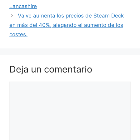
Lancashire
Valve aumenta los precios de Steam Deck
en más del 40%, alegando el aumento de los
costes.
Deja un comentario
Comentario