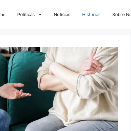
me
Políticas
Noticias
Historias
Sobre No