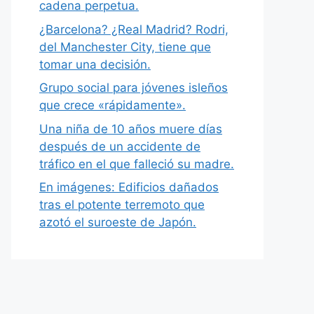
cadena perpetua.
¿Barcelona? ¿Real Madrid? Rodri,
del Manchester City, tiene que
tomar una decisión.
Grupo social para jóvenes isleños
que crece «rápidamente».
Una niña de 10 años muere días
después de un accidente de
tráfico en el que falleció su madre.
En imágenes: Edificios dañados
tras el potente terremoto que
azotó el suroeste de Japón.