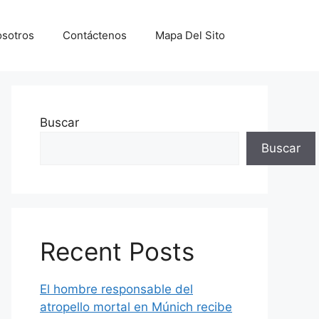
sotros
Contáctenos
Mapa Del Sito
Buscar
Buscar
Recent Posts
El hombre responsable del
atropello mortal en Múnich recibe