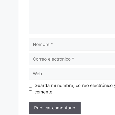
Nombre
Correo
electrónico
Web
Guarda mi nombre, correo electrónico 
comente.