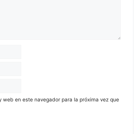
y web en este navegador para la próxima vez que