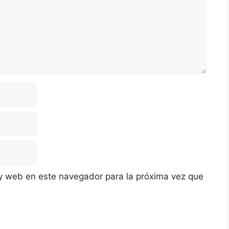
y web en este navegador para la próxima vez que