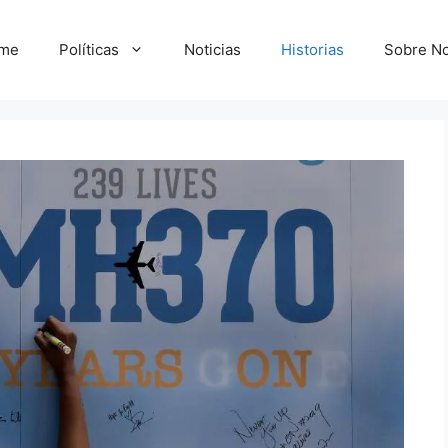
me
Políticas
Noticias
Historias
Sobre No