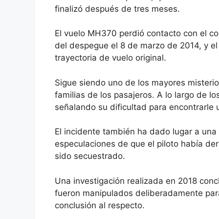
finalizó después de tres meses.
El vuelo MH370 perdió contacto con el co
del despegue el 8 de marzo de 2014, y el
trayectoria de vuelo original.
Sigue siendo uno de los mayores misterio
familias de los pasajeros. A lo largo de
señalando su dificultad para encontrarle 
El incidente también ha dado lugar a una s
especulaciones de que el piloto había de
sido secuestrado.
Una investigación realizada en 2018 conc
fueron manipulados deliberadamente para 
conclusión al respecto.