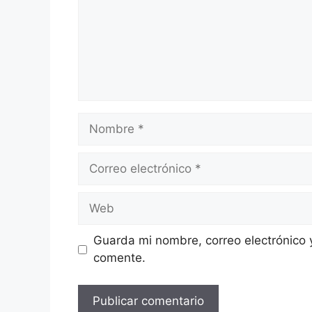
Nombre
Correo
electrónico
Web
Guarda mi nombre, correo electrónico 
comente.