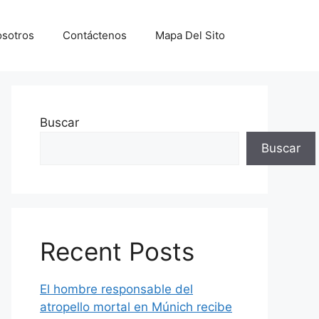
sotros
Contáctenos
Mapa Del Sito
Buscar
Buscar
Recent Posts
El hombre responsable del
atropello mortal en Múnich recibe