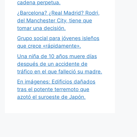
cadena perpetua.
¿Barcelona? ¿Real Madrid? Rodri,
del Manchester City, tiene que
tomar una decisión.
Grupo social para jóvenes isleños
que crece «rápidamente».
Una niña de 10 años muere días
después de un accidente de
tráfico en el que falleció su madre.
En imágenes: Edificios dañados
tras el potente terremoto que
azotó el suroeste de Japón.