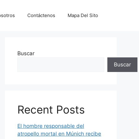
sotros
Contáctenos
Mapa Del Sito
Buscar
Buscar
Recent Posts
El hombre responsable del
atropello mortal en Múnich recibe