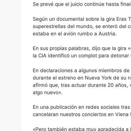
Se prevé que el juicio continúe hasta fin
Según un documental sobre la gira Eras T
superestrellas del mundo, se enteró del
estaba en el avión rumbo a Austria.
En sus propias palabras, dijo que la gira
la CIA identificó un complot para detonar
En declaraciones a algunos miembros de l
durante el estreno en Nueva York de su 
afirmó que, tras actuar durante 20 años, 
algo nuevo».
En una publicación en redes sociales tras
cancelaran nuestros conciertos en Viena 
«Pero también estaba muy agradecida a la