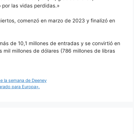
 por las vidas perdidas.»
ciertos, comenzó en marzo de 2023 y finalizó en
más de 10,1 millones de entradas y se convirtió en
os mil millones de dólares (786 millones de libras
de la semana de Deeney
arado para Europa».