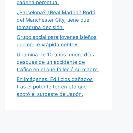
cadena perpetua.
¿Barcelona? ¿Real Madrid? Rodri,
del Manchester City, tiene que
tomar una decisión.
Grupo social para jóvenes isleños
que crece «rápidamente».
Una niña de 10 años muere días
después de un accidente de
tráfico en el que falleció su madre.
En imágenes: Edificios dañados
tras el potente terremoto que
azotó el suroeste de Japón.