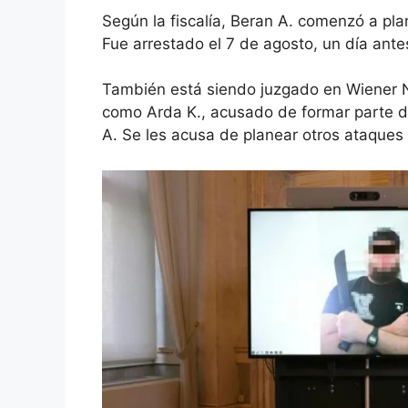
Según la fiscalía, Beran A. comenzó a pla
Fue arrestado el 7 de agosto, un día ante
También está siendo juzgado en Wiener N
como Arda K., acusado de formar parte de
A. Se les acusa de planear otros ataques