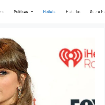
me
Políticas
Noticias
Historias
Sobre No