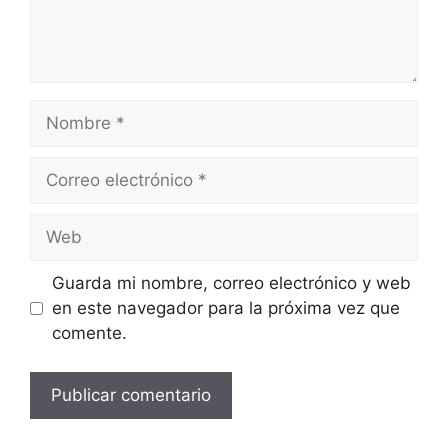
Nombre
Correo
electrónico
Web
Guarda mi nombre, correo electrónico y web
en este navegador para la próxima vez que
comente.