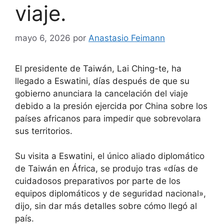
viaje.
mayo 6, 2026
por
Anastasio Feimann
El presidente de Taiwán, Lai Ching-te, ha
llegado a Eswatini, días después de que su
gobierno anunciara la cancelación del viaje
debido a la presión ejercida por China sobre los
países africanos para impedir que sobrevolara
sus territorios.
Su visita a Eswatini, el único aliado diplomático
de Taiwán en África, se produjo tras «días de
cuidadosos preparativos por parte de los
equipos diplomáticos y de seguridad nacional»,
dijo, sin dar más detalles sobre cómo llegó al
país.