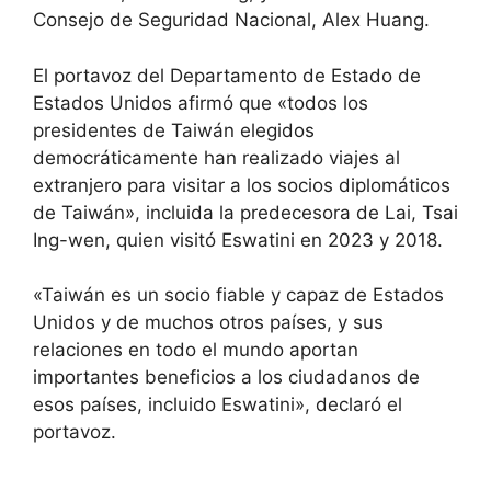
Consejo de Seguridad Nacional, Alex Huang.
El portavoz del Departamento de Estado de
Estados Unidos afirmó que «todos los
presidentes de Taiwán elegidos
democráticamente han realizado viajes al
extranjero para visitar a los socios diplomáticos
de Taiwán», incluida la predecesora de Lai, Tsai
Ing-wen, quien visitó Eswatini en 2023 y 2018.
«Taiwán es un socio fiable y capaz de Estados
Unidos y de muchos otros países, y sus
relaciones en todo el mundo aportan
importantes beneficios a los ciudadanos de
esos países, incluido Eswatini», declaró el
portavoz.