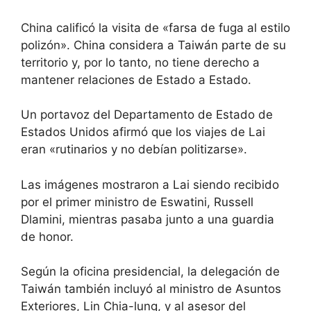
China calificó la visita de «farsa de fuga al estilo
polizón». China considera a Taiwán parte de su
territorio y, por lo tanto, no tiene derecho a
mantener relaciones de Estado a Estado.
Un portavoz del Departamento de Estado de
Estados Unidos afirmó que los viajes de Lai
eran «rutinarios y no debían politizarse».
Las imágenes mostraron a Lai siendo recibido
por el primer ministro de Eswatini, Russell
Dlamini, mientras pasaba junto a una guardia
de honor.
Según la oficina presidencial, la delegación de
Taiwán también incluyó al ministro de Asuntos
Exteriores, Lin Chia-lung, y al asesor del