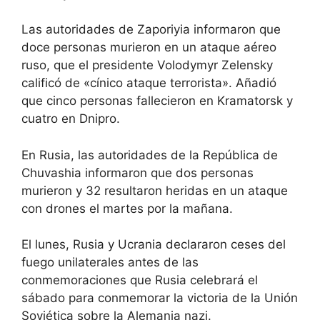
Las autoridades de Zaporiyia informaron que
doce personas murieron en un ataque aéreo
ruso, que el presidente Volodymyr Zelensky
calificó de «cínico ataque terrorista». Añadió
que cinco personas fallecieron en Kramatorsk y
cuatro en Dnipro.
En Rusia, las autoridades de la República de
Chuvashia informaron que dos personas
murieron y 32 resultaron heridas en un ataque
con drones el martes por la mañana.
El lunes, Rusia y Ucrania declararon ceses del
fuego unilaterales antes de las
conmemoraciones que Rusia celebrará el
sábado para conmemorar la victoria de la Unión
Soviética sobre la Alemania nazi.