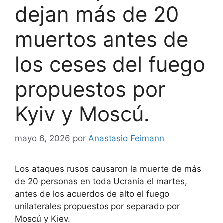
dejan más de 20
muertos antes de
los ceses del fuego
propuestos por
Kyiv y Moscú.
mayo 6, 2026
por
Anastasio Feimann
Los ataques rusos causaron la muerte de más
de 20 personas en toda Ucrania el martes,
antes de los acuerdos de alto el fuego
unilaterales propuestos por separado por
Moscú y Kiev.