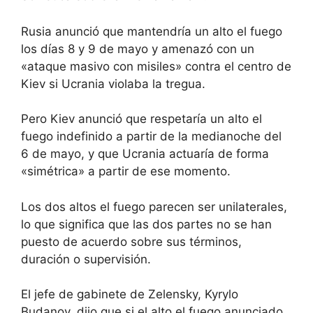
Rusia anunció que mantendría un alto el fuego
los días 8 y 9 de mayo y amenazó con un
«ataque masivo con misiles» contra el centro de
Kiev si Ucrania violaba la tregua.
Pero Kiev anunció que respetaría un alto el
fuego indefinido a partir de la medianoche del
6 de mayo, y que Ucrania actuaría de forma
«simétrica» ​​a partir de ese momento.
Los dos altos el fuego parecen ser unilaterales,
lo que significa que las dos partes no se han
puesto de acuerdo sobre sus términos,
duración o supervisión.
El jefe de gabinete de Zelensky, Kyrylo
Budanov, dijo que si el alto el fuego anunciado