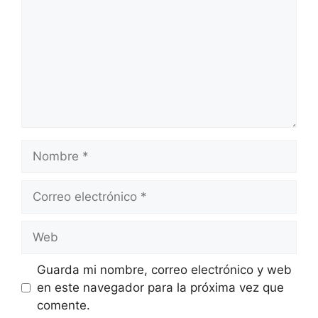
Nombre
Correo
electrónico
Web
Guarda mi nombre, correo electrónico y web
en este navegador para la próxima vez que
comente.