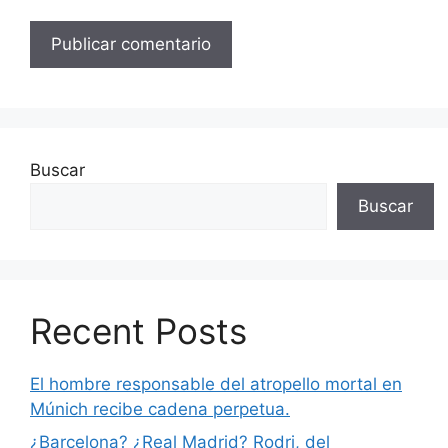
Buscar
Buscar
Recent Posts
El hombre responsable del atropello mortal en
Múnich recibe cadena perpetua.
¿Barcelona? ¿Real Madrid? Rodri, del