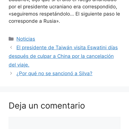
por el presidente ucraniano era correspondido,
«seguiremos respetándolo… El siguiente paso le
corresponde a Rusia».
Categorías
Noticias
El presidente de Taiwán visita Eswatini días
después de culpar a China por la cancelación
del viaje.
¿Por qué no se sancionó a Silva?
Deja un comentario
Comentario