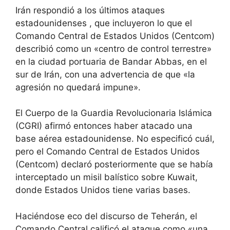
Irán respondió a los últimos ataques
estadounidenses
, que incluyeron lo que el
Comando Central de Estados Unidos (Centcom)
describió como un «centro de control terrestre»
en la ciudad portuaria de Bandar Abbas, en el
sur de Irán, con una advertencia de que «la
agresión no quedará impune».
El Cuerpo de la Guardia Revolucionaria Islámica
(CGRI)
afirmó entonces haber atacado una
base aérea estadounidense. No especificó cuál,
pero el Comando Central de Estados Unidos
(Centcom) declaró posteriormente que se había
interceptado un misil balístico sobre Kuwait,
donde Estados Unidos tiene varias bases.
Haciéndose eco del discurso de Teherán, el
Comando Central calificó el ataque como «una