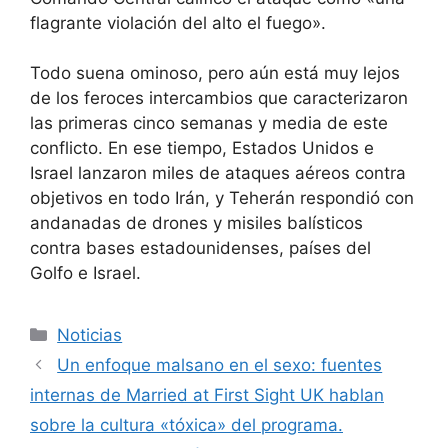
flagrante violación del alto el fuego».
Todo suena ominoso, pero aún está muy lejos
de los feroces intercambios que caracterizaron
las primeras cinco semanas y media de este
conflicto. En ese tiempo, Estados Unidos e
Israel lanzaron miles de ataques aéreos contra
objetivos en todo Irán, y Teherán respondió con
andanadas de drones y misiles balísticos
contra bases estadounidenses, países del
Golfo e Israel.
Categorías
Noticias
Un enfoque malsano en el sexo: fuentes
internas de Married at First Sight UK hablan
sobre la cultura «tóxica» del programa.