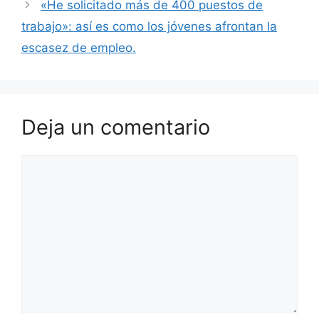
«He solicitado más de 400 puestos de
trabajo»: así es como los jóvenes afrontan la
escasez de empleo.
Deja un comentario
Comentario