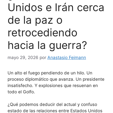
Unidos e Irán cerca
de la paz o
retrocediendo
hacia la guerra?
mayo 29, 2026
por
Anastasio Feimann
Un alto el fuego pendiendo de un hilo. Un
proceso diplomático que avanza. Un presidente
insatisfecho. Y explosiones que resuenan en
todo el Golfo.
¿Qué podemos deducir del actual y confuso
estado de las relaciones entre Estados Unidos