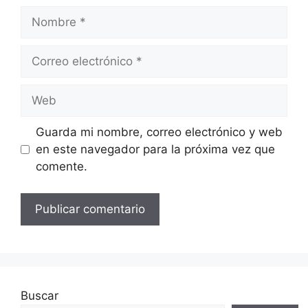
Nombre
Correo
electrónico
Web
Guarda mi nombre, correo electrónico y web
en este navegador para la próxima vez que
comente.
Buscar