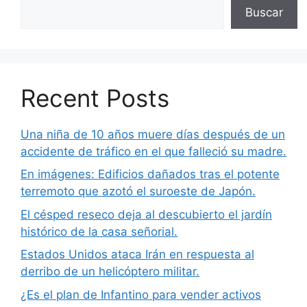
Buscar
Recent Posts
Una niña de 10 años muere días después de un
accidente de tráfico en el que falleció su madre.
En imágenes: Edificios dañados tras el potente
terremoto que azotó el suroeste de Japón.
El césped reseco deja al descubierto el jardín
histórico de la casa señorial.
Estados Unidos ataca Irán en respuesta al
derribo de un helicóptero militar.
¿Es el plan de Infantino para vender activos