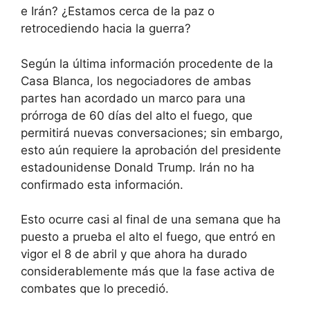
e Irán? ¿Estamos cerca de la paz o
retrocediendo hacia la guerra?
Según la última información procedente de la
Casa Blanca, los negociadores de ambas
partes han acordado un marco para una
prórroga de 60 días del alto el fuego, que
permitirá nuevas conversaciones; sin embargo,
esto aún requiere la aprobación del presidente
estadounidense Donald Trump. Irán no ha
confirmado esta información.
Esto ocurre casi al final de una semana que ha
puesto a prueba el alto el fuego, que entró en
vigor el 8 de abril y que ahora ha durado
considerablemente más que la fase activa de
combates que lo precedió.