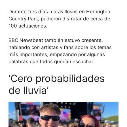
Durante tres días maravillosos en Herrington
Country Park, pudieron disfrutar de cerca de
100 actuaciones.
BBC Newsbeat también estuvo presente,
hablando con artistas y fans sobre los temas
más importantes, empezando por algunas
palabras que todos querían escuchar.
‘Cero probabilidades
de lluvia’