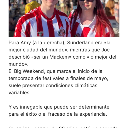
Para Amy (a la derecha), Sunderland era «la
mejor ciudad del mundo», mientras que Joe
describió «ser un Mackem» como «lo mejor del
mundo».
El Big Weekend, que marca el inicio de la
temporada de festivales a finales de mayo,
suele presentar condiciones climáticas
variables.
Y es innegable que puede ser determinante
para el éxito o el fracaso de la experiencia.