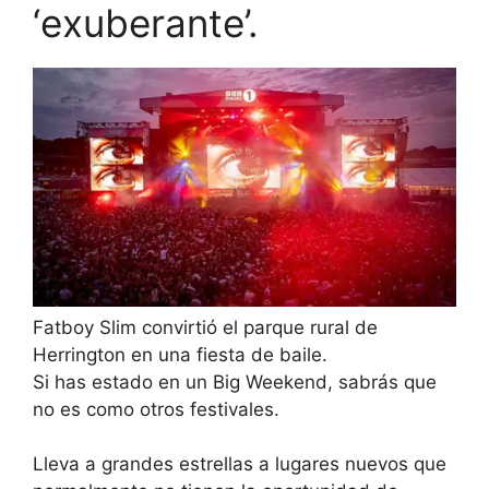
‘exuberante’.
Fatboy Slim convirtió el parque rural de
Herrington en una fiesta de baile.
Si has estado en un Big Weekend, sabrás que
no es como otros festivales.
Lleva a grandes estrellas a lugares nuevos que