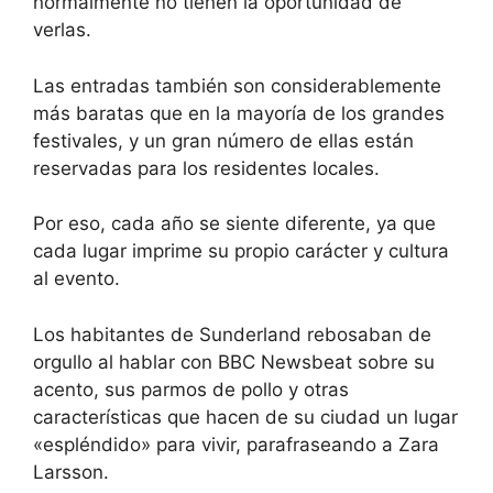
normalmente no tienen la oportunidad de
verlas.
Las entradas también son considerablemente
más baratas que en la mayoría de los grandes
festivales, y un gran número de ellas están
reservadas para los residentes locales.
Por eso, cada año se siente diferente, ya que
cada lugar imprime su propio carácter y cultura
al evento.
Los habitantes de Sunderland rebosaban de
orgullo al hablar con BBC Newsbeat sobre su
acento, sus parmos de pollo y otras
características que hacen de su ciudad un lugar
«espléndido» para vivir, parafraseando a Zara
Larsson.