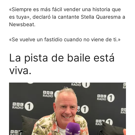
«Siempre es más fácil vender una historia que
es tuya», declaró la cantante Stella Quaresma a
Newsbeat.
«Se vuelve un fastidio cuando no viene de ti.»
La pista de baile está
viva.