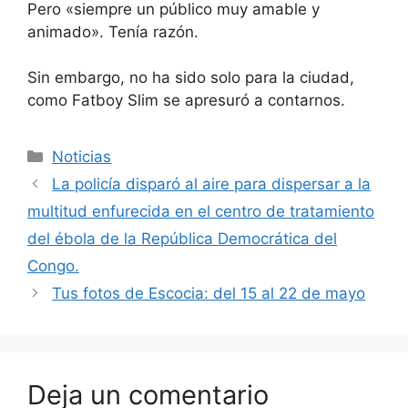
Pero «siempre un público muy amable y
animado». Tenía razón.
Sin embargo, no ha sido solo para la ciudad,
como Fatboy Slim se apresuró a contarnos.
Categorías
Noticias
La policía disparó al aire para dispersar a la
multitud enfurecida en el centro de tratamiento
del ébola de la República Democrática del
Congo.
Tus fotos de Escocia: del 15 al 22 de mayo
Deja un comentario