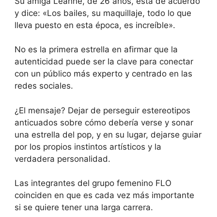
Su amiga Leanne, de 26 años, está de acuerdo
y dice: «Los bailes, su maquillaje, todo lo que
lleva puesto en esta época, es increíble».
No es la primera estrella en afirmar que la
autenticidad puede ser la clave para conectar
con un público más experto y centrado en las
redes sociales.
¿El mensaje? Dejar de perseguir estereotipos
anticuados sobre cómo debería verse y sonar
una estrella del pop, y en su lugar, dejarse guiar
por los propios instintos artísticos y la
verdadera personalidad.
Las integrantes del grupo femenino FLO
coinciden en que es cada vez más importante
si se quiere tener una larga carrera.