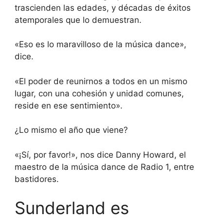
trascienden las edades, y décadas de éxitos
atemporales que lo demuestran.
«Eso es lo maravilloso de la música dance»,
dice.
«El poder de reunirnos a todos en un mismo
lugar, con una cohesión y unidad comunes,
reside en ese sentimiento».
¿Lo mismo el año que viene?
«¡Sí, por favor!», nos dice Danny Howard, el
maestro de la música dance de Radio 1, entre
bastidores.
Sunderland es