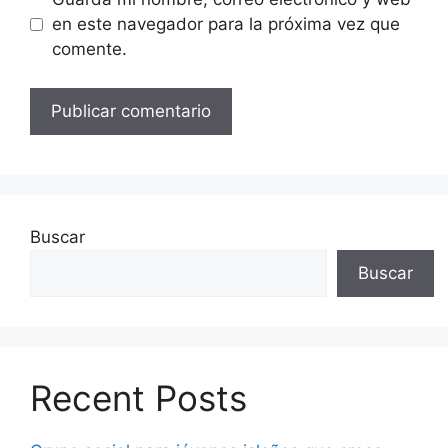
en este navegador para la próxima vez que
comente.
Buscar
Buscar
Recent Posts