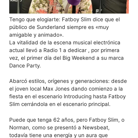
Tengo que elogiarte: Fatboy Slim dice que el
público de Sunderland siempre es «muy
amigable y animado».
La vitalidad de la escena musical electrónica
actual llevó a Radio 1 a dedicar , por primera
vez,
el primer día del Big Weekend a su marca
Dance Party.
Abarcó estilos, orígenes y generaciones: desde
el joven local Max Jones dando comienzo a la
fiesta en el escenario Introducing hasta Fatboy
Slim cerrándola en el escenario principal.
Puede que tenga 62 años, pero Fatboy Slim, o
Norman, como se presentó a Newsbeat,
todavía tiene una energía y un aura que