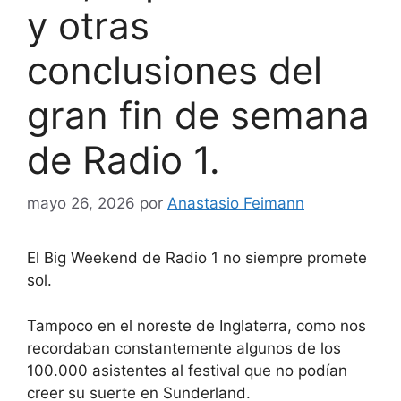
y otras
conclusiones del
gran fin de semana
de Radio 1.
mayo 26, 2026
por
Anastasio Feimann
El Big Weekend de Radio 1 no siempre promete
sol.
Tampoco en el noreste de Inglaterra, como nos
recordaban constantemente algunos de los
100.000 asistentes al festival que no podían
creer su suerte en Sunderland.