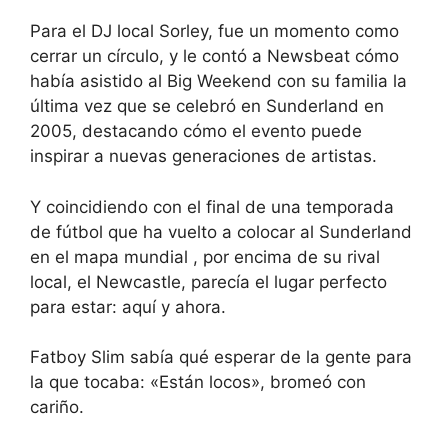
Para el DJ local Sorley, fue un momento como
cerrar un círculo, y le contó a Newsbeat cómo
había asistido al Big Weekend con su familia la
última vez que se celebró en Sunderland en
2005, destacando cómo el evento puede
inspirar a nuevas generaciones de artistas.
Y coincidiendo con el final de una temporada
de fútbol
que ha vuelto a colocar al Sunderland
en el mapa mundial
, por encima de su rival
local, el Newcastle, parecía el lugar perfecto
para estar: aquí y ahora.
Fatboy Slim sabía qué esperar de la gente para
la que tocaba: «Están locos», bromeó con
cariño.