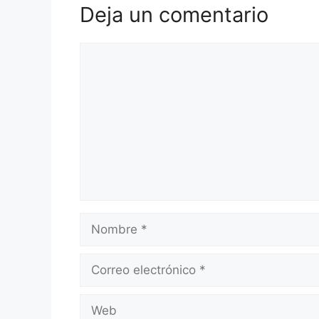
Deja un comentario
Comentario
Nombre
Correo
electrónico
Web