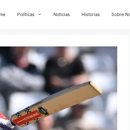
me
Políticas
Noticias
Historias
Sobre No