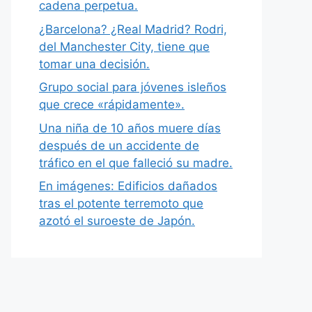
cadena perpetua.
¿Barcelona? ¿Real Madrid? Rodri,
del Manchester City, tiene que
tomar una decisión.
Grupo social para jóvenes isleños
que crece «rápidamente».
Una niña de 10 años muere días
después de un accidente de
tráfico en el que falleció su madre.
En imágenes: Edificios dañados
tras el potente terremoto que
azotó el suroeste de Japón.