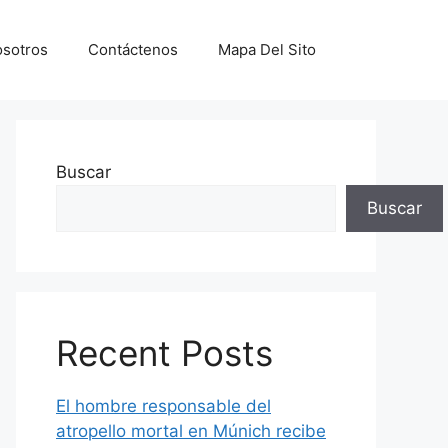
sotros
Contáctenos
Mapa Del Sito
Buscar
Buscar
Recent Posts
El hombre responsable del
atropello mortal en Múnich recibe