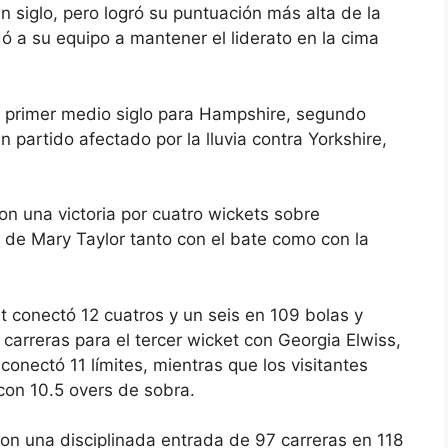
 siglo, pero logró su puntuación más alta de la
ó a su equipo a mantener el liderato en la cima
u primer medio siglo para Hampshire, segundo
n partido afectado por la lluvia contra Yorkshire,
on una victoria por cuatro wickets sobre
de Mary Taylor tanto con el bate como con la
conectó 12 cuatros y un seis en 109 bolas y
carreras para el tercer wicket con Georgia Elwiss,
onectó 11 límites, mientras que los visitantes
con 10.5 overs de sobra.
n una disciplinada entrada de 97 carreras en 118