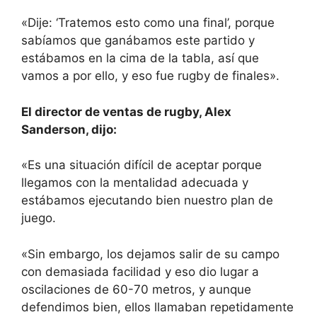
«Dije: ‘Tratemos esto como una final’, porque
sabíamos que ganábamos este partido y
estábamos en la cima de la tabla, así que
vamos a por ello, y eso fue rugby de finales».
El director de ventas de rugby, Alex
Sanderson, dijo:
«Es una situación difícil de aceptar porque
llegamos con la mentalidad adecuada y
estábamos ejecutando bien nuestro plan de
juego.
«Sin embargo, los dejamos salir de su campo
con demasiada facilidad y eso dio lugar a
oscilaciones de 60-70 metros, y aunque
defendimos bien, ellos llamaban repetidamente