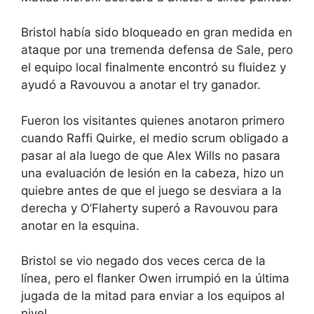
Bristol había sido bloqueado en gran medida en
ataque por una tremenda defensa de Sale, pero
el equipo local finalmente encontró su fluidez y
ayudó a Ravouvou a anotar el try ganador.
Fueron los visitantes quienes anotaron primero
cuando Raffi Quirke, el medio scrum obligado a
pasar al ala luego de que Alex Wills no pasara
una evaluación de lesión en la cabeza, hizo un
quiebre antes de que el juego se desviara a la
derecha y O’Flaherty superó a Ravouvou para
anotar en la esquina.
Bristol se vio negado dos veces cerca de la
línea, pero el flanker Owen irrumpió en la última
jugada de la mitad para enviar a los equipos al
nivel.