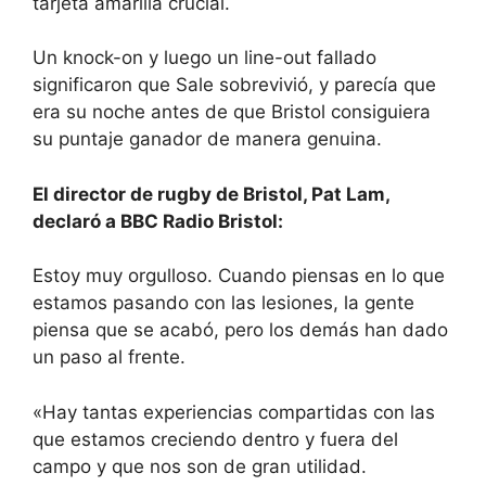
tarjeta amarilla crucial.
Un knock-on y luego un line-out fallado
significaron que Sale sobrevivió, y parecía que
era su noche antes de que Bristol consiguiera
su puntaje ganador de manera genuina.
El director de rugby de Bristol, Pat Lam,
declaró a BBC Radio Bristol:
Estoy muy orgulloso. Cuando piensas en lo que
estamos pasando con las lesiones, la gente
piensa que se acabó, pero los demás han dado
un paso al frente.
«Hay tantas experiencias compartidas con las
que estamos creciendo dentro y fuera del
campo y que nos son de gran utilidad.