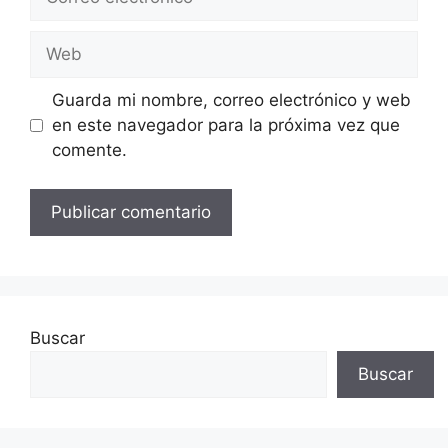
electrónico
Web
Guarda mi nombre, correo electrónico y web
en este navegador para la próxima vez que
comente.
Buscar
Buscar