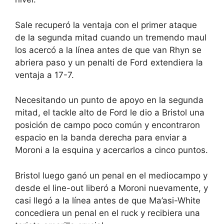
Sale recuperó la ventaja con el primer ataque
de la segunda mitad cuando un tremendo maul
los acercó a la línea antes de que van Rhyn se
abriera paso y un penalti de Ford extendiera la
ventaja a 17-7.
Necesitando un punto de apoyo en la segunda
mitad, el tackle alto de Ford le dio a Bristol una
posición de campo poco común y encontraron
espacio en la banda derecha para enviar a
Moroni a la esquina y acercarlos a cinco puntos.
Bristol luego ganó un penal en el mediocampo y
desde el line-out liberó a Moroni nuevamente, y
casi llegó a la línea antes de que Ma’asi-White
concediera un penal en el ruck y recibiera una