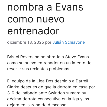
nombra a Evans
como nuevo
entrenador
diciembre 18, 2025
por
Julián Schiavone
Bristol Rovers ha nombrado a Steve Evans
como su nuevo entrenador en un intento de
revertir sus recientes problemas.
El equipo de la Liga Dos despidió a Darrell
Clarke después de que la derrota en casa por
3-0 del sábado ante Swindon sumara su
décima derrota consecutiva en la liga y los
dejara en la zona de descenso.