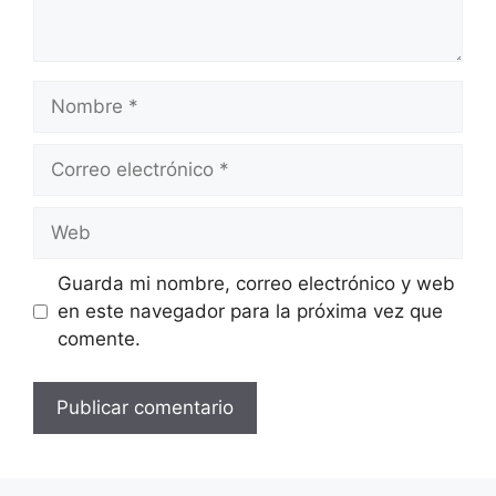
Nombre
Correo
electrónico
Web
Guarda mi nombre, correo electrónico y web
en este navegador para la próxima vez que
comente.