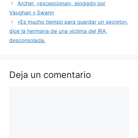
Archer, «excepcional», elogiado por
Vaughan y Swann
«Es mucho tiempo para guardar un secreto»,
dice la hermana de una víctima del IRA,
desconsolada.
Deja un comentario
Comentario