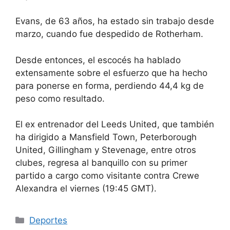
Evans, de 63 años, ha estado sin trabajo desde
marzo, cuando fue despedido de Rotherham.
Desde entonces, el escocés ha hablado
extensamente sobre el esfuerzo que ha hecho
para ponerse en forma, perdiendo 44,4 kg de
peso como resultado.
El ex entrenador del Leeds United, que también
ha dirigido a Mansfield Town, Peterborough
United, Gillingham y Stevenage, entre otros
clubes, regresa al banquillo con su primer
partido a cargo como visitante contra Crewe
Alexandra el viernes (19:45 GMT).
Categorías
Deportes