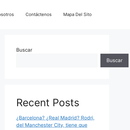
sotros
Contáctenos
Mapa Del Sito
Buscar
Buscar
Recent Posts
¿Barcelona? ¿Real Madrid? Rodri,
del Manchester City, tiene que