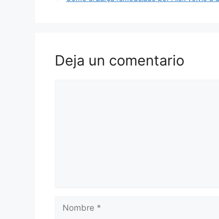
Deja un comentario
Comentario
Nombre