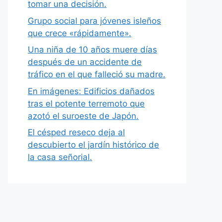
tomar una decisión.
Grupo social para jóvenes isleños
que crece «rápidamente».
Una niña de 10 años muere días
después de un accidente de
tráfico en el que falleció su madre.
En imágenes: Edificios dañados
tras el potente terremoto que
azotó el suroeste de Japón.
El césped reseco deja al
descubierto el jardín histórico de
la casa señorial.