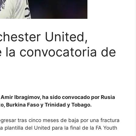
chester United,
e la convocatoria de
 Amir Ibragimov, ha sido convocado por Rusia
o, Burkina Faso y Trinidad y Tobago.
gresar tras cinco meses de baja por una fractura
 plantilla del United para la final de la FA Youth