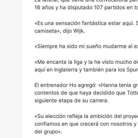
16 años y ha disputado 107 partidos en t
«Es una sensación fantástica estar aquí. 
camiseta», dijo Wijk.
«Siempre ha sido mi sueño mudarme al ext
«Me encanta la liga y la he visto mucho 
aquí en Inglaterra y también para los Spur
El entrenador Ho agregó: «Hanna tenía 
contentos de que haya decidido que Tott
siguiente etapa de su carrera.
«Su elección refleja la ambición del proy
confiamos en que crecerá con nosotros y 
del grupo».