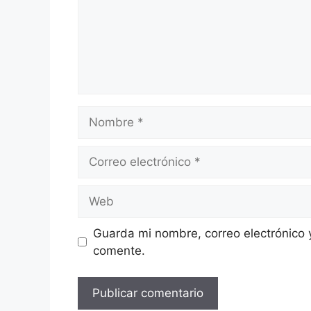
Nombre
Correo
electrónico
Web
Guarda mi nombre, correo electrónico 
comente.