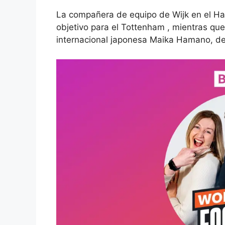
La compañera de equipo de Wijk en el Ha
objetivo para el Tottenham
, mientras que
internacional japonesa Maika Hamano, de 