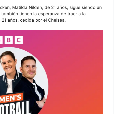
cken, Matilda Nilden, de 21 años,
sigue siendo un
 también tienen la esperanza de traer a la
21 años, cedida por el Chelsea.