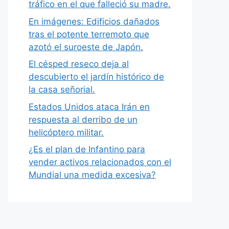
tráfico en el que falleció su madre.
En imágenes: Edificios dañados
tras el potente terremoto que
azotó el suroeste de Japón.
El césped reseco deja al
descubierto el jardín histórico de
la casa señorial.
Estados Unidos ataca Irán en
respuesta al derribo de un
helicóptero militar.
¿Es el plan de Infantino para
vender activos relacionados con el
Mundial una medida excesiva?