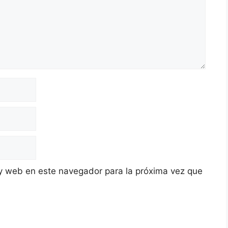
y web en este navegador para la próxima vez que