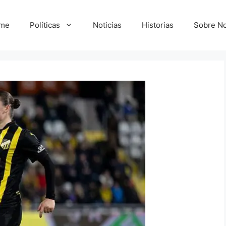
me
Políticas
Noticias
Historias
Sobre No