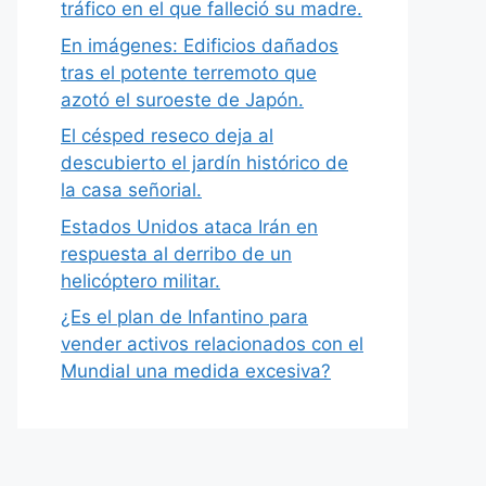
tráfico en el que falleció su madre.
En imágenes: Edificios dañados
tras el potente terremoto que
azotó el suroeste de Japón.
El césped reseco deja al
descubierto el jardín histórico de
la casa señorial.
Estados Unidos ataca Irán en
respuesta al derribo de un
helicóptero militar.
¿Es el plan de Infantino para
vender activos relacionados con el
Mundial una medida excesiva?