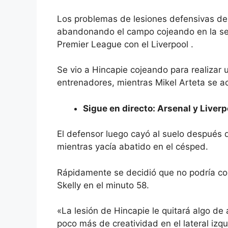
Los problemas de lesiones defensivas de
abandonando el campo cojeando en la se
Premier League con
el Liverpool
.
Se vio a Hincapie cojeando para realizar
entrenadores, mientras
Mikel Arteta
se ac
Sigue en directo: Arsenal y Liver
El defensor luego cayó al suelo después d
mientras yacía abatido en el césped.
Rápidamente se decidió que no podría co
Skelly
en el minuto 58.
«La lesión de Hincapie le quitará algo de 
poco más de creatividad en el lateral izqu