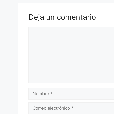
Deja un comentario
Comentario
Nombre
Correo
electrónico