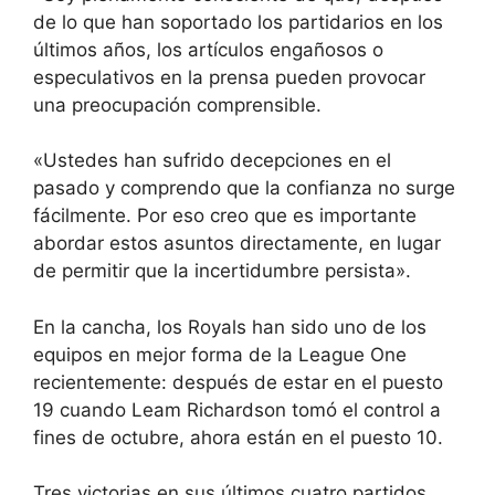
de lo que han soportado los partidarios en los
últimos años, los artículos engañosos o
especulativos en la prensa pueden provocar
una preocupación comprensible.
«Ustedes han sufrido decepciones en el
pasado y comprendo que la confianza no surge
fácilmente. Por eso creo que es importante
abordar estos asuntos directamente, en lugar
de permitir que la incertidumbre persista».
En la cancha, los Royals han sido uno de los
equipos en mejor forma de la League One
recientemente: después de estar en el puesto
19 cuando Leam Richardson tomó el control a
fines de octubre, ahora están en el puesto 10.
Tres victorias en sus últimos cuatro partidos