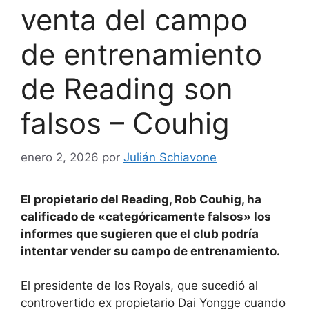
venta del campo
de entrenamiento
de Reading son
falsos – Couhig
enero 2, 2026
por
Julián Schiavone
El propietario del Reading, Rob Couhig, ha
calificado de «categóricamente falsos» los
informes que sugieren que el club podría
intentar vender su campo de entrenamiento.
El presidente de los Royals, que sucedió al
controvertido ex propietario Dai Yongge cuando