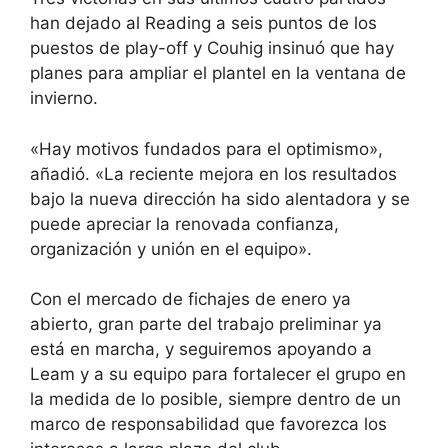
han dejado al Reading a seis puntos de los
puestos de play-off y Couhig insinuó que hay
planes para ampliar el plantel en la ventana de
invierno.
«Hay motivos fundados para el optimismo»,
añadió. «La reciente mejora en los resultados
bajo la nueva dirección ha sido alentadora y se
puede apreciar la renovada confianza,
organización y unión en el equipo».
Con el mercado de fichajes de enero ya
abierto, gran parte del trabajo preliminar ya
está en marcha, y seguiremos apoyando a
Leam y a su equipo para fortalecer el grupo en
la medida de lo posible, siempre dentro de un
marco de responsabilidad que favorezca los