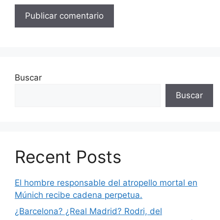
Buscar
Buscar
Recent Posts
El hombre responsable del atropello mortal en
Múnich recibe cadena perpetua.
¿Barcelona? ¿Real Madrid? Rodri, del