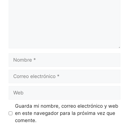
Nombre
Correo
electrónico
Web
Guarda mi nombre, correo electrónico y web
en este navegador para la próxima vez que
comente.