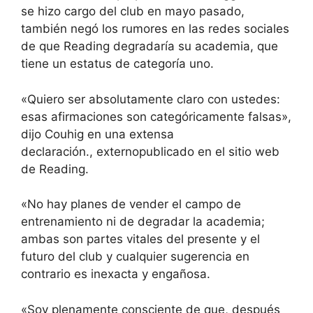
se hizo cargo del club en mayo pasado,
también negó los rumores en las redes sociales
de que Reading degradaría su academia, que
tiene un estatus de categoría uno.
«Quiero ser absolutamente claro con ustedes:
esas afirmaciones son categóricamente falsas»,
dijo Couhig
en una extensa
declaración.
,
externo
publicado en el sitio web
de Reading.
«No hay planes de vender el campo de
entrenamiento ni de degradar la academia;
ambas son partes vitales del presente y el
futuro del club y cualquier sugerencia en
contrario es inexacta y engañosa.
«Soy plenamente consciente de que, después