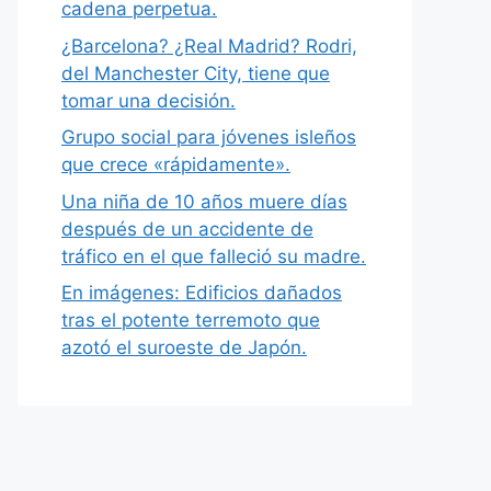
cadena perpetua.
¿Barcelona? ¿Real Madrid? Rodri,
del Manchester City, tiene que
tomar una decisión.
Grupo social para jóvenes isleños
que crece «rápidamente».
Una niña de 10 años muere días
después de un accidente de
tráfico en el que falleció su madre.
En imágenes: Edificios dañados
tras el potente terremoto que
azotó el suroeste de Japón.