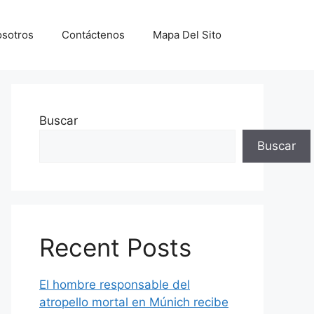
sotros
Contáctenos
Mapa Del Sito
Buscar
Buscar
Recent Posts
El hombre responsable del
atropello mortal en Múnich recibe