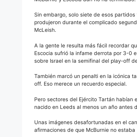
Sin embargo, solo siete de esos partidos 
produjeron durante el complicado segund
McLeish.
A la gente le resulta más fácil recordar 
Escocia sufrió la infame derrota por 3-0 en
sobre Israel en la semifinal del play-off 
También marcó un penalti en la icónica tan
off. Eso merece un recuerdo especial.
Pero sectores del Ejército Tartán habían
nacido en Leeds al menos un año antes 
Unas imágenes desafortunadas en el canal
afirmaciones de que McBurnie no estaba i