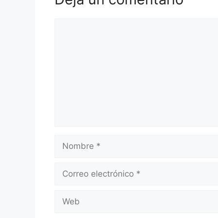
Comentario
Nombre
Correo
electrónico
Web