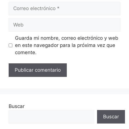
Correo
electrónico
Web
Guarda mi nombre, correo electrónico y web
en este navegador para la próxima vez que
comente.
Buscar
Buscar