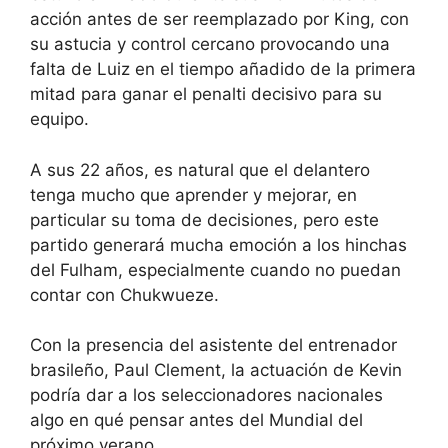
acción antes de ser reemplazado por King, con
su astucia y control cercano provocando una
falta de Luiz en el tiempo añadido de la primera
mitad para ganar el penalti decisivo para su
equipo.
A sus 22 años, es natural que el delantero
tenga mucho que aprender y mejorar, en
particular su toma de decisiones, pero este
partido generará mucha emoción a los hinchas
del Fulham, especialmente cuando no puedan
contar con Chukwueze.
Con la presencia del asistente del entrenador
brasileño, Paul Clement, la actuación de Kevin
podría dar a los seleccionadores nacionales
algo en qué pensar antes del Mundial del
próximo verano.