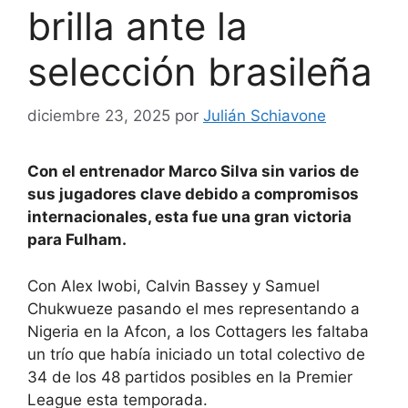
brilla ante la
selección brasileña
diciembre 23, 2025
por
Julián Schiavone
Con el entrenador Marco Silva sin varios de
sus jugadores clave debido a compromisos
internacionales, esta fue una gran victoria
para Fulham.
Con Alex Iwobi, Calvin Bassey y Samuel
Chukwueze pasando el mes representando a
Nigeria en la Afcon, a los Cottagers les faltaba
un trío que había iniciado un total colectivo de
34 de los 48 partidos posibles en la Premier
League esta temporada.