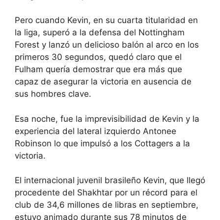
Pero cuando Kevin, en su cuarta titularidad en
la liga, superó a la defensa
del Nottingham
Forest
y lanzó un delicioso balón al arco en los
primeros 30 segundos, quedó claro que el
Fulham quería demostrar que era más que
capaz de asegurar la victoria en ausencia de
sus hombres clave.
Esa noche, fue la imprevisibilidad de Kevin y la
experiencia del lateral izquierdo Antonee
Robinson lo que impulsó a los Cottagers a la
victoria.
El internacional juvenil brasileño Kevin, que llegó
procedente del Shakhtar por un récord para el
club de 34,6 millones de libras en septiembre,
estuvo animado durante sus 78 minutos de